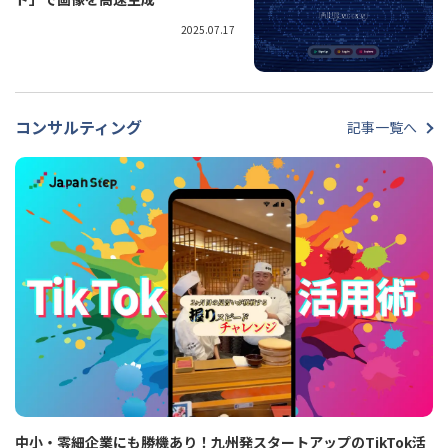
2025.07.17
コンサルティング
記事一覧へ
中小・零細企業にも勝機あり！九州発スタートアップのTikTok活