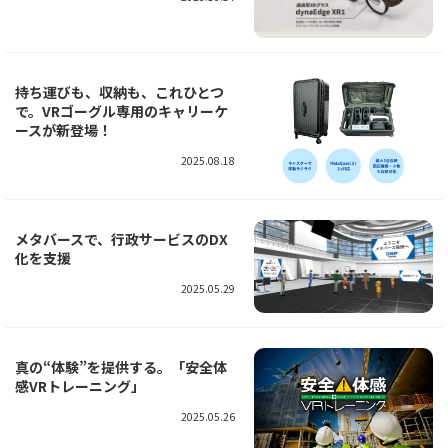
持ち運びも、収納も、これひとつ
で。VRゴーグル専用のキャリーケ
ースが新登場！
2025.08.18
メタバースで、行政サービスのDX
化を支援
2025.05.29
真の“体験”を提供する。「安全体
感VRトレーニング」
2025.05.26