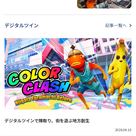
デジタルツイン
記事一覧へ
デジタルツインで陣取り。街を遊ぶ地方創生
2026.04.10