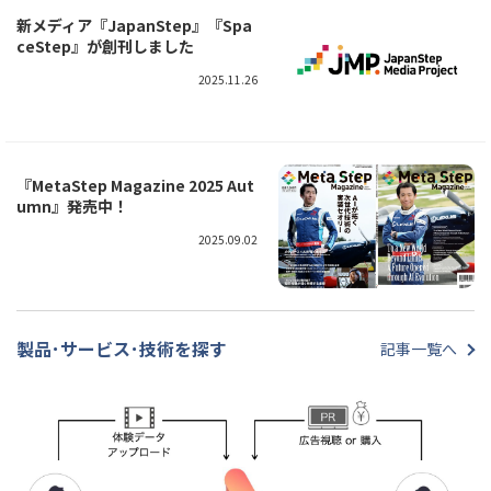
新メディア『JapanStep』『Spa
ceStep』が創刊しました
2025.11.26
『MetaStep Magazine 2025 Aut
umn』発売中！
2025.09.02
製品･サービス･技術を探す
記事一覧へ