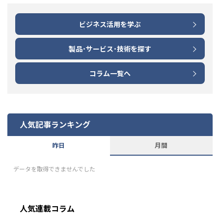
ビジネス活用を学ぶ
製品･サービス･技術を探す
コラム一覧へ
人気記事ランキング
昨日
月間
データを取得できませんでした
人気連載コラム