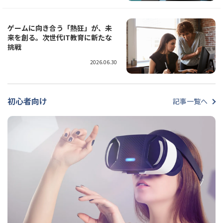
ゲームに向き合う「熱狂」が、未
来を創る。次世代IT教育に新たな
挑戦
2026.06.30
初心者向け
記事一覧へ