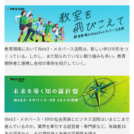
教育現場においてWeb3・メタバース活用は、新しい学びの形をつ
くっている。しかし、まだ知られていない取り組みも多い。教育
関係者と連携し各校の事例を紹介していく。
Web3・メタバース・XRの社会実装とビジネス活用はいまどこまで
進んでいるのか。業界を牽引する経営者・専門家など、有識者16
名の証言から、その現在地と未来の可能性を探る。