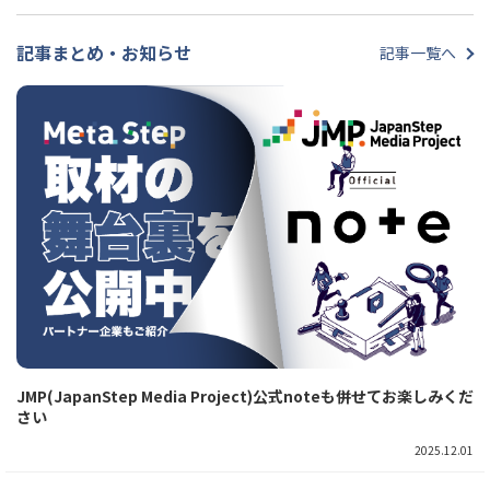
記事まとめ・お知らせ
記事一覧へ
JMP(JapanStep Media Project)公式noteも併せてお楽しみくだ
さい
2025.12.01