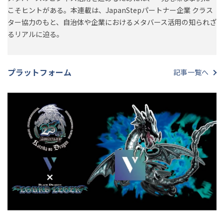
こそヒントがある。本連載は、JapanStepパートナー企業 クラス
ター協力のもと、自治体や企業におけるメタバース活用の知られざ
るリアルに迫る。
プラットフォーム
記事一覧へ