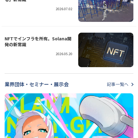
2026.07.02
NFTでインフラを所有。Solana開
発の新常識
2026.05.20
業界団体・セミナー・展示会
記事一覧へ