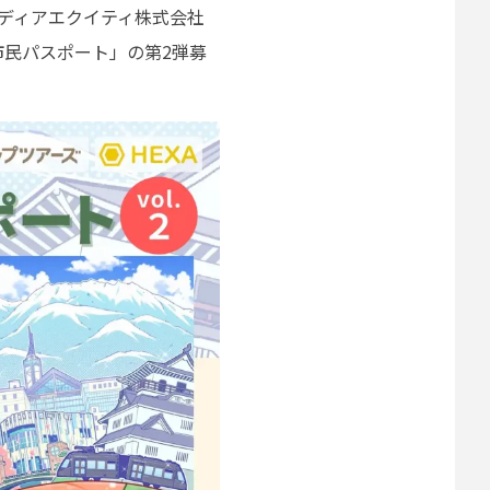
メディアエクイティ株式会社
市民パスポート」の第2弾募