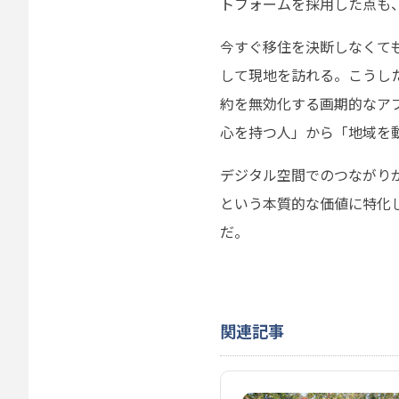
トフォームを採用した点も
今すぐ移住を決断しなくて
して現地を訪れる。こうし
約を無効化する画期的なア
心を持つ人」から「地域を
デジタル空間でのつながり
という本質的な価値に特化
だ。
関連記事