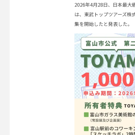
2026年4月28日、日本
は、東武トップツアーズ株式
集を開始したと発表した。