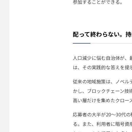
参加することができる。
配って終わらない。持
人口減少に悩む自治体が、
は、その実践的な答えを提
従来の地域施策は、ノベル
かし、ブロックチェーン技
高い層だけを集めたクロー
応募者の大半が20〜30代
る。また、利用者に暗号資