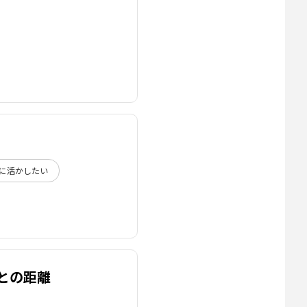
に活かしたい
との距離