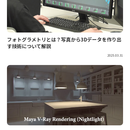
フォトグラメトリとは？写真から3Dデータを作り出
す技術について解説
2025.03.31