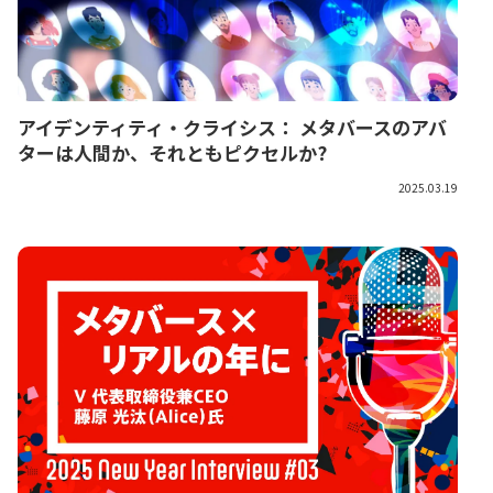
アイデンティティ・クライシス： メタバースのアバ
ターは人間か、それともピクセルか?
2025.03.19