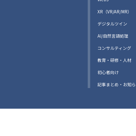
XR（VR/AR/MR）
デジタルツイン
AI/自然言語処理
コンサルティング
教育・研修・人材
初心者向け
記事まとめ・お知ら