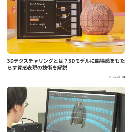
3Dテクスチャリングとは？3Dモデルに臨場感をもた
らす質感表現の技術を解説
2025.04.28