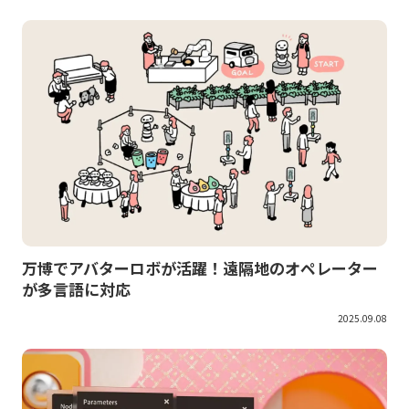
万博でアバターロボが活躍！遠隔地のオペレーター
が多言語に対応
2025.09.08