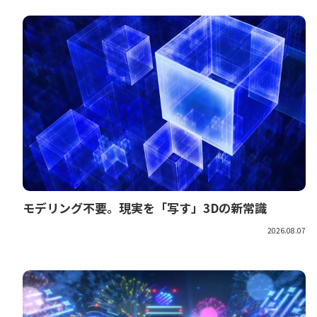
モデリング不要。現実を「写す」3Dの新常識
2026.08.07