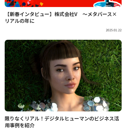
【新春インタビュー】株式会社V ～メタバース×
リアルの年に
2025.01.22
限りなくリアル！デジタルヒューマンのビジネス活
用事例を紹介