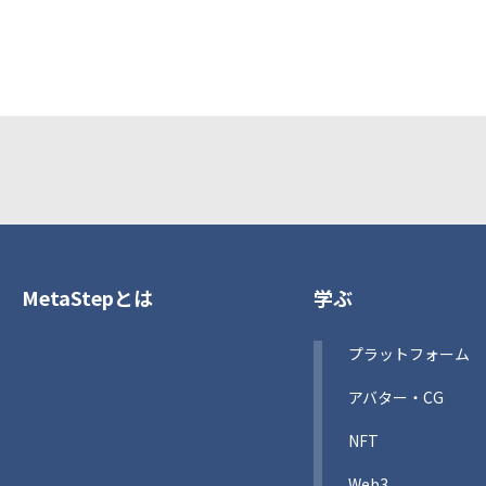
MetaStepとは
学ぶ
プラットフォーム
アバター・CG
NFT
Web3