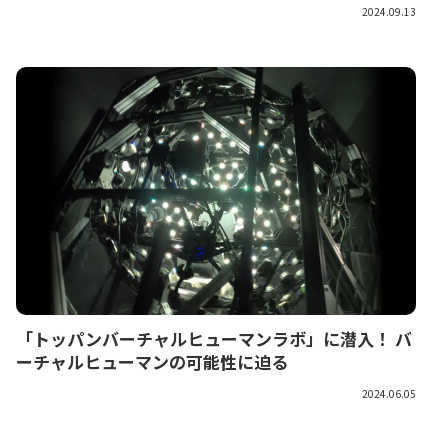
2024.09.13
「トッパンバーチャルヒューマンラボ」に潜入！ バ
ーチャルヒューマンの可能性に迫る
2024.06.05