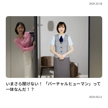
2024.10.18
いまさら聞けない！ 「バーチャルヒューマン」って
一体なんだ！？
2024.06.11