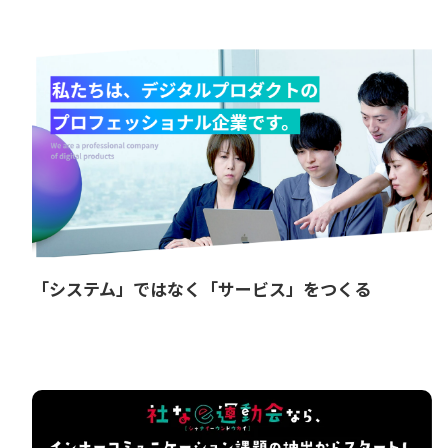
「システム」ではなく「サービス」をつくる