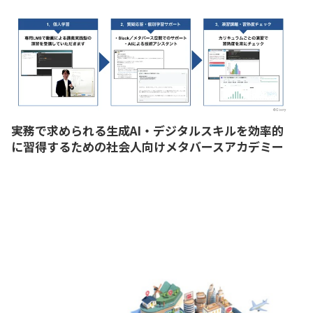
実務で求められる生成AI・デジタルスキルを効率的
に習得するための社会人向けメタバースアカデミー