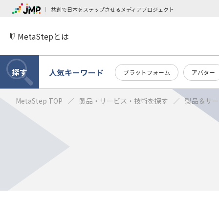
共創で日本をステップさせるメディアプロジェクト
MetaStepとは
探す
人気キーワード
プラットフォーム
アバター
MetaStep TOP
製品・サービス・技術を探す
製品＆サー