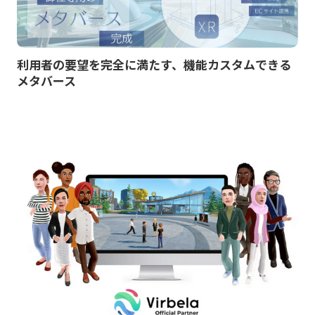
利用者の要望を完全に満たす、機能カスタムできる
メタバース