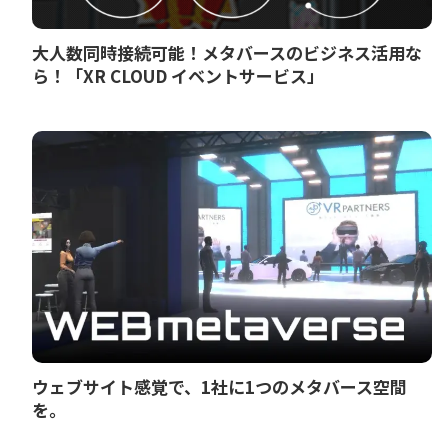
大人数同時接続可能！メタバースのビジネス活用な
ら！「XR CLOUD イベントサービス」
ウェブサイト感覚で、1社に1つのメタバース空間
を。