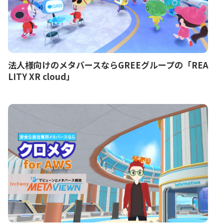
法人様向けのメタバースならGREEグループの「REA
LITY XR cloud」