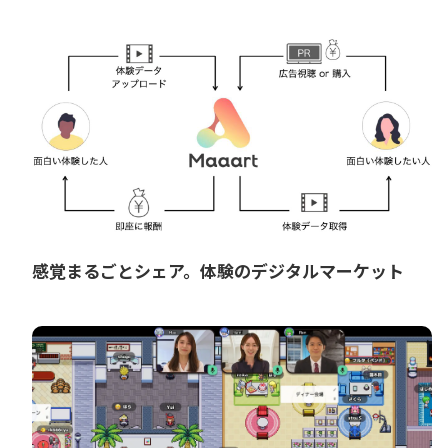
感覚まるごとシェア。体験のデジタルマーケット