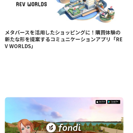
メタバースを活用したショッピングに！購買体験の
新たな形を提案するコミュニケーションアプリ「RE
V WORLDS」