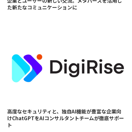
企業とユーザーの新しい交流。メタバースを活用し
た新たなコミュニケーションに
高度なセキュリティと、独自AI機能が豊富な企業向
けChatGPTをAIコンサルタントチームが徹底サポー
ト