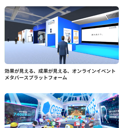
効果が見える、成果が見える、オンラインイベント
メタバースプラットフォーム