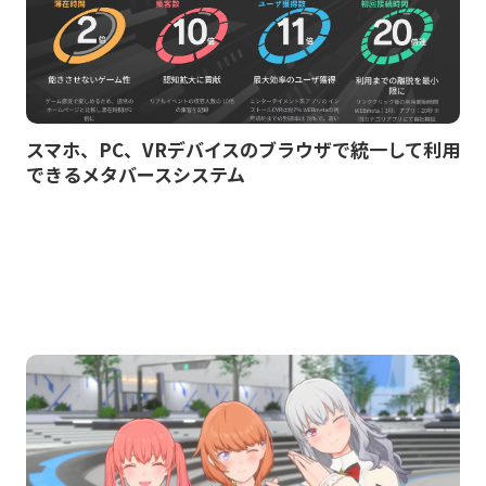
スマホ、PC、VRデバイスのブラウザで統一して利用
できるメタバースシステム