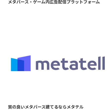
メタバース・ゲーム内広告配信プラットフォーム
質の良いメタバース建てるならメタテル