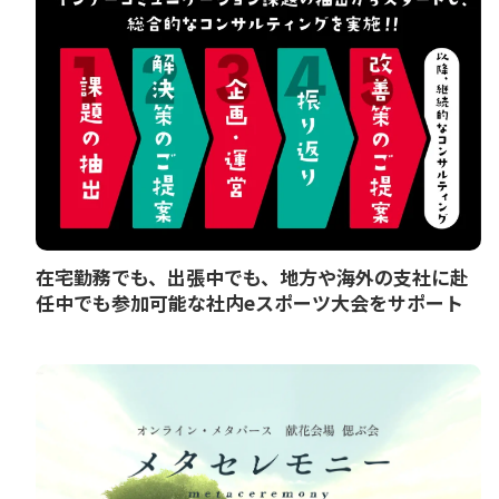
在宅勤務でも、出張中でも、地方や海外の支社に赴
任中でも参加可能な社内eスポーツ大会をサポート