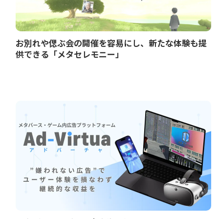
お別れや偲ぶ会の開催を容易にし、新たな体験も提
供できる「メタセレモニー」