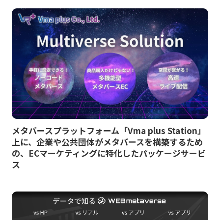
メタバースプラットフォーム「Vma plus Station」
上に、企業や公共団体がメタバースを構築するため
の、ECマーケティングに特化したパッケージサービ
ス