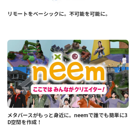
リモートをベーシックに。不可能を可能に。
メタバースがもっと身近に。neemで誰でも簡単に3
D空間を作成！