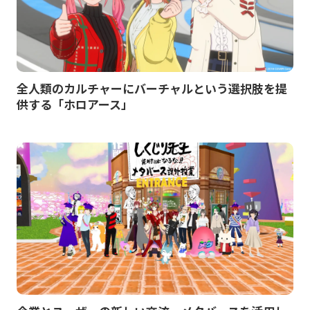
全人類のカルチャーにバーチャルという選択肢を提
供する「ホロアース」