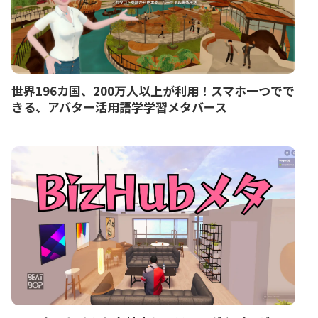
世界196カ国、200万人以上が利用！スマホ一つでで
きる、アバター活用語学学習メタバース