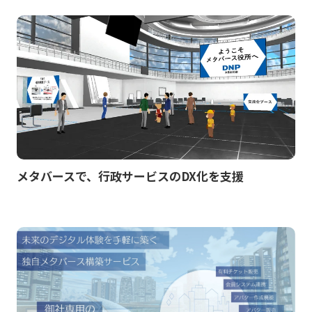
メタバースで、行政サービスのDX化を支援