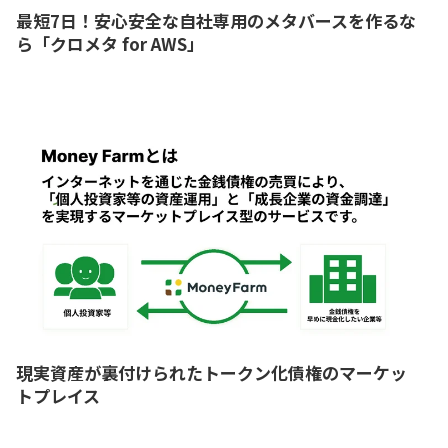
最短7日！安心安全な自社専用のメタバースを作るな
ら「クロメタ for AWS」
現実資産が裏付けられたトークン化債権のマーケッ
トプレイス