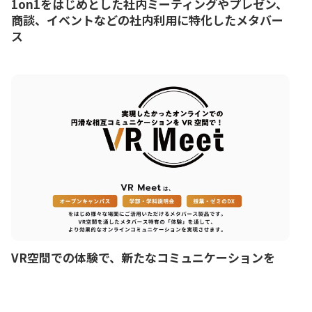
1on1をはじめとした社内ミーティングやプレゼン、
商談、イベントなどの社内利用に特化したメタバー
ス
VR空間での体験で、新たなコミュニケーションを