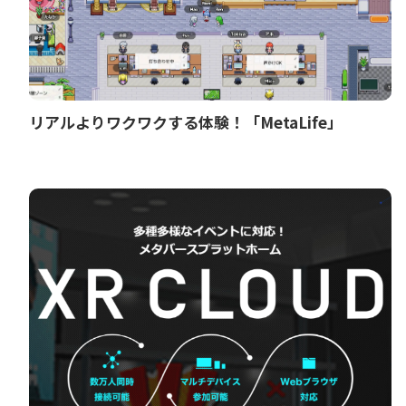
リアルよりワクワクする体験！「MetaLife」