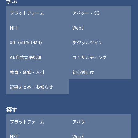
学ぶ
プラットフォーム
アバター・CG
NFT
Web3
XR（VR/AR/MR）
デジタルツイン
AI/自然言語処理
コンサルティング
教育・研修・人材
初心者向け
記事まとめ・お知らせ
探す
プラットフォーム
アバター
NFT
Web3