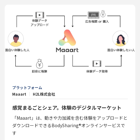
プラットフォーム
Maaart
H2L株式会社
感覚まるごとシェア。体験のデジタルマーケット
「Maaart」は、動きや力加減を含む体験をアップロードと
ダウンロードできるBodySharing®オンラインサービスで
す