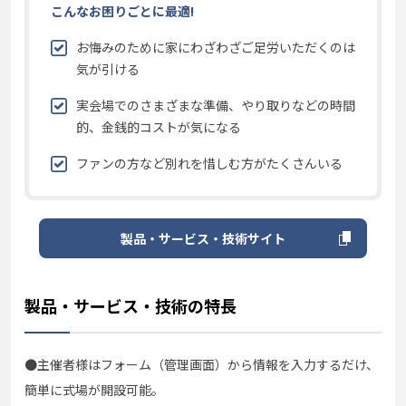
こんなお困りごとに最適!
お悔みのために家にわざわざご足労いただくのは
気が引ける
実会場でのさまざまな準備、やり取りなどの時間
的、金銭的コストが気になる
ファンの方など別れを惜しむ方がたくさんいる
製品・サービス・技術サイト
製品・サービス・技術の特長
●主催者様はフォーム（管理画面）から情報を入力するだけ、
簡単に式場が開設可能。