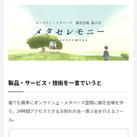
製品・サービス・技術を一言でいうと
誰でも簡単にオンライン上・メタバース空間に献花会場を作
り、24時間アクセスできるお別れの会・偲ぶ会を行えるツー
ル。