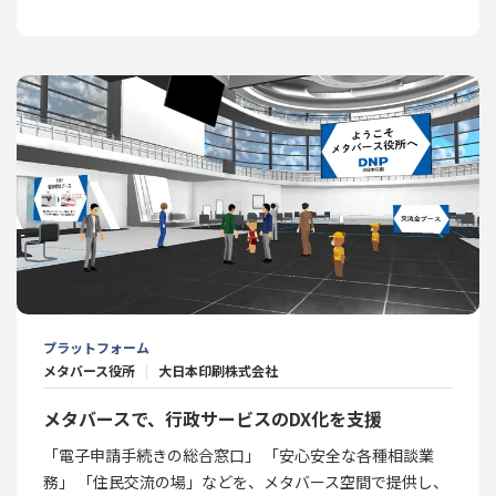
プラットフォーム
メタバース役所
大日本印刷株式会社
メタバースで、行政サービスのDX化を支援
「電子申請手続きの総合窓口」 「安心安全な各種相談業
務」 「住民交流の場」などを、メタバース空間で提供し、