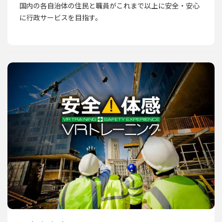
国内の各自治体の住民と職員がこれまで以上に安全・安心
に行政サービスを目指す。