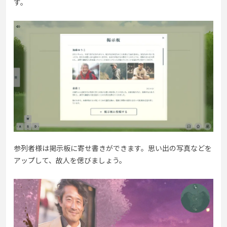
す。
参列者様は掲示板に寄せ書きができます。思い出の写真などを
アップして、故人を偲びましょう。