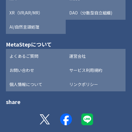
XR（VR/AR/MR）
DAO（分散型自立組織)
AI/自然言語処理
MetaStepについて
よくあるご質問
運営会社
お問い合わせ
サービス利用規約
個人情報について
リンクポリシー
share