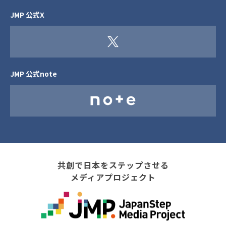
JMP 公式X
JMP 公式note
共創で日本をステップさせる
メディアプロジェクト