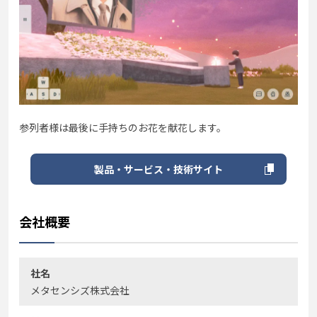
参列者様は最後に手持ちのお花を献花します。
製品・サービス・技術サイト
会社概要
社名
メタセンシズ株式会社