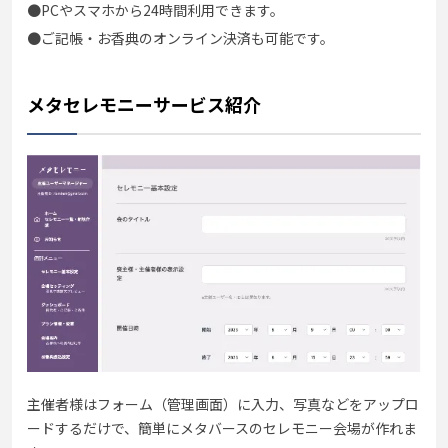
●PCやスマホから24時間利用できます。
●ご記帳・お香典のオンライン決済も可能です。
メタセレモニーサービス紹介
主催者様はフォーム（管理画面）に入力、写真などをアップロ
ードするだけで、簡単にメタバースのセレモニー会場が作れま