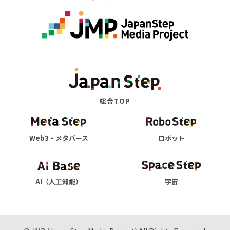
総合TOP
Web3・メタバース
ロボット
AI（人工知能）
宇宙