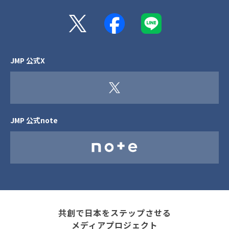
JMP 公式X
JMP 公式note
共創で日本をステップさせる
メディアプロジェクト