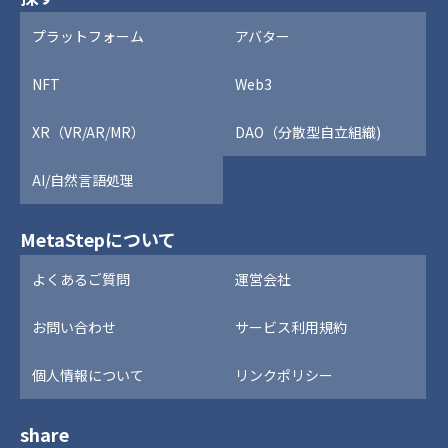
プラットフォーム
アバター
NFT
Web3
XR（VR/AR/MR）
DAO（分散型自立組織)
AI/自然言語処理
MetaStepについて
よくあるご質問
運営会社
お問い合わせ
サービス利用規約
個人情報について
リンクポリシー
share