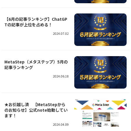
【6月の記事ランキング】ChatGP
Tの記事が上位を占める！
2024.07.02
MetaStep（メタステップ）5月の
記事ランキング
2024.06.18
★お引越し済 【MetaStepから
のお知らせ】公式note始動してい
ます！
2024.04.09