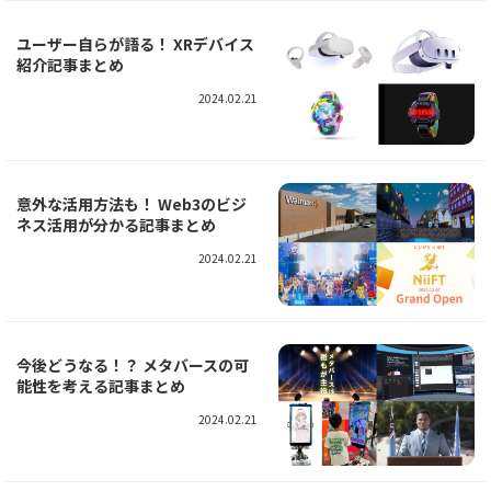
ユーザー自らが語る！ XRデバイス
紹介記事まとめ
2024.02.21
意外な活用方法も！ Web3のビジ
ネス活用が分かる記事まとめ
2024.02.21
今後どうなる！？ メタバースの可
能性を考える記事まとめ
2024.02.21