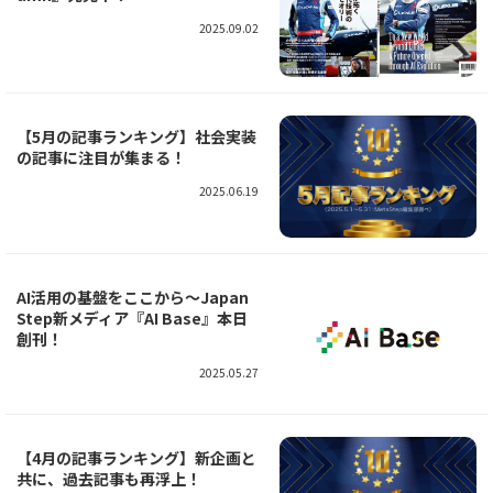
2025.09.02
【5月の記事ランキング】社会実装
の記事に注目が集まる！
2025.06.19
AI活用の基盤をここから～Japan
Step新メディア『AI Base』本日
創刊！
2025.05.27
【4月の記事ランキング】新企画と
共に、過去記事も再浮上！