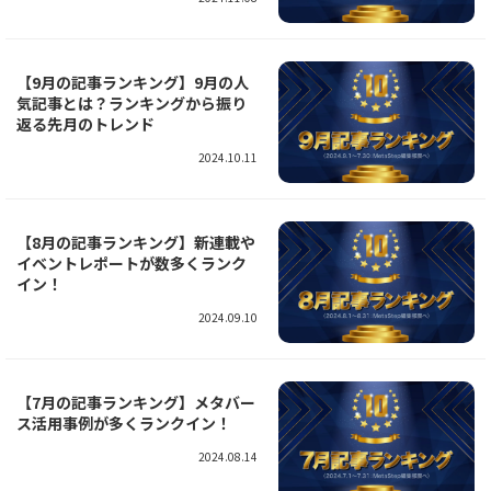
【9月の記事ランキング】9月の人
気記事とは？ランキングから振り
返る先月のトレンド
2024.10.11
【8月の記事ランキング】新連載や
イベントレポートが数多くランク
イン！
2024.09.10
【7月の記事ランキング】メタバー
ス活用事例が多くランクイン！
2024.08.14