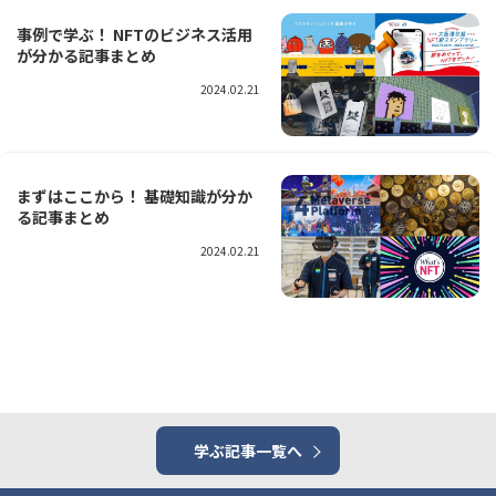
事例で学ぶ！ NFTのビジネス活用
が分かる記事まとめ
2024.02.21
まずはここから！ 基礎知識が分か
る記事まとめ
2024.02.21
学ぶ記事一覧へ