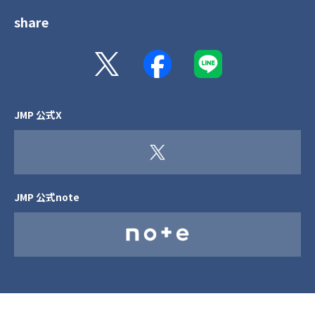
share
JMP 公式X
JMP 公式note