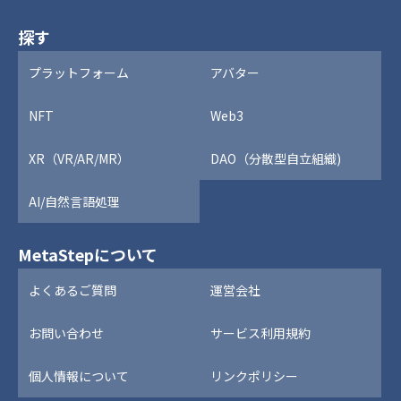
探す
プラットフォーム
アバター
NFT
Web3
XR（VR/AR/MR）
DAO（分散型自立組織)
AI/自然言語処理
MetaStepについて
よくあるご質問
運営会社
お問い合わせ
サービス利用規約
個人情報について
リンクポリシー