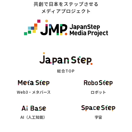
共創で日本をステップさせる
メディアプロジェクト
総合TOP
Web3・メタバース
ロボット
AI（人工知能）
宇宙