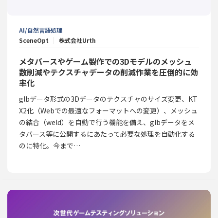
AI/自然言語処理
SceneOpt
株式会社Urth
メタバースやゲーム製作での3Dモデルのメッシュ
数削減やテクスチャデータの削減作業を圧倒的に効
率化
glbデータ形式の3Dデータのテクスチャのサイズ変更、KT
X2化（Webでの最適なフォーマットへの変更）、メッシュ
の結合（weld）を自動で行う機能を備え、glbデータをメ
タバース等に公開するにあたって必要な処理を自動化する
のに特化。今まで…