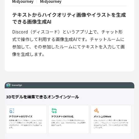
Midjourney
Midjourney
テキストからハイクオリティ画像やイラストを生成
できる画像生成AI
Discord（ディスコード）というアプリ上で、チャット形
式で操作して利用する画像生成AIです。チャットルームに
参加して、その参加したルームにてテキストを入力して画
像を生成します。