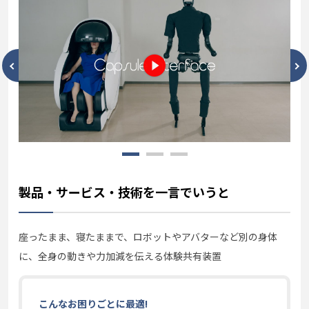
製品・サービス・技術を一言でいうと
座ったまま、寝たままで、ロボットやアバターなど別の身体
に、全身の動きや力加減を伝える体験共有装置
こんなお困りごとに最適!