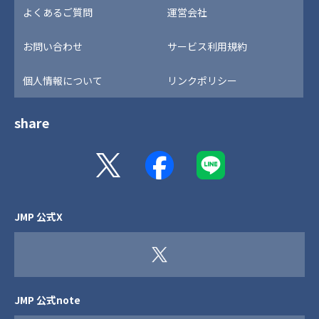
よくあるご質問
運営会社
お問い合わせ
サービス利用規約
個人情報について
リンクポリシー
share
JMP 公式X
JMP 公式note