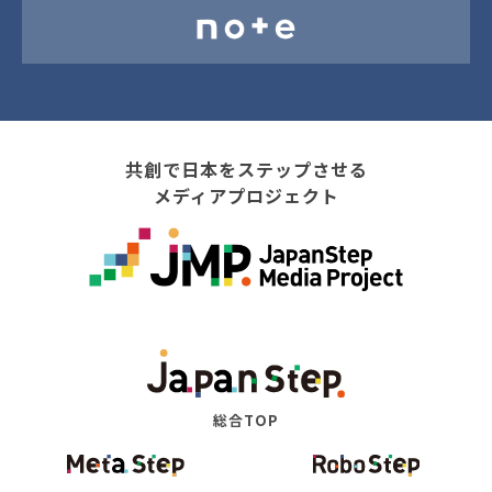
共創で日本をステップさせる
メディアプロジェクト
総合TOP