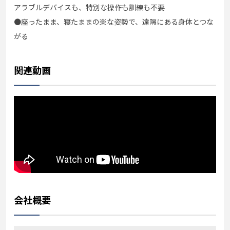
アラブルデバイスも、特別な操作も訓練も不要
●座ったまま、寝たままの楽な姿勢で、遠隔にある身体とつな
がる
関連動画
会社概要