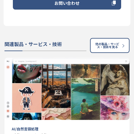
お問い合わせ
関連製品・サービス・技術
他の製品・サービ
ス・技術を見る
AI/自然言語処理