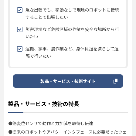
急な出張でも、移動なしで現地のロボットに接続
することで出張したい
災害現場など危険区域の作業を安全な場所から行
いたい
運搬、家事、農作業など、身体負担を減らして遠
隔で行いたい
製品・サービス・技術サイト
製品・サービス・技術の特長
●筋変位センサで動作と力加減を取得し伝達
●従来のロボットやアバターインタフェースに必要だったウェ