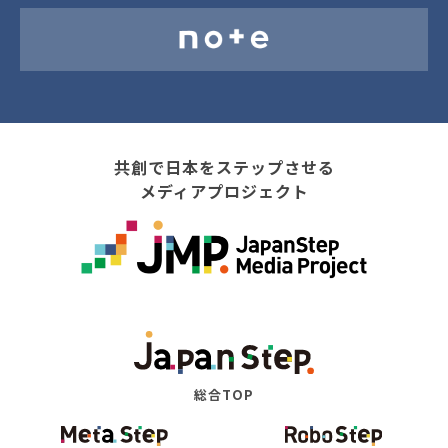
共創で日本をステップさせる
メディアプロジェクト
総合TOP