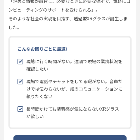
「現実と情報が融合し、必要なときに必要な場所で、気軽にコ
ンピューティングのサポートを受けられる」。
そのような社会の実現を目指す、透過型XRグラスが誕生しま
した。
こんなお困りごとに最適!
現地に行く時間がない。遠隔で現場の業務状況を
確認したい
現場で電話やチャットをしてる暇がない。音声だ
けでは伝わらないが、紙のコミュニケーションに
頼りたくない
長時間かけても装着感が気にならないXRグラス
が欲しい