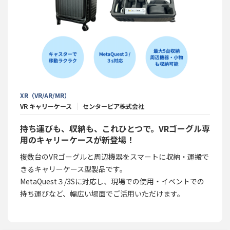
XR（VR/AR/MR）
VR キャリーケース
センターピア株式会社
持ち運びも、収納も、これひとつで。VRゴーグル専
用のキャリーケースが新登場！
複数台のVRゴーグルと周辺機器をスマートに収納・運搬で
きるキャリーケース型製品です。
MetaQuest３/3Sに対応し、現場での使用・イベントでの
持ち運びなど、幅広い場面でご活用いただけます。