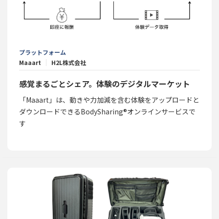
プラットフォーム
Maaart
H2L株式会社
感覚まるごとシェア。体験のデジタルマーケット
「Maaart」は、動きや力加減を含む体験をアップロードと
ダウンロードできるBodySharing®オンラインサービスで
す