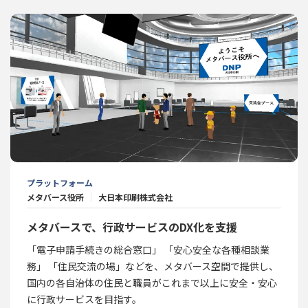
プラットフォーム
メタバース役所
大日本印刷株式会社
メタバースで、行政サービスのDX化を支援
「電子申請手続きの総合窓口」 「安心安全な各種相談業
務」 「住民交流の場」などを、メタバース空間で提供し、
国内の各自治体の住民と職員がこれまで以上に安全・安心
に行政サービスを目指す。