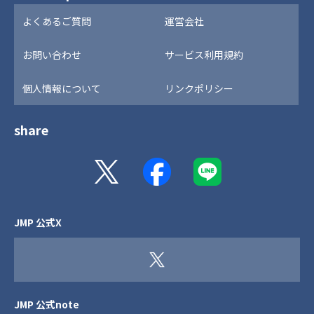
よくあるご質問
運営会社
お問い合わせ
サービス利用規約
個人情報について
リンクポリシー
share
JMP 公式X
JMP 公式note