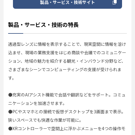
製品・サービス・技術サイト
製品・サービス・技術の特長
透過型レンズに情報を表示することで、現実空間に情報を溶け
込ませ、現場の業務支援をはじめ商談や会議でのコミュニケー
ション、地域の魅力を紹介する観光・インバウンド分野など、
さまざまなシーンでコンピューティングの支援が受けられま
す。
●充実のAIアシスト機能で会話や翻訳などをサポート。コミュ
ニケーションを加速させます。
●PCやスマホとの接続で仮想デスクトップを3画面まで表示。
狭いスペースでも快適な作業が可能に。
●XRコントローラーで空間上に浮かぶメニューを4つの操作モ