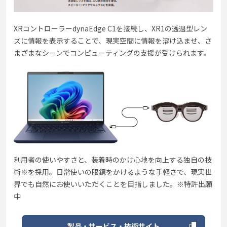
XRコントローラーdynaEdge C1を接続し、XR1の透過型レン
ズに情報を表示することで、現実空間に情報を溶け込ませ、さ
まざまなシーンでコンピューティングの支援が受けられます。
利用者の使いやすさと、装着時のかけ心地を向上する独自の技
術※を採用。日常使いの眼鏡をかけるような手軽さで、現実世
界でも自然にお使いいただくことを目指しました。※特許出願
中
製品・サービス・技術サイト