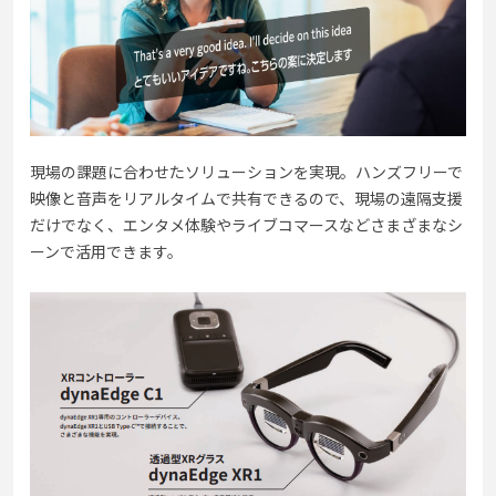
現場の課題に合わせたソリューションを実現。ハンズフリーで
映像と音声をリアルタイムで共有できるので、現場の遠隔支援
だけでなく、エンタメ体験やライブコマースなどさまざまなシ
ーンで活用できます。