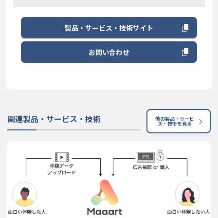
製品・サービス・技術サイト
お問い合わせ
関連製品・サービス・技術
他の製品・サービ
ス・技術を見る