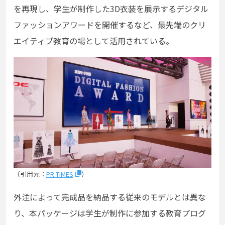
を再現し、学生が制作した3D衣装を展示するデジタル
ファッションアワードを開催するなど、最先端のクリ
エイティブ教育の場として活用されている。
（引用元：
PR TIMES
）
外注によって完成品を納品する従来のモデルとは異な
り、本パッケージは学生が制作に参加する教育プログ