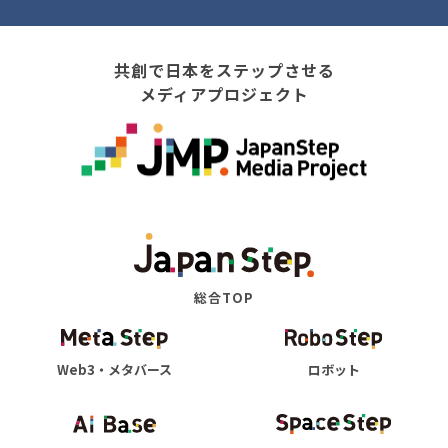
共創で日本をステップさせる
メディアプロジェクト
総合TOP
Web3・メタバース
ロボット