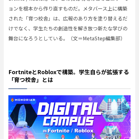
ョンを根本から作り直すものだ。メタバース上に構築
された「育つ校舎」は、広報のあり方を塗り替えるだ
けでなく、学生たちの創造性を解き放つ新たな学びの
舞台になろうとしている。（文＝MetaStep編集部）
FortniteとRobloxで構築。学生自らが拡張する
「育つ校舎」とは