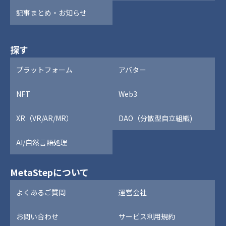
記事まとめ・お知らせ
探す
プラットフォーム
アバター
NFT
Web3
XR（VR/AR/MR）
DAO（分散型自立組織)
AI/自然言語処理
MetaStepについて
よくあるご質問
運営会社
お問い合わせ
サービス利用規約