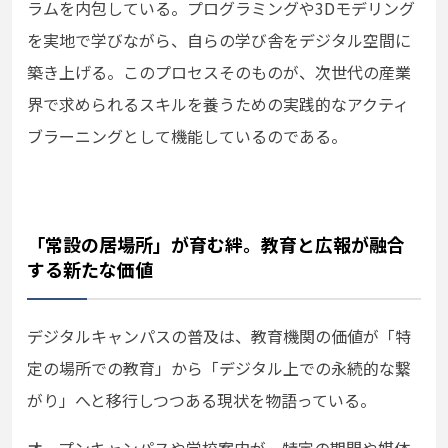
ラムを内包している。プログラミングや3Dモデリング
を実地で学びながら、自らの学び舎をデジタル空間に
築き上げる。このプロセスそのものが、次世代の産業
界で求められるスキルを養うための実践的なアクティ
ブラーニングとして機能しているのである。
「常設の居場所」が育む絆。教育と広報が融合
する新たな価値
デジタルキャンパスの普及は、教育機関の価値が「特
定の場所での教育」から「デジタル上での永続的な繋
がり」へと移行しつつある現状を物語っている。