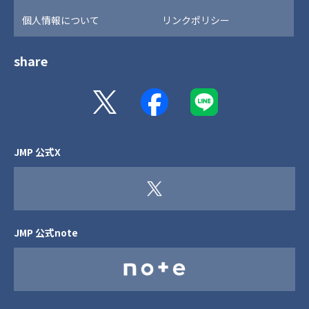
個人情報について
リンクポリシー
share
JMP 公式X
JMP 公式note