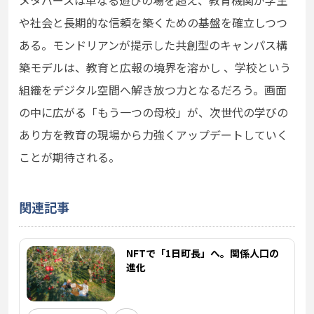
メタバースは単なる遊びの場を超え、教育機関が学生
や社会と長期的な信頼を築くための基盤を確立しつつ
ある。モンドリアンが提示した共創型のキャンパス構
築モデルは、教育と広報の境界を溶かし 、学校という
組織をデジタル空間へ解き放つ力となるだろう。画面
の中に広がる「もう一つの母校」が、次世代の学びの
あり方を教育の現場から力強くアップデートしていく
ことが期待される。
関連記事
NFTで「1日町長」へ。関係人口の
進化