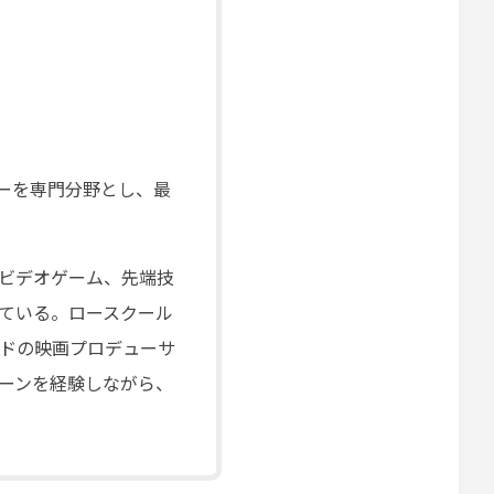
ーを専門分野とし、最
ビデオゲーム、先端技
ている。ロースクール
ドの映画プロデューサ
ーンを経験しながら、