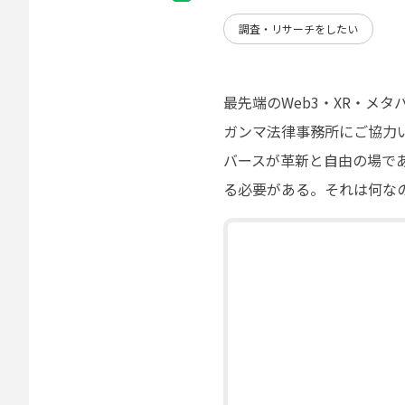
調査・リサーチをしたい
最先端のWeb3・XR・メ
ガンマ法律事務所にご協力
バースが革新と自由の場で
る必要がある。それは何な