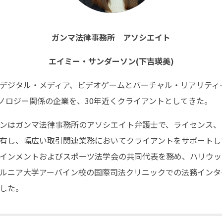
ガンマ法律事務所 アソシエイト
エイミー・サンダーソン(下吉瑛美)
デジタル・メディア、ビデオゲームとバーチャル・リアリティ
ノロジー関係の企業を、30年近くクライアントとしてきた。
ンはガンマ法律事務所のアソシエイト弁護士で、ライセンス、
有し、幅広い取引関連業務においてクライアントをサポートし
インメントおよびスポーツ法学会の共同代表を務め、ハリウッ
ルニア大学アーバイン校の国際司法クリニックでの法務インタ
した。