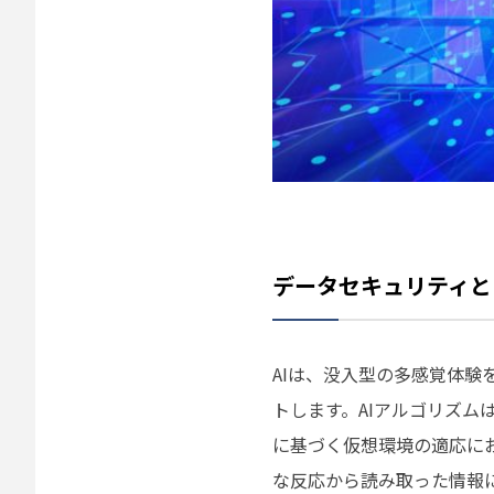
データセキュリティと
AIは、没入型の多感覚体
トします。AIアルゴリズ
に基づく仮想環境の適応に
な反応から読み取った情報