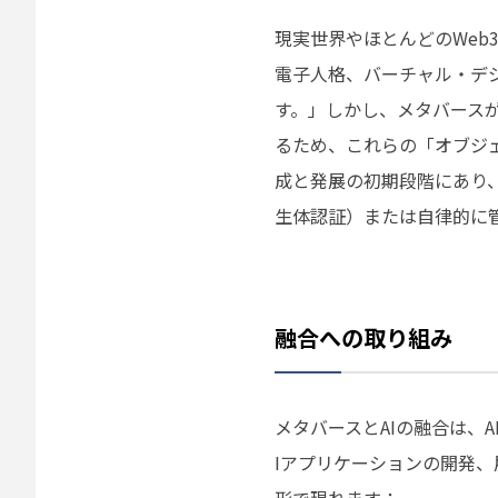
現実世界やほとんどのWe
電子人格、バーチャル・デ
す。」しかし、メタバース
るため、これらの「オブジ
成と発展の初期段階にあり
生体認証）または自律的に
融合への取り組み
メタバースとAIの融合は、
Iアプリケーションの開発