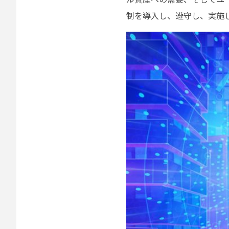
制を導入し、遵守し、実施