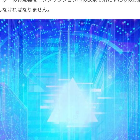
しなければなりません。