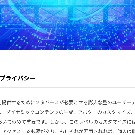
プライバシー
験を提供するためにメタバースが必要とする膨大な量のユーザー
ムは、ダイナミックコンテンツの生成、アバターのカスタマイズ
おいて極めて重要です。しかし、このレベルのカスタマイズには
にアクセスする必要があり、もしそれが悪用されれば、個人は