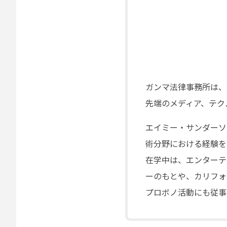
ガンマ法律事務所は、
先端のメディア、テク
エイミー・サンダーソ
術分野における経験を
在学中は、エンターテ
ーのもとや、カリフォ
プロボノ活動にも従事