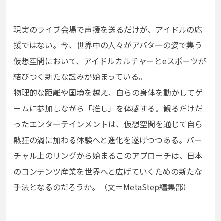
現実のライブ会場で声援を送るだけが、アイドルの応
援ではない。今、世界中の人々がアバターの姿で集う
仮想空間において、アイドルカルチャーとeスポーツが
結びつく新たな試みが始まっている。
物理的な距離や国境を越え、自らの身体を動かしてゲ
ームに参加しながら「推し」を体感する。観るだけだ
ったエンターテインメントは、仮想空間を通じて自ら
熱狂の渦に加わる体験へと進化を遂げつつある。バー
チャル上のリングから始まるこのアプローチは、日本
のコンテンツ産業を世界へと広げていくための新たな
手法となるのだろうか。（文＝MetaStep編集部）