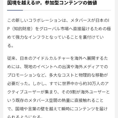
国境を越えるIP。参加型コンテンツの価値
この新しいコラボレーションは、メタバースが日本のI
P（知的財産）をグローバル市場へ直接届けるための極
めて強力なインフラとなっていることを裏付けてい
る。
従来、日本のアイドルカルチャーを海外へ展開するた
めには、現地のイベントへの出演や海外メディアでの
プロモーションなど、多大なコストと物理的な移動が
必要だった。しかし、すでに世界中から約30万人のア
クティブユーザーが集まり、その9割が海外ユーザーと
いう既存のメタバース空間の熱量に直接触れること
で、国境や言葉の壁を越えて瞬時にコンテンツを届け
られるようになる。