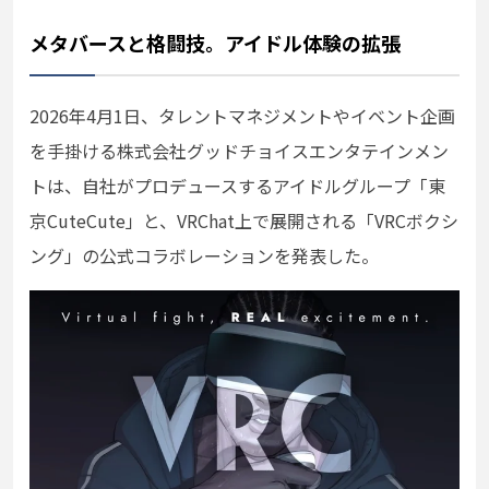
メタバースと格闘技。アイドル体験の拡張
2026年4月1日、タレントマネジメントやイベント企画
を手掛ける株式会社グッドチョイスエンタテインメン
トは、自社がプロデュースするアイドルグループ「東
京CuteCute」と、VRChat上で展開される「VRCボクシ
ング」の公式コラボレーションを発表した。