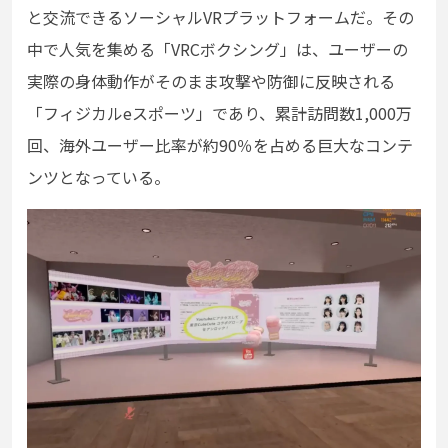
と交流できるソーシャルVRプラットフォームだ。その
中で人気を集める「VRCボクシング」は、ユーザーの
実際の身体動作がそのまま攻撃や防御に反映される
「フィジカルeスポーツ」であり、累計訪問数1,000万
回、海外ユーザー比率が約90％を占める巨大なコンテ
ンツとなっている。