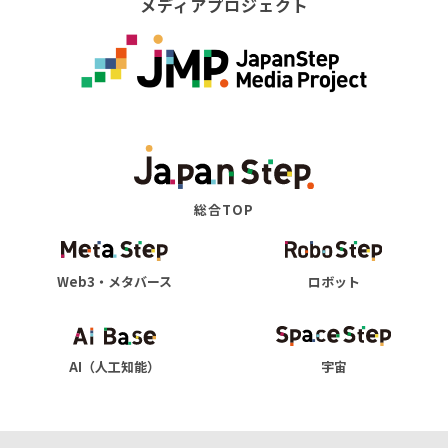
メディアプロジェクト
総合TOP
Web3・メタバース
ロボット
AI（人工知能）
宇宙