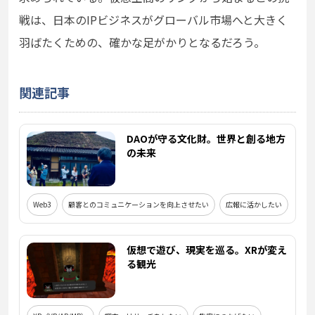
戦は、日本のIPビジネスがグローバル市場へと大きく
羽ばたくための、確かな足がかりとなるだろう。
関連記事
DAOが守る文化財。世界と創る地方
の未来
Web3
顧客とのコミュニケーションを向上させたい
広報に活かしたい
仮想で遊び、現実を巡る。XRが変え
る観光