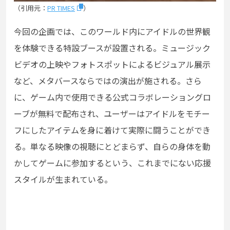
（引用元：
PR TIMES
）
今回の企画では、このワールド内にアイドルの世界観
を体験できる特設ブースが設置される。ミュージック
ビデオの上映やフォトスポットによるビジュアル展示
など、メタバースならではの演出が施される。さら
に、ゲーム内で使用できる公式コラボレーショングロ
ーブが無料で配布され、ユーザーはアイドルをモチー
フにしたアイテムを身に着けて実際に闘うことができ
る。単なる映像の視聴にとどまらず、自らの身体を動
かしてゲームに参加するという、これまでにない応援
スタイルが生まれている。