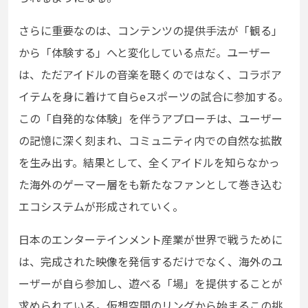
さらに重要なのは、コンテンツの提供手法が「観る」
から「体験する」へと変化している点だ。ユーザー
は、ただアイドルの音楽を聴くのではなく、コラボア
イテムを身に着けて自らeスポーツの試合に参加する。
この「自発的な体験」を伴うアプローチは、ユーザー
の記憶に深く刻まれ、コミュニティ内での自然な拡散
を生み出す。結果として、全くアイドルを知らなかっ
た海外のゲーマー層をも新たなファンとして巻き込む
エコシステムが形成されていく。
日本のエンターテインメント産業が世界で戦うために
は、完成された映像を発信するだけでなく、海外のユ
ーザーが自ら参加し、遊べる「場」を提供することが
求められている。仮想空間のリングから始まるこの挑