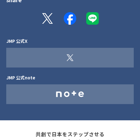
JMP 公式X
JMP 公式note
共創で日本をステップさせる