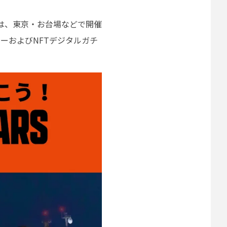
式会社は、東京・お台場などで開催
ラリーおよびNFTデジタルガチ