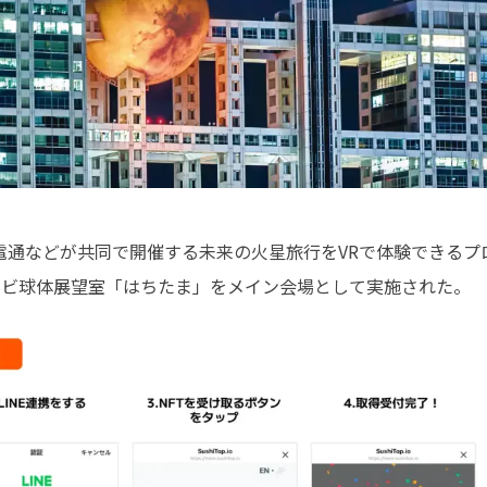
通などが共同で開催する未来の火星旅行をVRで体験できるプロ
テレビ球体展望室「はちたま」をメイン会場として実施された。