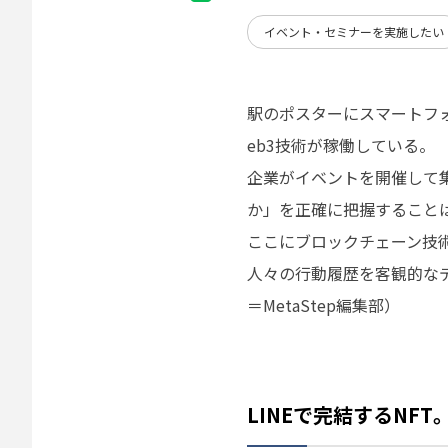
イベント・セミナーを実施したい
駅のポスターにスマートフ
eb3技術が稼働している。
企業がイベントを開催して
か」を正確に把握すること
ここにブロックチェーン技
人々の行動履歴を客観的な
＝MetaStep編集部）
LINEで完結するNF