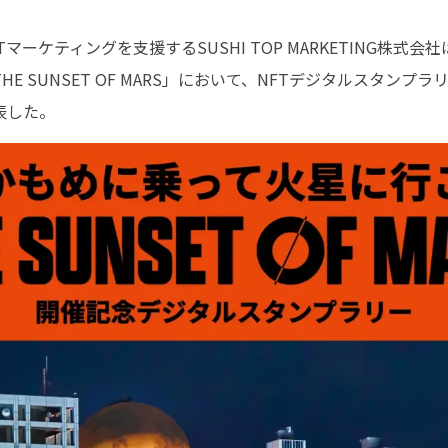
FTマーケティングを支援するSUSHI TOP MARKETING株
E SUNSET OF MARS」において、NFTデジタルスタンプ
表した。