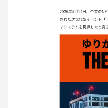
2026年5月14日、企業のN
された次世代型イベント「TH
ャシステムを提供したと発