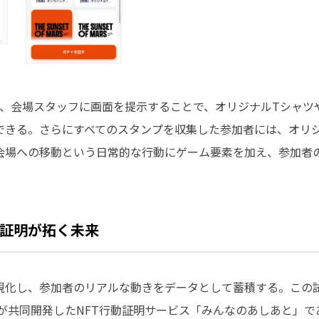
と、会場スタッフに画面を提示することで、オリジナルTシャツ
できる。さらにすべてのスタンプを収集した参加者には、オリジ
会場への移動という日常的な行動にゲーム要素を加え、参加者
証明が拓く未来
視化し、参加者のリアルな動きをデータとして蓄積する。この試
NGと電通が共同開発したNFT行動証明サービス「みんなのあしあと」