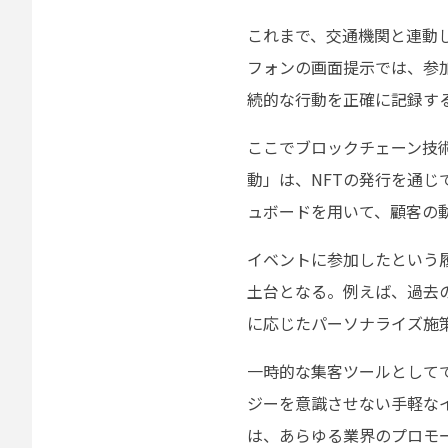
これまで、交通機関と連動
フォンの画面提示では、参
続的な行動を正確に記録す
ここでブロックチェーン技
動」は、NFTの発行を通じ
ュボードを用いて、顧客の
イベントに参加したという
土台となる。例えば、過去
に応じたパーソナライズ施
一時的な集客ツールとして
ジーを意識させない手軽な
は、あらゆる業界のプロモ