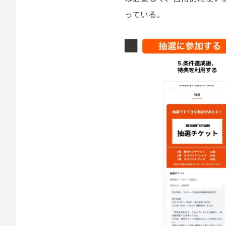
っている。