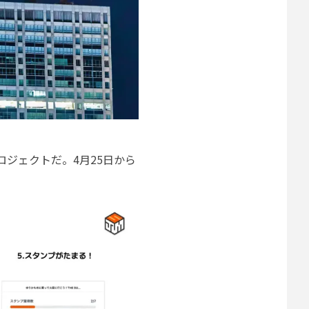
ジェクトだ。4月25日から