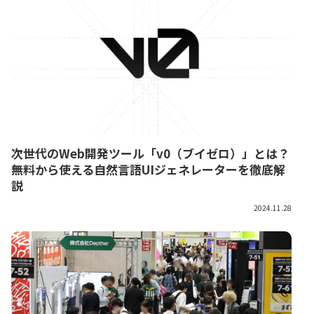
次世代のWeb開発ツール「v0（ブイゼロ）」とは？
無料から使える自然言語UIジェネレーターを徹底解
説
2024.11.28