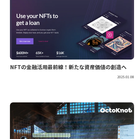
NFTの金融活用最前線！新たな資産価値の創造へ
2025.01.08