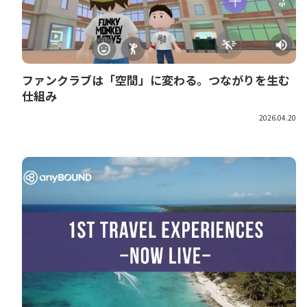
ファンクラブは「空間」に変わる。つながりを生む
仕組み
2026.04.20