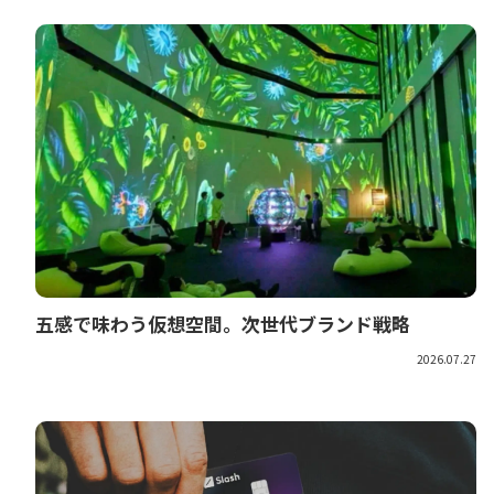
五感で味わう仮想空間。次世代ブランド戦略
2026.07.27