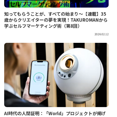
知ってもらうことが、すべての始まり～【連載】35
歳からクリエイターの夢を実現！TAKUROMANから
学ぶセルフマーケティング術（第8回）
2026.02.12
AI時代の人間証明：「World」プロジェクトが掲げ