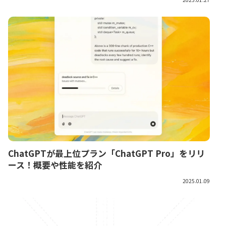
ChatGPTが最上位プラン「ChatGPT Pro」をリリ
ース！概要や性能を紹介
2025.01.09