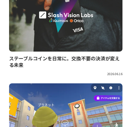
ステーブルコインを日常に。交換不要の決済が変え
る未来
2026.06.16