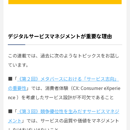
デジタルサービスマネジメントが重要な理由
この連載では、過去に次のようなトピックスをお話し
ています。
■「
《第２回》メタバースにおける「サービス志向」
の重要性
」では、消費者体験（CX: Consumer eXperie
nce ）を考慮したサービス設計が不可欠であること
■
「
《第３回》競争優位性を生みだすサービスマネジ
メント
」では、サービスの品質や価値をマネジメント
しなければいけないこと