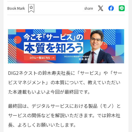
Book Mark
share
DIG2ネクストの鈴木寿夫社長に「サービス」や「サー
ビスマネジメント」の本質について、教えていただい
た本連載もいよいよ今回が最終回です。
最終回は、デジタルサービスにおける製品（モノ）と
サービスの関係などを解説いただきます。では鈴木社
長、よろしくお願いいたします。