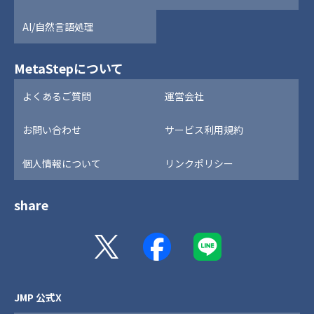
AI/自然言語処理
MetaStepについて
よくあるご質問
運営会社
お問い合わせ
サービス利用規約
個人情報について
リンクポリシー
share
JMP 公式X