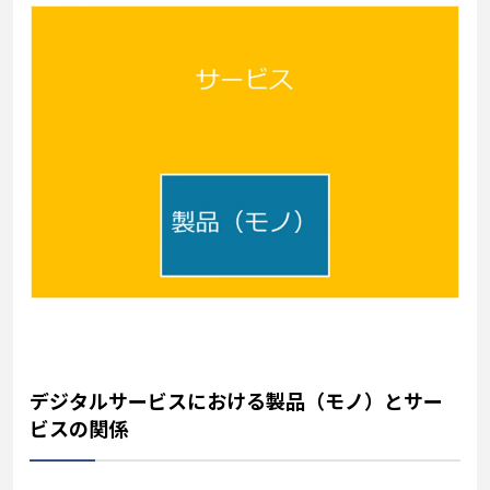
デジタルサービスにおける製品（モノ）とサー
ビスの関係