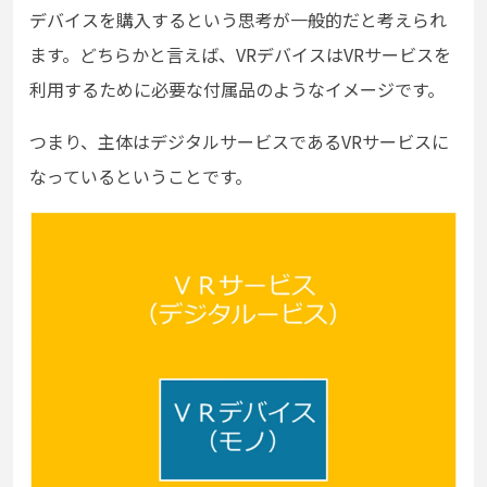
デバイスを購入するという思考が一般的だと考えられ
ます。どちらかと言えば、VRデバイスはVRサービスを
利用するために必要な付属品のようなイメージです。
つまり、主体はデジタルサービスであるVRサービスに
なっているということです。