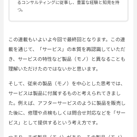
るコンサルティングに従事し、豊富な経験と知見を持
つ。
この連載もいよいよ今回で最終回となります。この連
載を通じて、「サービス」の本質を再認識していただ
き、サービスの特性など製品（モノ）と異なることも
理解いただけたのではないかと思います。
そして、従来の製品（モノ）を中心とした思考では、
サービスは製品に付属するものと考えられてきまし
た。例えば、アフターサービスのように製品を販売し
た後に、修理や点検もしくは問合せ対応などを「サー
ビス」として提供するという考え方です。
つまり、まず製品（モノ）があり、その製品（モノ）