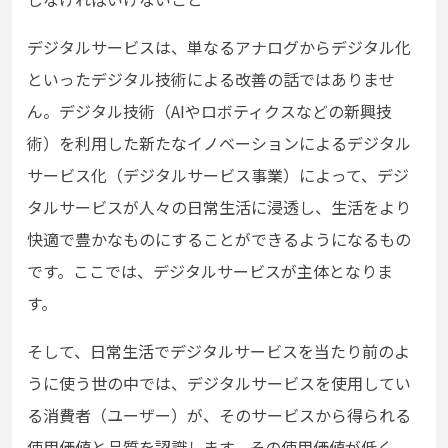
デジタルサービスは、単なるアナログからデジタル化
といったデジタル技術による改善の話ではありませ
ん。デジタル技術（AIやロボティクスなどの新興技
術）を利用した新たなイノベーションによるデジタル
サービス化（デジタルサービス事業）によって、デジ
タルサービスが人々の日常生活に浸透し、生活をより
快適で豊かなものにすることができるようになるもの
です。ここでは、デジタルサービスが主体となりま
す。
そして、日常生活でデジタルサービスを当たり前のよ
うに使う世の中では、デジタルサービスを使用してい
る消費者（ユーザー）が、そのサービスから得られる
使用価値と品質を認識します。その使用価値が低く、