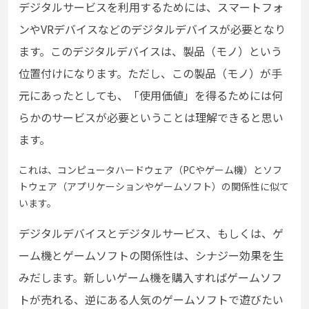
デジタルサービスを利用するためには、スマートフォ
ンやVRデバイスなどのデジタルデバイスが必要となり
ます。このデジタルデバイスは、製品（モノ）という
位置付けになります。ただし、この製品（モノ）が手
元にあったとしても、「使用価値」を得るためには何
らかのサービスが必要ということは理解できると思い
ます。
これは、コンピュータハードウェア（PCやゲーム機）とソフ
トウェア（アプリケーションやゲームソフト）の関係性に似て
います。
デジタルデバイスとデジタルサービス、もしくは、ゲ
ーム機とゲームソフトの関係性は、シナジー効果を生
みだします。新しいゲーム機を購入すればゲームソフ
トが売れる、逆にある人気のゲームソフトで遊びたい