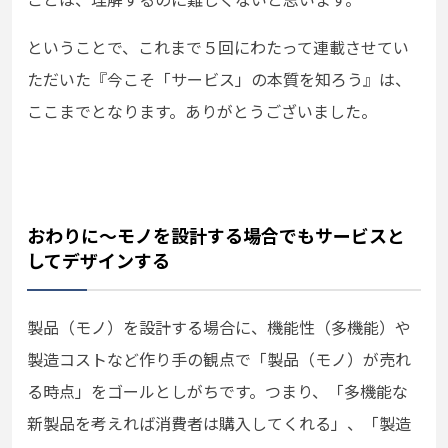
ということで、これまで５回にわたって連載させてい
ただいた『今こそ「サービス」の本質を知ろう』は、
ここまでとなります。ありがとうございました。
おわりに～モノを設計する場合でもサービスと
してデザインする
製品（モノ）を設計する場合に、機能性（多機能）や
製造コストなど作り手の観点で「製品（モノ）が売れ
る時点」をゴールとしがちです。つまり、「多機能な
新製品を考えれば消費者は購入してくれる」、「製造