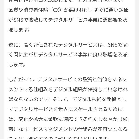
品質や消費者体験（CX）が悪ければ、すぐに悪い評価
がSNSで拡散してデジタルサービス事業に悪影響を及
ぼします。
逆に、高く評価されたデジタルサービスは、SNSで瞬
く間に広がりデジタルサービス事業に良い影響を及ぼ
します。
したがって、デジタルサービスの品質と価値をマネジ
メントする仕組みをデジタル組織が保持していなけれ
ばならないのです。そして、デジタル技術を手段とし
てデジタルサービスを世界にスケールさせるために
は、変化や拡大に柔軟に適応できる強くしなやか（強
靭）なサービスマネジメントの仕組みが不可欠となる
ことは、理解するのに難しくないと思います。