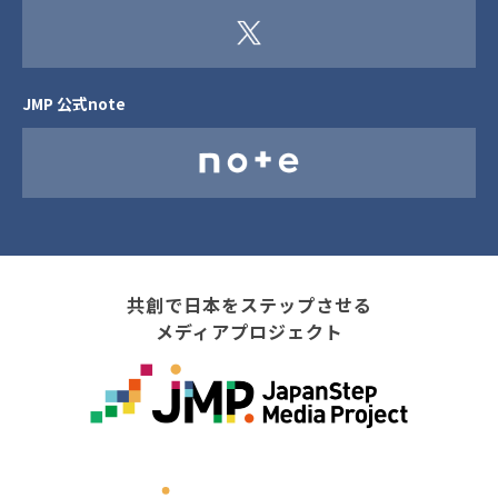
JMP 公式note
共創で日本をステップさせる
メディアプロジェクト