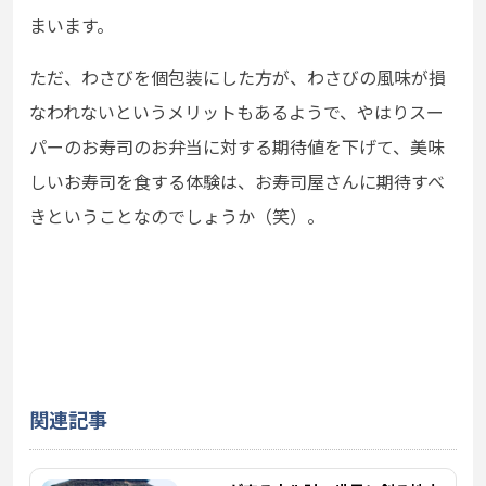
まいます。
ただ、わさびを個包装にした方が、わさびの風味が損
なわれないというメリットもあるようで、やはりスー
パーのお寿司のお弁当に対する期待値を下げて、美味
しいお寿司を食する体験は、お寿司屋さんに期待すべ
きということなのでしょうか（笑）
。
関連記事