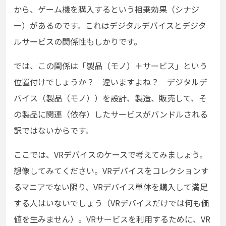
から、ゲーム機を購入するという相乗効果（シナジ
ー）があるのです。これはデジタルデバイスとデジタ
ルサービスの関係性もしかりです。
では、この関係は「製品（モノ）＋サービス」という
位置付けでしょうか？ 違いますよね？ デジタルデ
バイス（製品（モノ））を設計、製造、販売して、そ
の製品に関連（依存）したサービスがバンドルされる
訳ではないからです。
ここでは、VRデバイスのケースで考えてみましょう。
想像してみてください。VRデバイスをコレクションす
るマニアでない限り、VRデバイス単体を購入して満足
する人はいないでしょう（VRデバイスだけでは何も価
値を生みません）。VRサービスを利用するために、VR