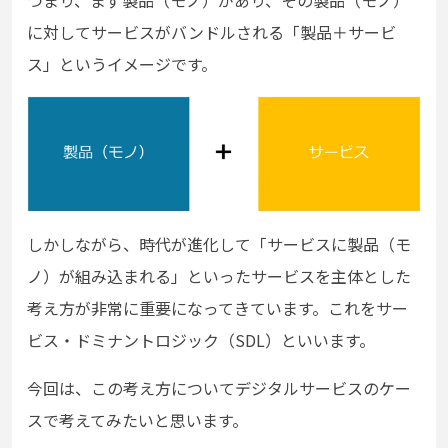
に対してサービスがバンドルされる「製品＋サービ
ス」というイメージです。
しかしながら、時代が進化して「サービスに製品（モ
ノ）が組み込まれる」といったサービスを主体とした
考え方が非常に重要になってきています。これをサー
ビス・ドミナントロジック（SDL）といいます。
今回は、この考え方についてデジタルサービスのケー
スで考えてみたいと思います。