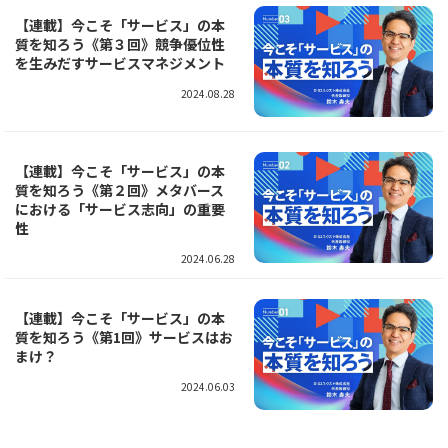
【連載】今こそ「サービス」の本
質を知ろう《第３回》競争優位性
を生みだすサービスマネジメント
2024.08.28
【連載】今こそ「サービス」の本
質を知ろう《第２回》メタバース
における「サービス志向」の重要
性
2024.06.28
【連載】今こそ「サービス」の本
質を知ろう《第1回》サービスはお
まけ？
2024.06.03