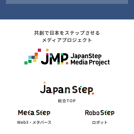
共創で日本をステップさせる
メディアプロジェクト
総合TOP
Web3・メタバース
ロボット