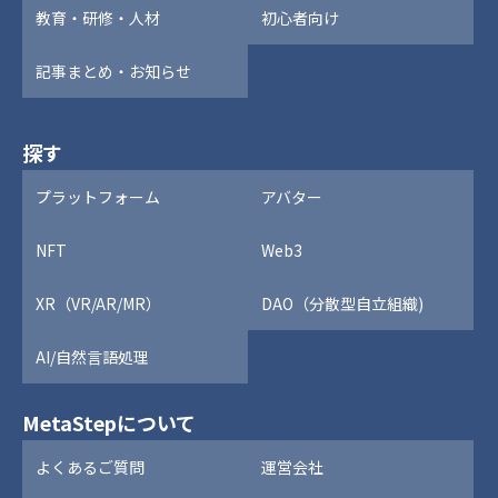
教育・研修・人材
初心者向け
記事まとめ・お知らせ
探す
プラットフォーム
アバター
NFT
Web3
XR（VR/AR/MR）
DAO（分散型自立組織)
AI/自然言語処理
MetaStepについて
よくあるご質問
運営会社