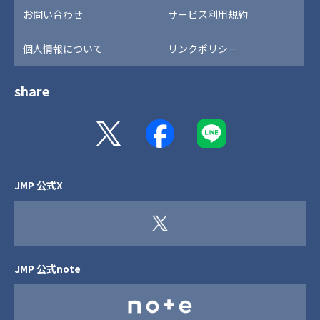
お問い合わせ
サービス利用規約
個人情報について
リンクポリシー
share
JMP 公式X
JMP 公式note