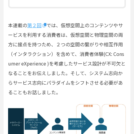
本連載の
第２回
では、仮想空間上のコンテンツやサ
ービスを利用する消費者は、仮想空間と物理空間の両
方に接点を持つため、２つの空間の繋がりや相互作用
（インタラクション）を含めて、消費者体験(CX: Cons
umer eXperience )を考慮したサービス設計が不可欠と
なることをお伝えしました。そして、システム志向か
らサービス志向にパラダイムをシフトさせる必要があ
ることもお話しました。