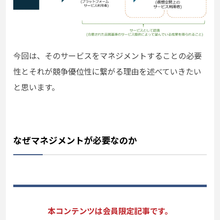
今回は、そのサービスをマネジメントすることの必要
性とそれが競争優位性に繋がる理由を述べていきたい
と思います。
なぜマネジメントが必要なのか
本コンテンツは会員限定記事です。