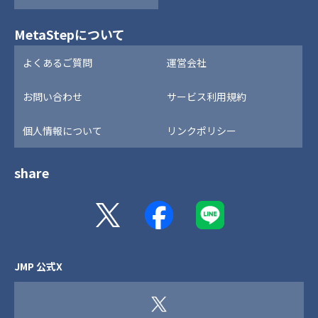
MetaStepについて
よくあるご質問
運営会社
お問い合わせ
サービス利用規約
個人情報について
リンクポリシー
share
JMP 公式X