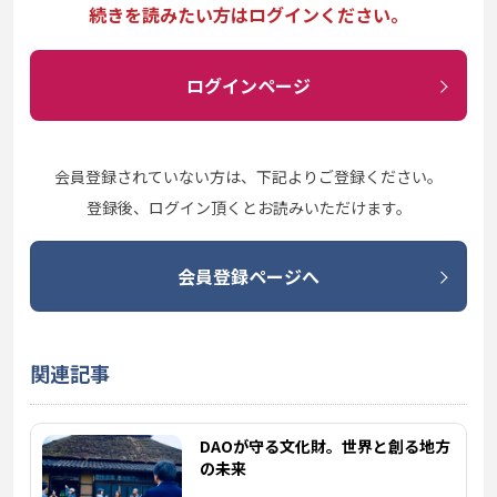
続きを読みたい方はログインください。
ログインページ
会員登録されていない方は、下記よりご登録ください。
登録後、ログイン頂くとお読みいただけます。
会員登録ページへ
関連記事
DAOが守る文化財。世界と創る地方
の未来