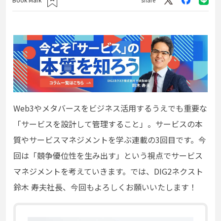
Web3やメタバースをビジネス活用するうえでも重要な
「サービスを設計して管理すること」。サービスの本
質やサービスマネジメントを学ぶ連載の3回目です。今
回は「競争優位性を生み出す」という視点でサービス
マネジメントを考えていきます。では、DIG2ネクスト
鈴木 寿夫社長、今回もよろしくお願いいたします！