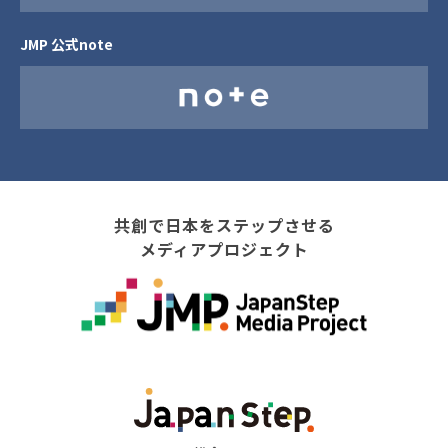
JMP 公式note
共創で日本をステップさせる
メディアプロジェクト