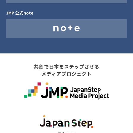
JMP 公式note
共創で日本をステップさせる
メディアプロジェクト