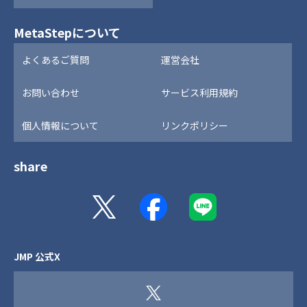
MetaStepについて
よくあるご質問
運営会社
お問い合わせ
サービス利用規約
個人情報について
リンクポリシー
share
JMP 公式X