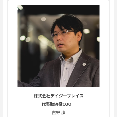
株式会社デイジープレイス
代表取締役COO
吉野 渉