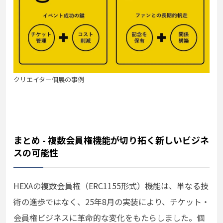
クリエイター個展の事例
まとめ - 複数会員権機能が切り拓く新しいビジネ
スの可能性
HEXAの複数会員権（ERC1155形式）機能は、単なる技
術の進歩ではなく、25年8月の実装により、チケット・
会員権ビジネスに革命的な変化をもたらしました。個