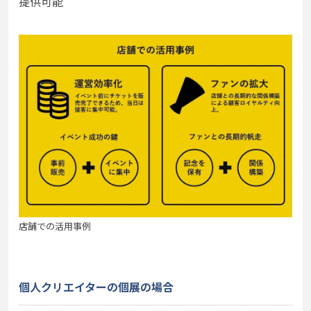
提供可能
店舗での活用事例
個人クリエイターの個展の場合