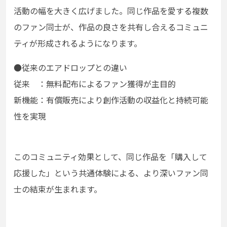
活動の幅を大きく広げました。同じ作品を愛する複数
のファン同士が、作品の良さを共有し合えるコミュニ
ティが形成されるようになります。
●従来のエアドロップとの違い
従来 ：無料配布によるファン獲得が主目的
新機能：有償販売により創作活動の収益化と持続可能
性を実現
このコミュニティ効果として、
同じ作品を「購入して
応援した」という共通体験による、より深いファン同
士の結束が生まれます。