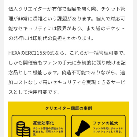
個人クリエイターが有償で個展を開く際、チケット管
理が非常に煩雑という課題があります。個人で対応可
能なセキュリティには限界があり、また紙のチケット
の発行には印刷代の負担もかかります。
HEXAのERC1155形式なら、これらが一括管理可能で、
しかも開催後もファンの手元に永続的に残り続ける記
念品として機能します。偽造不可能でありながら、追
加コストなしで高いセキュリティを実現できるサービ
スとして活用可能です。