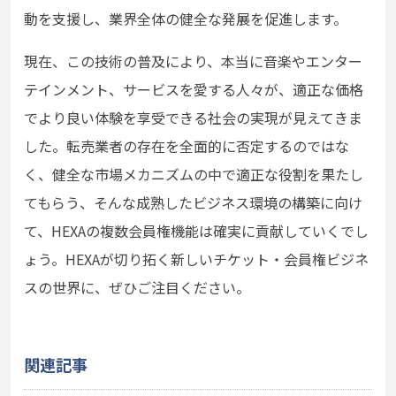
動を支援し、業界全体の健全な発展を促進します。
現在、この技術の普及により、本当に音楽やエンター
テインメント、サービスを愛する人々が、適正な価格
でより良い体験を享受できる社会の実現が見えてきま
した。転売業者の存在を全面的に否定するのではな
く、健全な市場メカニズムの中で適正な役割を果たし
てもらう、そんな成熟したビジネス環境の構築に向け
て、HEXAの複数会員権機能は確実に貢献していくでし
ょう。HEXAが切り拓く新しいチケット・会員権ビジネ
スの世界に、ぜひご注目ください。
関連記事