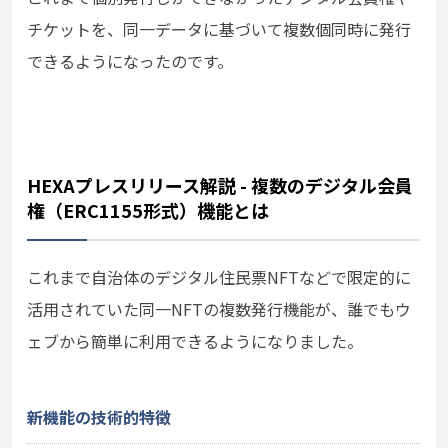
チケットを、同一データに基づいて複数個同時に発行
できるようになったのです。
HEXAプレスリリース解説 - 複数のデジタル会員
権（ERC1155形式）機能とは
これまで自治体のデジタル住民票NFTなどで限定的に
活用されていた同一NFTの複数発行機能が、誰でもウ
ェブから簡単に利用できるようになりました。
新機能の技術的特徴