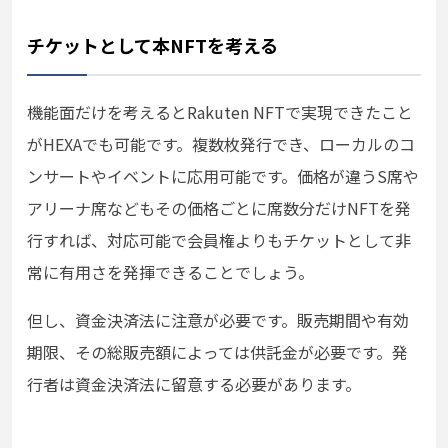
チケットとして本NFTを考える
機能面だけを考えるとRakuten NFTで実現できたこと
がHEXAでも可能です。複数枚発行でき、ローカルのコ
ンサートやイベントに応用可能です。価格が違うS席や
アリーナ席などもその価格ごとに席数分だけNFTを発
行すれば、対応可能で会員権よりもチケットとして非
常に有用さを発揮できることでしょう。
但し、資金決済法に注意が必要です。販売期間や有効
期限、その総販売額によっては供託金が必要です。発
行者は資金決済法に留意する必要があります。