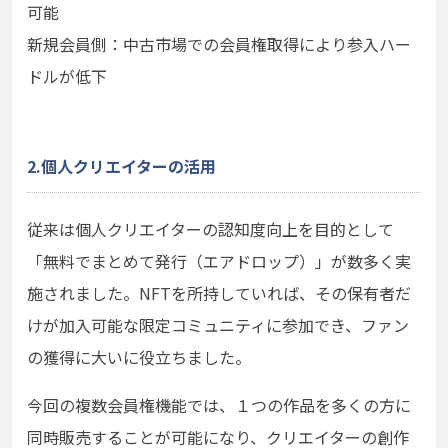
可能
新規会員側：中古市場での会員権取得により参入ハー
ドルが低下
2.個人クリエイターの活用
従来は個人クリエイターの認知度向上を目的として
「無料でまとめて発行（エアドロップ）」が数多く実
施されました。NFTを所持していれば、その保有者だ
けが加入可能な限定コミュニティに参加でき、ファン
の獲得に大いに役立ちました。
今回の複数会員権機能では、１つの作品を多くの方に
同時販売することが可能になり、クリエイターの創作