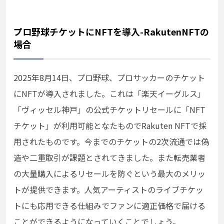
プロ野球チケットにNFTを導入-RakutenNFTの
場合
2025年8月14日、プロ野球、プロサッカーのチケット
にNFTが導入されました。これは「楽天イーグルス」
「ヴィッセル神戸」の公式チケットリセールに「NFT
チケット」が利用可能となたものでRakuten NFTで採
用されたものです。今までのチケットの2次流通では偽
造や二重取引が課題とされてきました。また転売業者
の大量購入によるリセールを防ぐという最大のメリッ
トが提供できます。人気アーティストのライブチケッ
トにも応用できる仕組みでファンに適正価格で届ける
ことができるようになっていくことでしょう。