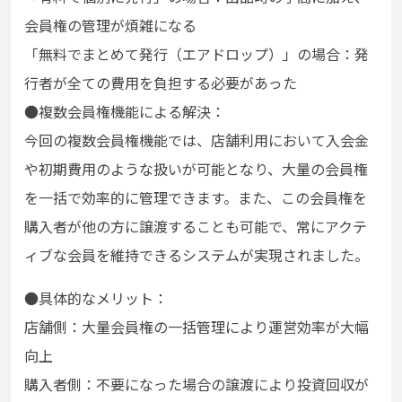
会員権の管理が煩雑になる
「無料でまとめて発行（エアドロップ）」の場合：発
行者が全ての費用を負担する必要があった
●複数会員権機能による解決：
今回の複数会員権機能では、店舗利用において入会金
や初期費用のような扱いが可能となり、大量の会員権
を一括で効率的に管理できます。また、この会員権を
購入者が他の方に譲渡することも可能で、常にアクテ
ィブな会員を維持できるシステムが実現されました。
●具体的なメリット：
店舗側：大量会員権の一括管理により運営効率が大幅
向上
購入者側：不要になった場合の譲渡により投資回収が