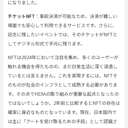
になりました。
チケットNFT
：事前決済が可能なため、決済が難しい
場面でも安心して利用できるサービスです。さらに、
記念に残したいイベントでは、そのチケットがNFTと
してデジタル形式で手元に残ります。
NFTは2024年において注目を集め、多くのユーザーが
触れる機会を得たものの、まだ日常生活に深く浸透し
ているとは言えません。これを実現するには、NFTそ
のものが社会のインフラとして成熟する必要がありま
す。その点でHEXAの取り組みが重要な起点となったの
ではないでしょうか。2年前と比較するとNFTの存在は
確実に身近なものとなっています。現在、日本国内で
は主に「アートを受け取るための手段」として認識さ