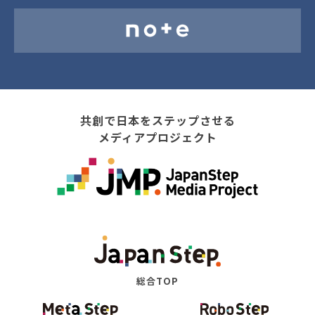
共創で日本をステップさせる
メディアプロジェクト
総合TOP