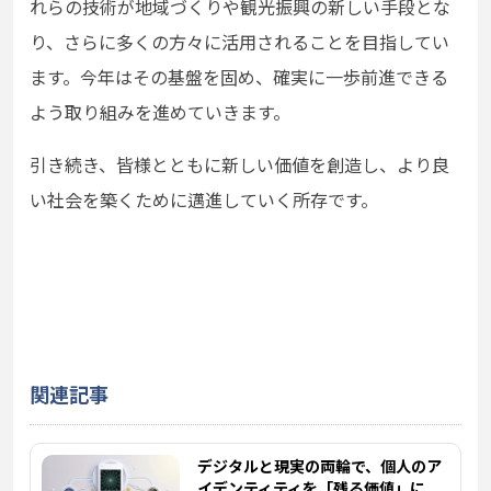
れらの技術が地域づくりや観光振興の新しい手段とな
り、さらに多くの方々に活用されることを目指してい
ます。今年はその基盤を固め、確実に一歩前進できる
よう取り組みを進めていきます。
引き続き、皆様とともに新しい価値を創造し、より良
い社会を築くために邁進していく所存です。
関連記事
デジタルと現実の両輪で、個人のア
イデンティティを「残る価値」に