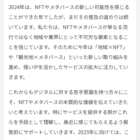
2024年は、NFTやメタバースの新しい可能性を感じる
ことができた年でしたが、まだその普及の道のりは続
いています。私たちは、NFTやメタバースが単なる流
行ではなく地域や業界にとって不可欠な要素となるこ
とを信じています。そのために今年は「地域×NFT」
や「観光地×メタバース」といった新しい取り組みを
進め、強いIPを活かしたサービスの拡大に注力してい
きます。
これからもデジタルに対する苦手意識を持つ方々にこ
そ、NFTやメタバースの本質的な価値を伝えていきた
いと考えています。特にサービスを提供する側がこれ
らを手段として理解し、身近に感じてもらえるよう視
覚的にサポートしていきます。2025年に向けては、こ