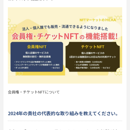
会員権・チケットNFTについて
2024年の貴社の代表的な取り組みを教えてください。