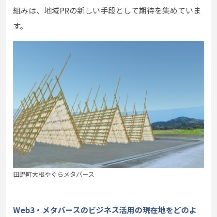
組みは、地域PRの新しい手段として期待を集めていま
す。
田野町大根やぐらメタバース
Web3・メタバースのビジネス活用の現在地をどのよ