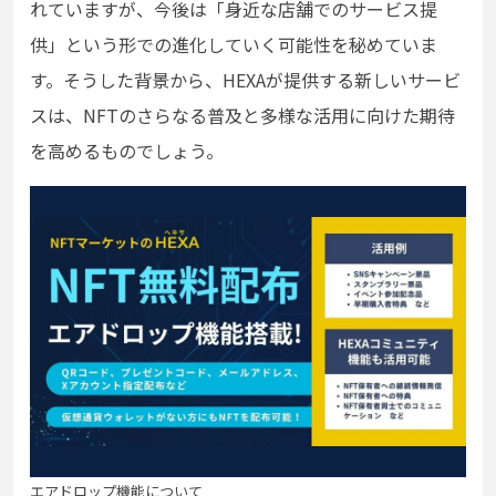
れていますが、今後は「身近な店舗でのサービス提
供」という形での進化していく可能性を秘めていま
す。そうした背景から、HEXAが提供する新しいサービ
スは、NFTのさらなる普及と多様な活用に向けた期待
を高めるものでしょう。
エアドロップ機能について