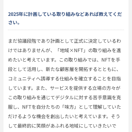
2025年に計画している取り組みなどあれば教えてくだ
さい。
まだ協議段階であり計画として正式に決定しているわ
けではありませんが、「地域×NFT」の取り組みを進
めたいと考えています。この取り組みでは、NFTを手
段として活用し、新たな顧客層を開拓するとともに、
コミュニティへ誘導する仕組みを確立することを目指
しています。また、サービスを提供する立場の方々が
この取り組みを通じてデジタルに対する苦手意識を克
服し、NFTを自分たちの「味方」として理解していた
だけるような機会を創出したいと考えています。そう
して最終的に笑顔があふれる地域にしていきたいで