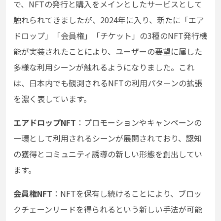
で、NFTの発行と購入をメインとしたサービスとして
触れられてきましたが、2024年に入り、新たに「エア
ドロップ」「会員権」「チケット」の3種のNFT発行機
能が実装されたことにより、ユーザーの要望に属した
多様な利用シーンが触れるようになりました。これ
は、日本内でも観測されるNFTの利用パターンの拡張
を濃く表しています。
エアドロップNFT
：プロモーションやキャンペーンの
一環として利用されるシーンが展開されており、認知
の獲得とコミュニティ誘導の新しい形態を創出してい
ます。
会員権NFT
：NFTを保有し続けることにより、ブロッ
クチェーンリードを得られるという新しい手法が可能