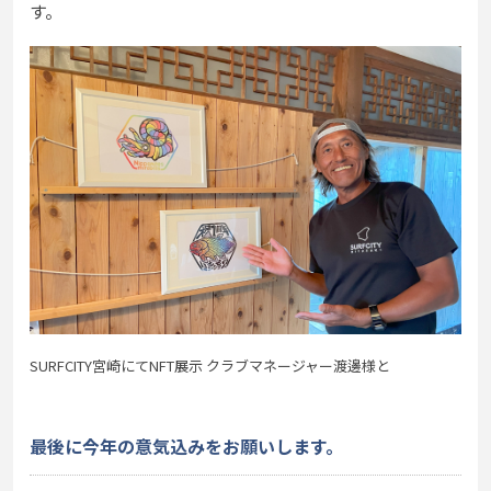
す。
SURFCITY宮崎にてNFT展示 クラブマネージャー渡邊様と
最後に今年の意気込みをお願いします。