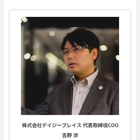
株式会社デイジープレイス 代表取締役COO
吉野 渉