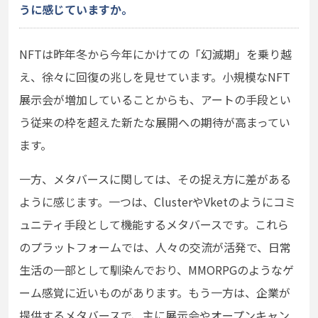
うに感じていますか。
NFTは昨年冬から今年にかけての「幻滅期」を乗り越
え、徐々に回復の兆しを見せています。小規模なNFT
展示会が増加していることからも、アートの手段とい
う従来の枠を超えた新たな展開への期待が高まってい
ます。
一方、メタバースに関しては、その捉え方に差がある
ように感じます。一つは、ClusterやVketのようにコミ
ュニティ手段として機能するメタバースです。これら
のプラットフォームでは、人々の交流が活発で、日常
生活の一部として馴染んでおり、MMORPGのようなゲ
ーム感覚に近いものがあります。もう一方は、企業が
提供するメタバースで、主に展示会やオープンキャン