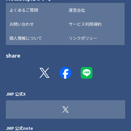
よくあるご質問
運営会社
お問い合わせ
サービス利用規約
個人情報について
リンクポリシー
share
JMP 公式X
JMP 公式note