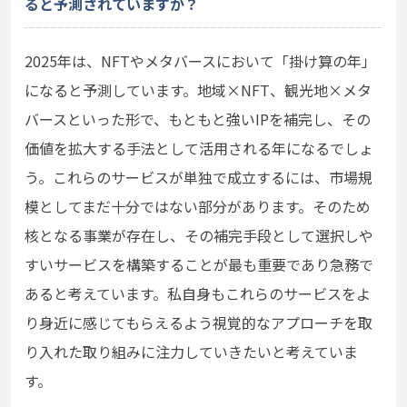
ると予測されていますか？
2025年は、NFTやメタバースにおいて「掛け算の年」
になると予測しています。地域×NFT、観光地×メタ
バースといった形で、もともと強いIPを補完し、その
価値を拡大する手法として活用される年になるでしょ
う。これらのサービスが単独で成立するには、市場規
模としてまだ十分ではない部分があります。そのため
核となる事業が存在し、その補完手段として選択しや
すいサービスを構築することが最も重要であり急務で
あると考えています。私自身もこれらのサービスをよ
り身近に感じてもらえるよう視覚的なアプローチを取
り入れた取り組みに注力していきたいと考えていま
す。