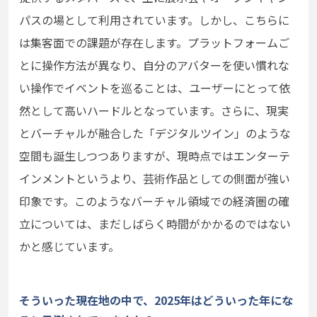
パスの場として利用されています。しかし、こちらに
は集客面での課題が存在します。プラットフォームご
とに操作方法が異なり、自分のアバターを使い慣れな
い操作でイベントを巡ることは、ユーザーにとって依
然として高いハードルとなっています。さらに、現実
とバーチャルが融合した「デジタルツイン」のような
空間も誕生しつつありますが、現時点ではエンターテ
インメントというより、芸術作品としての側面が強い
印象です。このようなバーチャル領域での経済圏の確
立については、まだしばらく時間がかかるのではない
かと感じています。
そういった現在地の中で、2025年はどういった年にな