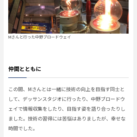
Mさんと行った中野ブロードウェイ
仲間とともに
この間、Mさんとは一緒に技術の向上を目指す同士と
して、デッサンスタジオに行ったり、中野ブロードウ
ェイで情報収集をしたり、目指す姿を語り合ったりし
ました。技術の習得には苦悩はありましたが、幸せな
時間でした。