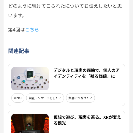
どのように続けてこられたについてお伝えしたいと思
います。
第4回は
こちら
関連記事
デジタルと現実の両輪で、個人のア
イデンティティを「残る価値」に
Web3
調査・リサーチをしたい
集客につなげたい
仮想で遊び、現実を巡る。XRが変え
る観光