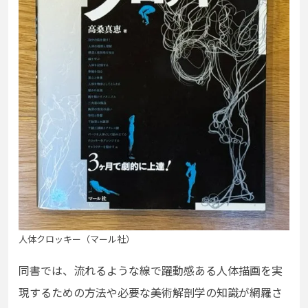
人体クロッキー（マール社）
同書では、流れるような線で躍動感ある人体描画を実
現するための方法や必要な美術解剖学の知識が網羅さ