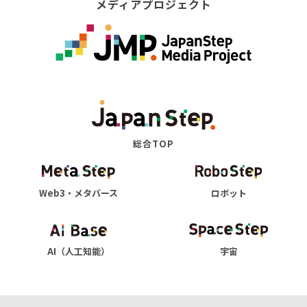
メディアプロジェクト
総合TOP
Web3・メタバース
ロボット
AI（人工知能）
宇宙