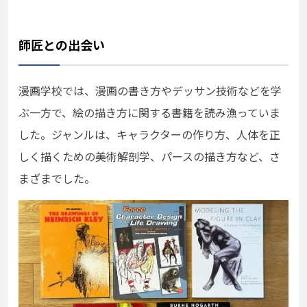
師匠との出会い
漫画学校では、漫画の書き方やデッサン技術などを学
ぶ一方で、絵の描き方に関する書籍を読み漁っていま
した。ジャンルは、キャラクターの作り方、人体を正
しく描くための美術解剖学、パースの描き方など、さ
まざまでした。