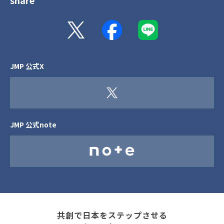
JMP 公式X
JMP 公式note
共創で日本をステップさせる