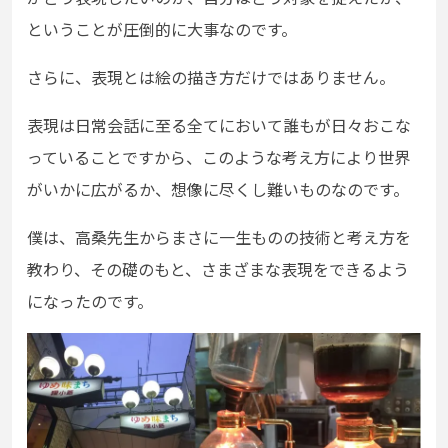
ということが圧倒的に大事なのです。
さらに、表現とは絵の描き方だけではありません。
表現は日常会話に至る全てにおいて誰もが日々おこな
っていることですから、このような考え方により世界
がいかに広がるか、想像に尽くし難いものなのです。
僕は、高桑先生からまさに一生ものの技術と考え方を
教わり、その礎のもと、さまざまな表現をできるよう
になったのです。