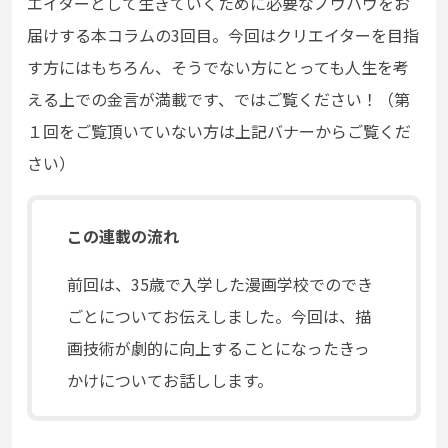
エイターとして生きていくために必要なノウハウをお
届けする本コラムの3回目。今回はクリエイターを目指
す方にはもちろん、そうでない方にとっても人生を考
える上での金言が満載です、ではご覧ください！（第
１回をご覧頂いていない方は上記バナーからご覧くだ
さい）
この連載の流れ
前回は、35歳で入学した漫画学校でのでき
ごとについてお伝えしました。今回は、描
画技術が劇的に向上することになったきっ
かけについてお話しします。