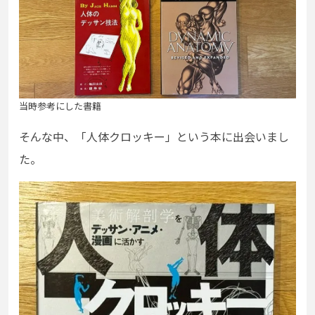
当時参考にした書籍
そんな中、「人体クロッキー」という本に出会いまし
た。