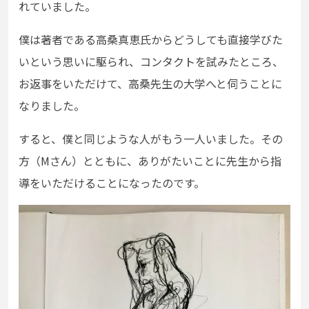
れていました。
僕は著者である高桑真恵氏からどうしても直接学びた
いという思いに駆られ、コンタクトを試みたところ、
お返事をいただけて、高桑先生の大学へと伺うことに
なりました。
すると、僕と同じような人がもう一人いました。その
方（Mさん）とともに、ありがたいことに先生から指
導をいただけることになったのです。