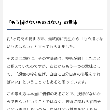
「もう描けないものはない」の意味
約3ヶ月間の特訓の末、最終的に先生から「もう描けな
いものはない」と言ってもらえました。
その時は単純に、その言葉通り、技術が向上したこと
と捉えていたのですが、あとからもう一つの意味とし
て、「想像の枠を広げ、自由に自分自身の表現をすれ
ばいい」ということでもあると思っています。
この考え方は本当に価値のあることで、技術がないか
らできないということではなく、技術に関わらず自分
がどう表現したいのか、自分はどう対象を捉えたか、