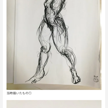
当時描いたもの①