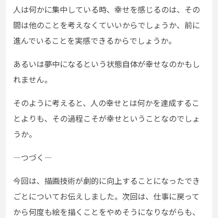
人は何かに集中している時、幸せを感じるのは、その
間は他のことを考えなくていいからでしょうか、前に
進んでいることを実感できるからでしょうか。
あるいは夢中になるという状態自体が幸せなのかもし
れません。
そのように考えると、人の幸せとは何かを達成するこ
とよりも、その過程こそが幸せということなのでしょ
うか。
―つづく―
今回は、描画技術が劇的に向上することになったでき
ごとについてお伝えしました。次回は、仕事に戻って
から何度も絵を描くことをやめそうになりながらも、