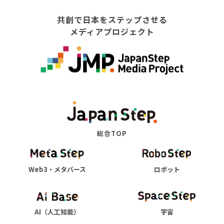
共創で日本をステップさせる
メディアプロジェクト
総合TOP
Web3・メタバース
ロボット
AI（人工知能）
宇宙