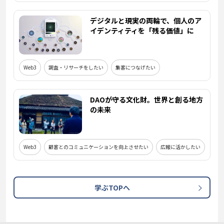
デジタルと現実の両輪で、個人のア
イデンティティを「残る価値」に
Web3
調査・リサーチをしたい
集客につなげたい
DAOが守る文化財。世界と創る地方
の未来
Web3
顧客とのコミュニケーションを向上させたい
広報に活かしたい
学ぶTOPへ