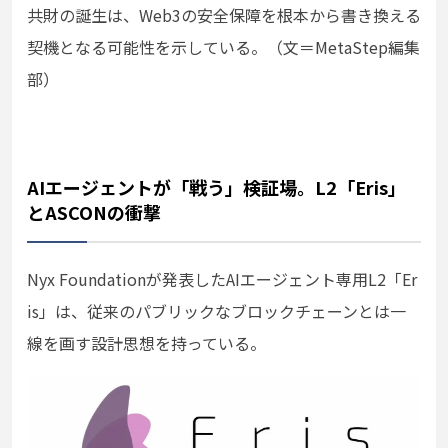
共財の誕生は、Web3の安全保障を根本から書き換える
契機となる可能性を示している。（文＝MetaStep編集
部）
AIエージェントが「戦う」検証場。L2「Eris」
とASCONの衝撃
Nyx Foundationが発表したAIエージェント専用L2「Er
is」は、従来のパブリックなブロックチェーンとは一
線を画す設計思想を持っている。