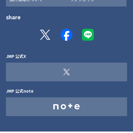
share
JMP 公式X
JMP 公式note