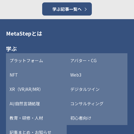
学ぶ記事一覧へ
MetaStepとは
学ぶ
プラットフォーム
アバター・CG
NFT
Web3
XR（VR/AR/MR）
デジタルツイン
AI/自然言語処理
コンサルティング
教育・研修・人材
初心者向け
記事まとめ・お知らせ