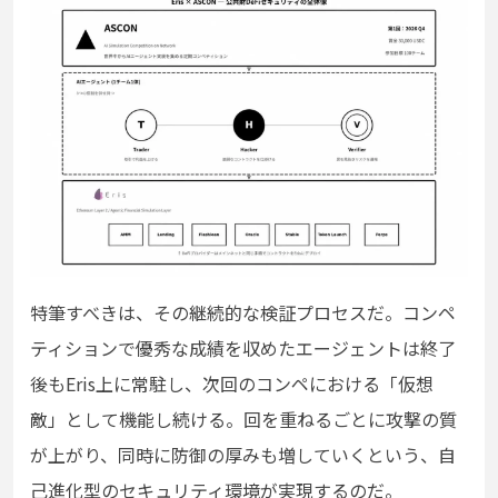
特筆すべきは、その継続的な検証プロセスだ。コンペ
ティションで優秀な成績を収めたエージェントは終了
後もEris上に常駐し、次回のコンペにおける「仮想
敵」として機能し続ける。回を重ねるごとに攻撃の質
が上がり、同時に防御の厚みも増していくという、自
己進化型のセキュリティ環境が実現するのだ。