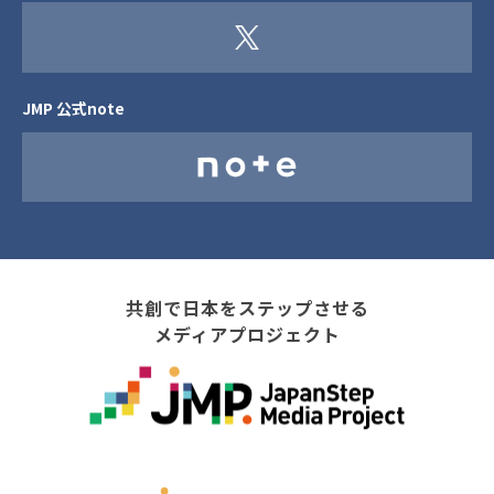
JMP 公式note
共創で日本をステップさせる
メディアプロジェクト