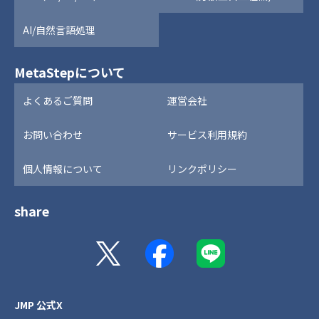
AI/自然言語処理
MetaStepについて
よくあるご質問
運営会社
お問い合わせ
サービス利用規約
個人情報について
リンクポリシー
share
JMP 公式X