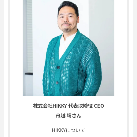
株式会社HIKKY 代表取締役 CEO
舟越 靖さん
HIKKYについて