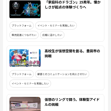
「家庭科のドラゴン」25周年。懐か
しさが起点の体験づくりへ
プラットフォーム
イベント・セミナーを実施したい
販売促進につなげたい
広報に活かしたい
高校生が仮想空間を創る。豊田市の
挑戦
プラットフォーム
顧客とのコミュニケーションを向上させたい
イベント・セミナーを実施したい
仮想のリングで闘う。体験型アイド
ルの挑戦