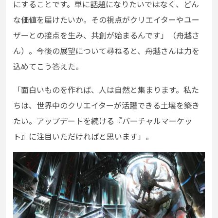
にすることです。単に話題になりたいではなく、どん
な価値を届けたいか。その視点がクリエイターやユー
ザーとの接点を生み、共創が始まるんです」（舟越さ
ん）。今後の展望について尋ねると、舟越さんは力を
込めてこう答えた。
「面白いものを作れば、人は自然と集まります。私た
ちは、世界中のクリエイターが活躍できる土壌を築き
たい。アップデートを続ける『バーチャルマーケッ
ト』に注目いただければと思います」。