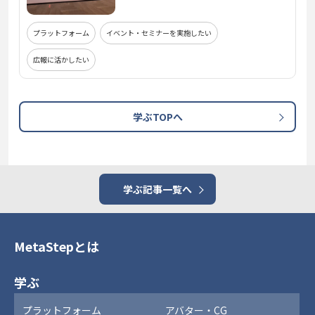
プラットフォーム
イベント・セミナーを実施したい
広報に活かしたい
学ぶTOPへ
学ぶ記事一覧へ
MetaStepとは
学ぶ
プラットフォーム
アバター・CG