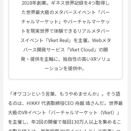
2018年創業。ギネス世界記録を4つ取得し
た世界最大級のメタバースイベント「バー
チャルマーケット」やバーチャルマーケッ
トを現実世界で体験できるリアルメタバー
スイベント「Vket Real」を主催。Webメタ
バース開発サービス「Vket Cloud」の開
発・提供を主軸に、独自性の高いXRソリュ
ーションを提供中。
「オワコンという言葉、もうやめませんか」。そう語
るのは、HIKKY 代表取締役CEO 舟越 靖さんだ。世界最
大級のVRイベント「バーチャルマーケット（Vket）」
を主催し、年2回の開催で毎回130万人以上を集めるこ