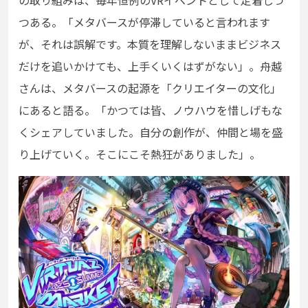
の取り組みは、毎年恒例のVRイベントとして定着しつ
つある。「メタバースが停滞していると言われます
が、それは誤解です。本質を理解しないままビジネス
だけを追いかけても、上手くいくはずがない」。舟越
さんは、メタバースの起源を「クリエイターの文化」
にあると語る。「かつては皆、ノウハウを惜しげもな
くシェアしていました。自分の創作が、仲間と場を盛
り上げていく。そこにこそ熱狂がありました」。