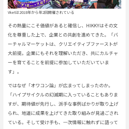
Vketは2018年から年2回開催されている
その熱量にこそ価値があると確信し、HIKKYはその文
化を尊重した上で、企業との共創を進めてきた。「バ
ーチャルマーケットは、クリエイティブファーストが
大前提。企業にもそれを理解いただき、共にカルチャ
ーを育てることを前提に参加していただいていま
す」。
ではなぜ「オワコン論」が広まってしまったのか。
「ハイプサイクルの幻滅期に入っていることもありま
すが、期待値が先行し、派手な事例ばかりが取り上げ
られ、地道に成果を上げてきた取り組みが見過ごされ
ている。そして受け手も、一次情報に触れずに語って