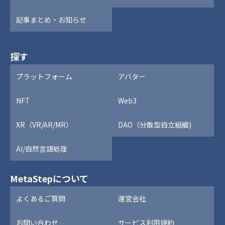
記事まとめ・お知らせ
探す
プラットフォーム
アバター
NFT
Web3
XR（VR/AR/MR）
DAO（分散型自立組織)
AI/自然言語処理
MetaStepについて
よくあるご質問
運営会社
お問い合わせ
サービス利用規約