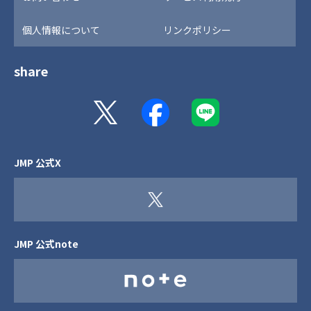
個人情報について
リンクポリシー
share
JMP 公式X
JMP 公式note