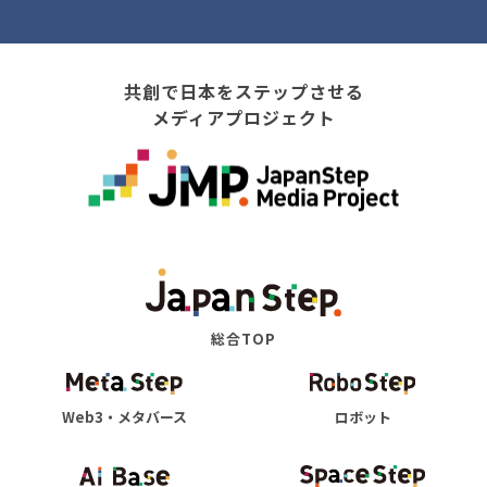
共創で日本をステップさせる
メディアプロジェクト
総合TOP
Web3・メタバース
ロボット