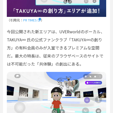
（引用元：
PR TIMES
）
今回公開された新エリアは、UVERworldのボーカル、
TAKUYA∞ 氏の公式ファンクラブ「TAKUYA∞の創り
方」の有料会員のみが入室できるプレミアムな空間
だ。最大の特長は、従来のブラウザベースのサイトで
は不可能だった「共体験」の創出にある。