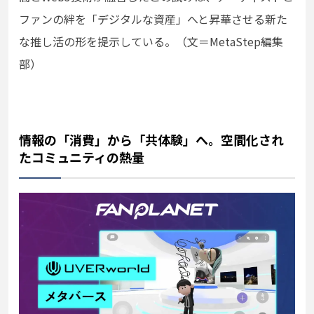
ファンの絆を「デジタルな資産」へと昇華させる新た
な推し活の形を提示している。（文＝MetaStep編集
部）
情報の「消費」から「共体験」へ。空間化され
たコミュニティの熱量