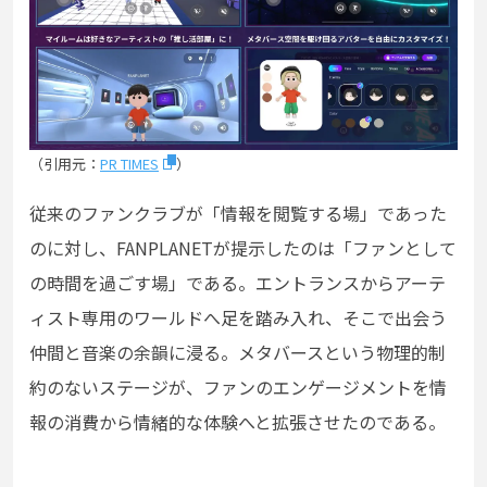
（引用元：
PR TIMES
）
従来のファンクラブが「情報を閲覧する場」であった
のに対し、FANPLANETが提示したのは「ファンとして
の時間を過ごす場」である。エントランスからアーテ
ィスト専用のワールドへ足を踏み入れ、そこで出会う
仲間と音楽の余韻に浸る。メタバースという物理的制
約のないステージが、ファンのエンゲージメントを情
報の消費から情緒的な体験へと拡張させたのである。