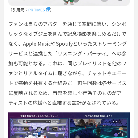
（引用元：
PR TIMES
）
ファンは自らのアバターを通じて空間に集い、シンボ
リックなオブジェを囲んで記念撮影を楽しめるだけで
なく、Apple MusicやSpotifyといったストリーミング
サービスと連携した「リスニング・パーティ」への参
加も可能となる。これは、同じプレイリストを他のフ
ァンとリアルタイムに聴きながら、チャットやエモー
トで感動を共有する仕組みだ。再生回数は各サービス
に反映されるため、音楽を楽しむ行為そのものがアー
ティストの応援へと直結する設計がなされている。