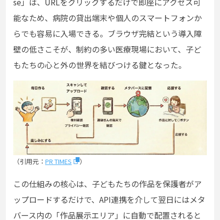
se」は、URLをクリックするだけで即座にアクセス可
能なため、病院の貸出端末や個人のスマートフォンか
らでも容易に入場できる。ブラウザ完結という導入障
壁の低さこそが、制約の多い医療現場において、子ど
もたちの心と外の世界を結びつける鍵となった。
（引用元：
PR TIMES
）
この仕組みの核心は、子どもたちの作品を保護者がア
ップロードするだけで、API連携を介して翌日にはメタ
バース内の「作品展示エリア」に自動で配置されると