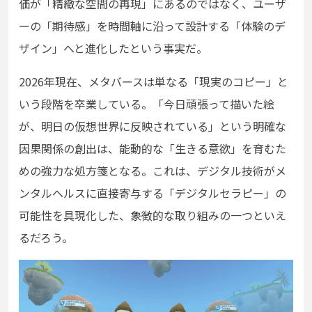
価が「精緻な空間の再現」にあるのではなく、ユーザ
ーの「期待感」を時間軸に沿って設計する「体験のデ
ザイン」へと進化したという事実だ。
2026年現在、メタバースは単なる「現実のコピー」と
いう段階を卒業している。「今日頑張って描いた絵
が、明日の仮想世界に反映されている」という明確な
因果関係の創出は、能動的な「生きる意欲」を育むた
めの強力な処方箋となる。これは、デジタル技術がメ
ンタルヘルスに直接寄与する「デジタルセラピー」の
可能性を具現化した、象徴的な取り組みの一つといえ
るだろう。