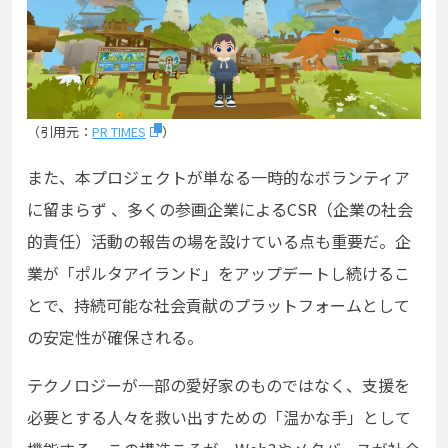
（引用元：
PR TIMES
）
また、本プロジェクトが単なる一時的なボランティア
に留まらず 、多くの参画企業によるCSR（企業の社会
的責任）活動の報告の場を設けている点も重要だ。企
業が「ポルタアイランド」をアップデートし続けるこ
とで、持続可能な社会貢献のプラットフォームとして
の安定性が確保される。
テクノロジーが一部の愛好家のものではなく、支援を
必要とする人々を救い出すための「温かな手」として