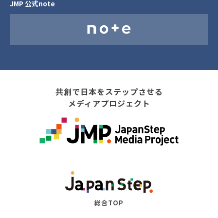
JMP 公式note
共創で日本をステップさせる
メディアプロジェクト
総合TOP