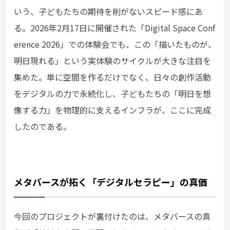
いう、子どもたちの期待を削がないスピード感にあ
る。2026年2月17日に開催された「Digital Space Conf
erence 2026」での体験会でも、この「描いたものが、
明日現れる」という実体験のサイクルが大きな注目を
集めた。単に空間を作るだけでなく、日々の創作活動
をデジタルの力で永続化し、子どもたちの「明日を想
像する力」を物理的に支えるインフラが、ここに完成
したのである。
メタバースが拓く「デジタルセラピー」の真価
今回のプロジェクトが裏付けたのは、メタバースの真