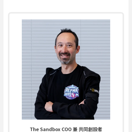
The Sandbox COO 兼 共同創設者