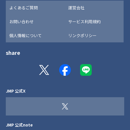
よくあるご質問
運営会社
お問い合わせ
サービス利用規約
個人情報について
リンクポリシー
share
JMP 公式X
JMP 公式note