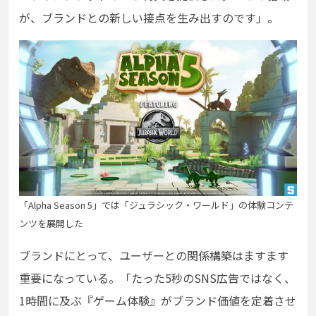
が、ブランドとの新しい接点を生み出すのです」。
「Alpha Season 5」では「ジュラシック・ワールド」の体験コンテ
ンツを展開した
ブランドにとって、ユーザーとの関係構築はますます
重要になっている。「たった5秒のSNS広告ではなく、
1時間に及ぶ『ゲーム体験』がブランド価値を定着させ