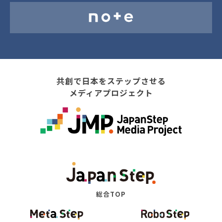
共創で日本をステップさせる
メディアプロジェクト
総合TOP