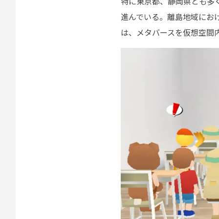
特に東京都、静岡県とも多
進んでいる。離島地域にお
は、メタバースを仮想空間