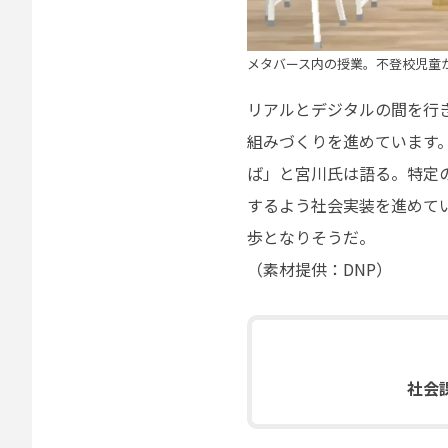
メタバース内の授業。不登校児童
リアルとデジタルの間を行
組みづくりを進めています
ば」と宮川氏は語る。特定
するよう社会実装を進めて
歩となりそうだ。
（素材提供：DNP）
社会