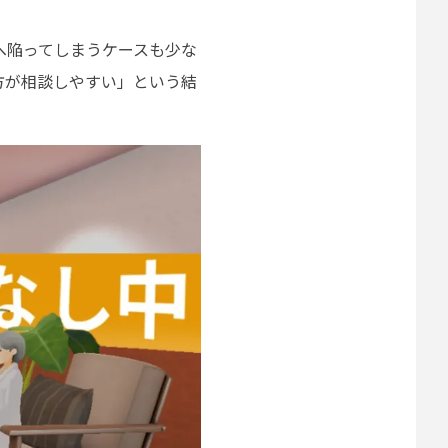
へ陥ってしまうケースも少な
方が相談しやすい」という結