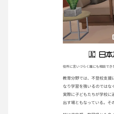
役所に言いづらく誰にも相談でき
教育分野では、不登校支援
なり学習を強いるのではな
実際に子どもたちが学校に
出す場ともなっている。そ