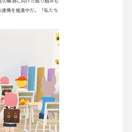
差の解消に向けた取り組みも
の連携を推進中だ。「私たち