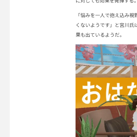
に対しても効果を発揮する
「悩みを一人で抱え込み視
くないようです」と宮川氏
果も出ているようだ。