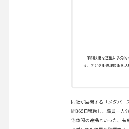
印刷技術を基盤に多角的
る。デジタル処理技術を活
同社が展開する「メタバース
間365日稼働し、職員一
治体間の連携といった、有