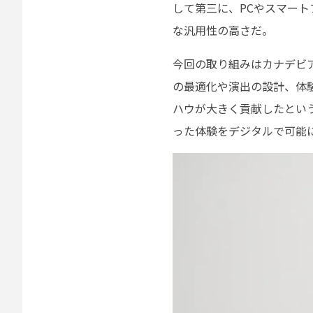
して第三に、PCやスマー
な汎用性の高さだ。
今回の取り組みはカナデビ
の最適化や演出の設計、体
ハウが大きく貢献したという
った体験をデジタルで可能