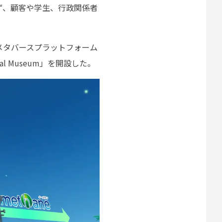
ず、顧客や学生、行政関係者
メタバースプラットフォーム
al Museum」を開設した。