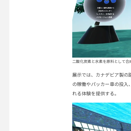
二酸化炭素と水素を原料として合
展示では、カナデビア製の
の稼働やパッカー車の投入
れる体験を提供する。