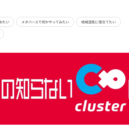
めたい
メタバースで何かやってみたい
地域活性に役立てたい