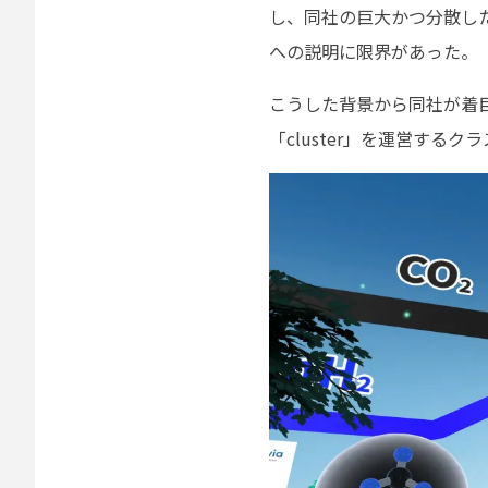
し、同社の巨大かつ分散し
への説明に限界があった。
こうした背景から同社が着
「cluster」を運営するクラ