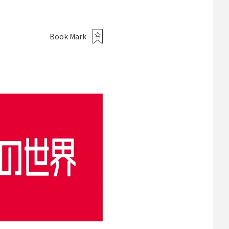
Book Mark