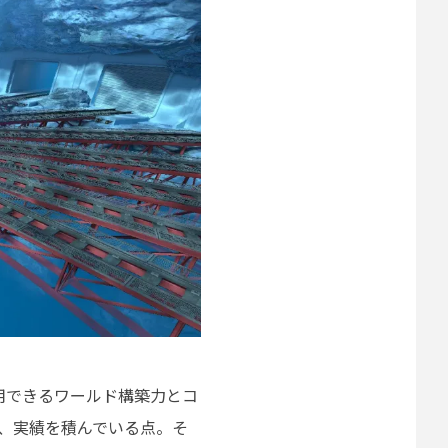
活用できるワールド構築力とコ
し、実績を積んでいる点。そ