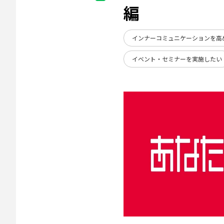
編
インナーコミュニケーションを高
イベント・セミナーを実施したい