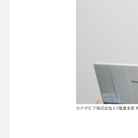
カナデビア株式会社 ICT推進本部 