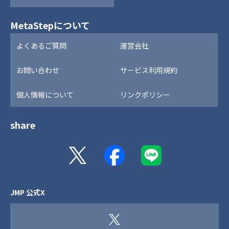
MetaStepについて
よくあるご質問
運営会社
お問い合わせ
サービス利用規約
個人情報について
リンクポリシー
share
JMP 公式X