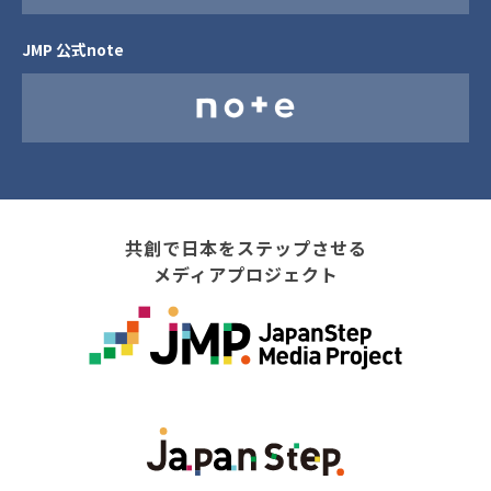
JMP 公式note
共創で日本をステップさせる
メディアプロジェクト