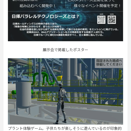
展示会で掲載したポスター
プラント体験ゲーム。子供たちが楽しそうに遊んでいるのが印象的