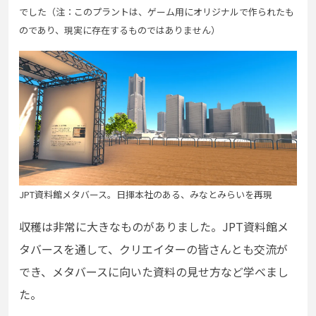
でした
（注：このプラントは、ゲーム用にオリジナルで作られたも
のであり、現実に存在するものではありません）
JPT資料館メタバース。日揮本社のある、みなとみらいを再現
収穫は非常に大きなものがありました。JPT資料館メ
タバースを通して、クリエイターの皆さんとも交流が
でき、メタバースに向いた資料の見せ方など学べまし
た。