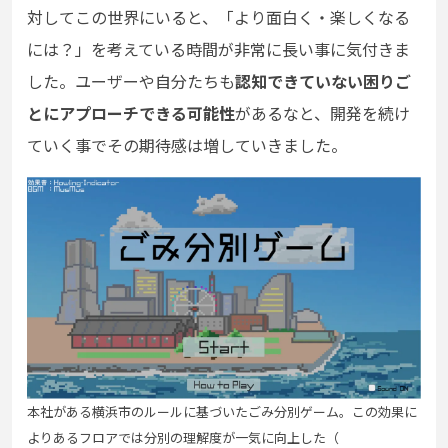
対してこの世界にいると、「より面白く・楽しくなる
には？」を考えている時間が非常に長い事に気付きま
した。ユーザーや自分たちも
認知できていない困りご
とにアプローチできる可能性
があるなと、開発を続け
ていく事でその期待感は増していきました。
本社がある横浜市のルールに基づいたごみ分別ゲーム。この効果に
よりあるフロアでは分別の理解度が一気に向上した（