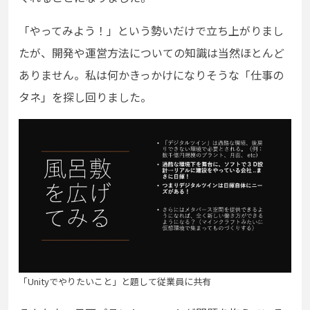
「やってみよう！」という勢いだけで立ち上がりまし
たが、開発や運営方法についての知識は当然ほとんど
ありません。私は何かきっかけになりそうな「仕事の
タネ」を探し回りました。
「Unityでやりたいこと」と題して従業員に共有