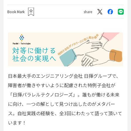
Book Mark
share
日本最大手のエンジニアリング会社 日揮グループで、
障害者が働きやすいように配慮された特例子会社が
「日揮パラレルテクノロジーズ」。
誰もが働ける未来
に向け、一つの解として見つけ出したのがメタバー
ス。
自社実践の経験を、全3回にわたって語って頂いて
います！