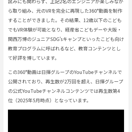
試みにも関わらず、上記2名のエンジニアが楽しみなが
ら取り組み、元のVRを完全に再現した360°動画を制作
することができました。その結果、12歳以下のこども
でもVR体験が可能となり、経産省こどもデーや大阪・
関西万博のジュニアSDG’sキャンプといったこども向け
教育プログラムに呼ばれるなど、教育コンテンツとし
て好評を博しています。
この360°動画は日揮グループのYouTubeチャンネルで
公開されており、再生数が2万回を超え、日揮グループ
の公式YouTubeチャンネルコンテンツでは再生数第4
位（2025年5月時点）となっています。