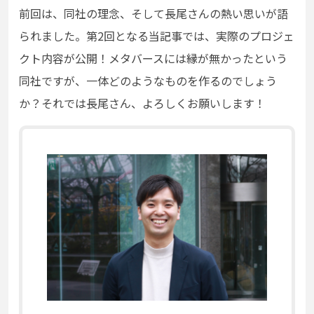
前回は、同社の理念、そして長尾さんの
熱い思いが語
られました。第2回となる当記事では、実際のプロジェ
クト内容が公開！メタバースには縁が無かったという
同社ですが、一体どのようなものを作るのでしょう
か？それでは長尾さん、よろしくお願いします！