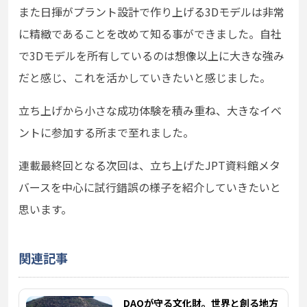
また日揮がプラント設計で作り上げる3Dモデルは非常
に精緻であることを改めて知る事ができました。自社
で3Dモデルを所有しているのは想像以上に大きな強み
だと感じ、これを活かしていきたいと感じました。
立ち上げから小さな成功体験を積み重ね、大きなイベ
ントに参加する所まで至れました。
連載最終回となる次回は、立ち上げたJPT資料館メタ
バースを中心に試行錯誤の様子を紹介していきたいと
思います。
関連記事
DAOが守る文化財。世界と創る地方