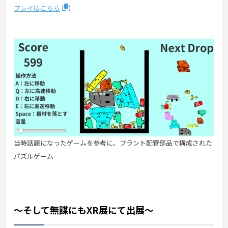
プレイはこちら
）
当時話題になったゲームを参考に、プラント配管部品で構成された
パズルゲーム
～そして無謀にもXR展にて出展～