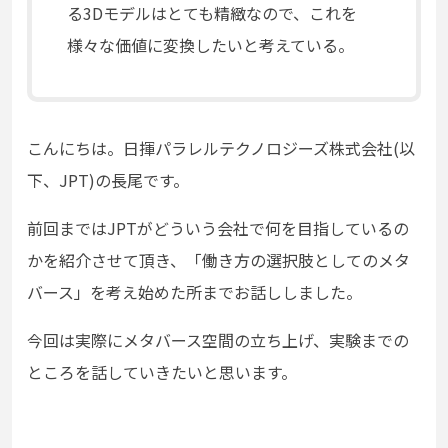
る3Dモデルはとても精緻なので、これを
様々な価値に変換したいと考えている。
こんにちは。日揮パラレルテクノロジーズ株式会社(以
下、JPT)の長尾です。
前回まではJPTがどういう会社で何を目指しているの
かを紹介させて頂き、「働き方の選択肢としてのメタ
バース」を考え始めた所までお話ししました。
今回は実際にメタバース空間の立ち上げ、実験までの
ところを話していきたいと思います。