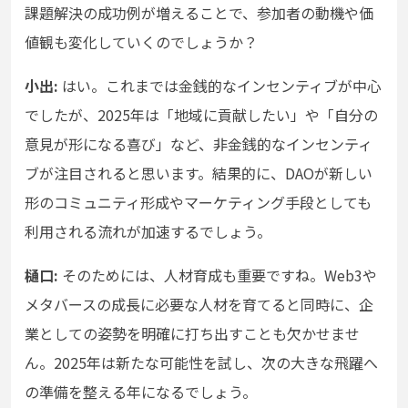
課題解決の成功例が増えることで、参加者の動機や価
値観も変化していくのでしょうか？
小出:
はい。これまでは金銭的なインセンティブが中心
でしたが、2025年は「地域に貢献したい」や「自分の
意見が形になる喜び」など、非金銭的なインセンティ
ブが注目されると思います。結果的に、DAOが新しい
形のコミュニティ形成やマーケティング手段としても
利用される流れが加速するでしょう。
樋口:
そのためには、人材育成も重要ですね。Web3や
メタバースの成長に必要な人材を育てると同時に、企
業としての姿勢を明確に打ち出すことも欠かせませ
ん。2025年は新たな可能性を試し、次の大きな飛躍へ
の準備を整える年になるでしょう。