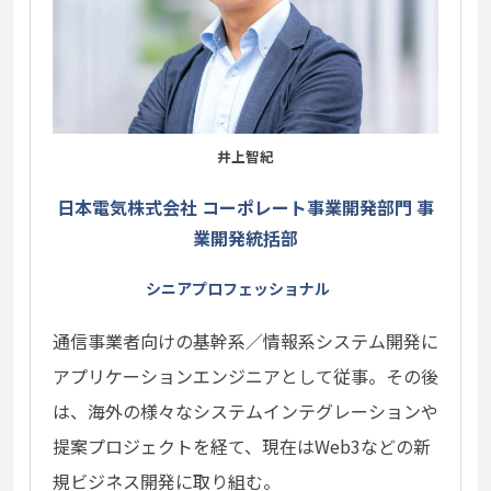
井上智紀
日本電気株式会社 コーポレート事業開発部門 事
業開発統括部
シニアプロフェッショナル
通信事業者向けの基幹系／情報系システム開発に
アプリケーションエンジニアとして従事。その後
は、海外の様々なシステムインテグレーションや
提案プロジェクトを経て、現在はWeb3などの新
規ビジネス開発に取り組む。