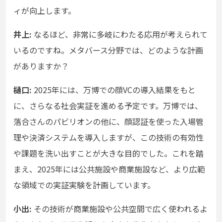
ィが向上します。
井上:
なるほど、非常に多岐にわたる応用が考えられて
いるのですね。メタバース分野では、どのような計画
がありますか？
樋口:
2025年には、万博での顔VCの導入結果をもと
に、さらなる社会実証を進める予定です。万博では、
落合さんのパビリオンの他に、顔認証を使った入場管
理や決済システムを導入しますが、この技術の有効性
や課題を洗い出すことが大きな目的でした。これを踏
まえ、2025年には公共施設や商業施設など、より広範
な領域での実証実験を計画しています。
小出:
その技術が商業施設や公共空間で広く使われるよ