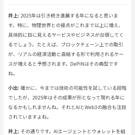
井上:
2025年は引き続き進展する年になると思いま
す。特に、物理世界との接点がこれまで以上に増え、
具体的に目に見えるサービスやビジネスが台頭してく
るでしょう。たとえば、ブロックチェーン上での取引
が、リアルの経済活動と直結する形で利用されるケー
スが増えると予想されます。DePINはその典型です
ね。
小出:
確かに、今までは技術の可能性を試している段階
でしたが、2025年はその成果が形となって現れる年に
なるかもしれませんね。それとAIとWeb3の融合も注目
されていますよね。
井上:
その通りです。AIエージェントとウォレットを組