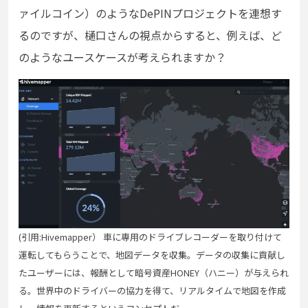
ァイルコイン）のようなDePINプロジェクトを連想す
るのですが、樋口さんの視点からすると、例えば、ど
のようなユースケースが考えられますか？
(引用:Hivemapper） 車に専用のドライブレコーダーを取り付けて
運転してもらうことで、地図データを収集。データの収集に貢献し
たユーザーには、報酬として暗号資産HONEY（ハニー）が与えられ
る。世界中のドライバーの協力を得て、リアルタイムで地図を作成