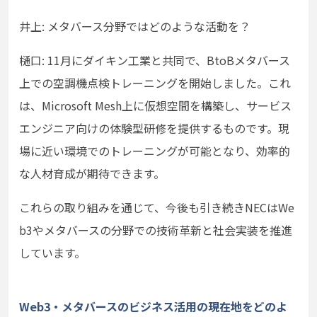
井上: メタバース分野ではどのような活動を？
樋口: 11月にダイキン工業と共同で、BtoBメタバース
上での空調機点検トレーニングを開始しました。これ
は、Microsoft Mesh上に仮想空間を構築し、サービス
エンジニア向けの体験型研修を提供するものです。現
場に近い環境でのトレーニングが可能となり、効率的
な人材育成が期待できます。
これらの取り組みを通じて、今後も引き続きNECはWe
b3やメタバースの分野での技術革新と社会実装を推進
しています。
Web3・メタバースのビジネス活用の現在地をどのよ