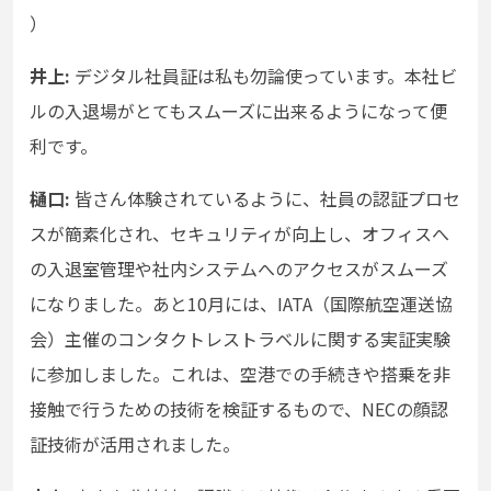
）
井上:
デジタル社員証は私も勿論使っています。本社ビ
ルの入退場がとてもスムーズに出来るようになって便
利です。
樋口:
皆さん体験されているように、社員の認証プロセ
スが簡素化され、セキュリティが向上し、オフィスへ
の入退室管理や社内システムへのアクセスがスムーズ
になりました。あと10月には、IATA（国際航空運送協
会）主催のコンタクトレストラベルに関する実証実験
に参加しました。これは、空港での手続きや搭乗を非
接触で行うための技術を検証するもので、NECの顔認
証技術が活用されました。