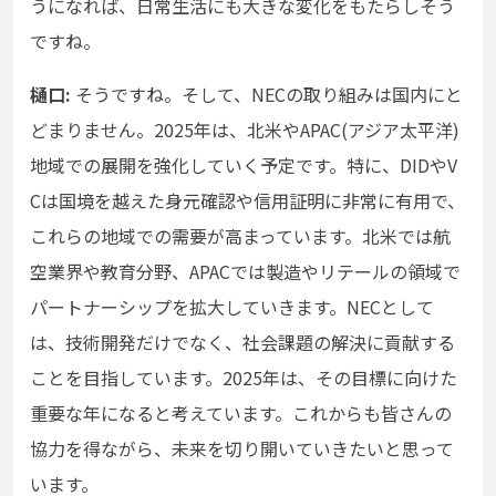
うになれば、日常生活にも大きな変化をもたらしそう
ですね。
樋口:
そうですね。そして、NECの取り組みは国内にと
どまりません。2025年は、北米やAPAC(アジア太平洋)
地域での展開を強化していく予定です。特に、DIDやV
Cは国境を越えた身元確認や信用証明に非常に有用で、
これらの地域での需要が高まっています。北米では航
空業界や教育分野、APACでは製造やリテールの領域で
パートナーシップを拡大していきます。NECとして
は、技術開発だけでなく、社会課題の解決に貢献する
ことを目指しています。2025年は、その目標に向けた
重要な年になると考えています。これからも皆さんの
協力を得ながら、未来を切り開いていきたいと思って
います。