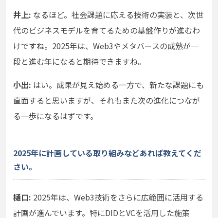
井上:
なるほど。社会課題に応える技術の実装と、次世
代のビジネスモデルを育てるための基盤作りが進むわ
けですね。2025年は、Web3やメタバースの成熟が一
段と進む年になると期待できますね。
小出:
はい。成果が見え始める一方で、新たな課題にも
直面すると思いますが、それもまた次の進化につなが
る一歩になるはずです。
2025年に計画している取り組みなどあれば教えてくだ
さい。
樋口:
2025年は、Web3技術をさらに広範囲に活用する
計画が進んでいます。特にDIDとVCを活用した施策