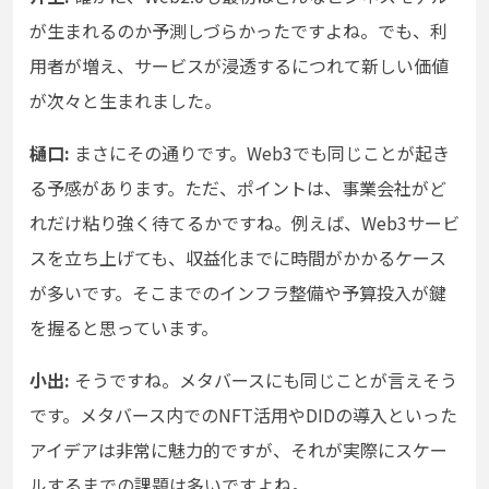
が生まれるのか予測しづらかったですよね。でも、利
用者が増え、サービスが浸透するにつれて新しい価値
が次々と生まれました。
樋口:
まさにその通りです。Web3でも同じことが起き
る予感があります。ただ、ポイントは、事業会社がど
れだけ粘り強く待てるかですね。例えば、Web3サービ
スを立ち上げても、収益化までに時間がかかるケース
が多いです。そこまでのインフラ整備や予算投入が鍵
を握ると思っています。
小出:
そうですね。メタバースにも同じことが言えそう
です。メタバース内でのNFT活用やDIDの導入といった
アイデアは非常に魅力的ですが、それが実際にスケー
ルするまでの課題は多いですよね。