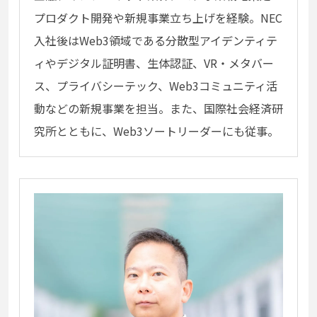
プロダクト開発や新規事業立ち上げを経験。NEC
入社後はWeb3領域である分散型アイデンティテ
ィやデジタル証明書、生体認証、VR・メタバー
ス、プライバシーテック、Web3コミュニティ活
動などの新規事業を担当。また、国際社会経済研
究所とともに、Web3ソートリーダーにも従事。