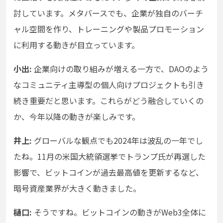
討しています。メタバースでも、企業が独自のバーチ
ャル空間を作り、トレーニングや製品プロモーション
に利用する動きが目立っています。
小出:
企業向けの取り組みが増える一方で、DAOのよう
なコミュニティ主導型の個人向けプロジェクトも引き
続き重要だと思います。これらがどう融合していくの
か、今年以降の動きが楽しみです。
井上:
グローバルな観点でも2024年は波乱の一年でし
たね。11月の米国大統領選挙でトランプ氏が再選した
影響で、ビットコインが過去最高値を更新するなど、
暗号資産業界が大きく動きました。
樋口:
そうですね。ビットコインの動きがWeb3全体に