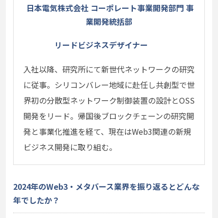
日本電気株式会社 コーポレート事業開発部門 事
業開発統括部
リードビジネスデザイナー
入社以降、研究所にて新世代ネットワークの研究
に従事。シリコンバレー地域に赴任し共創型で世
界初の分散型ネットワーク制御装置の設計とOSS
開発をリード。帰国後ブロックチェーンの研究開
発と事業化推進を経て、現在はWeb3関連の新規
ビジネス開発に取り組む。
2024年のWeb3・メタバース業界を振り返るとどんな
年でしたか？