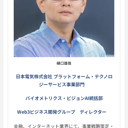
樋口雄哉
日本電気株式会社 プラットフォーム・テクノロ
ジーサービス事業部門
バイオメトリクス・ビジョンAI統括部
Web3ビジネス開発グループ ディレクター
金融、インターネット業界にて、事業戦略策定・