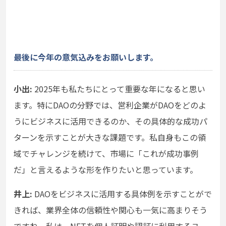
最後に今年の意気込みをお願いします。
小出:
2025年も私たちにとって重要な年になると思い
ます。特にDAOの分野では、営利企業がDAOをどのよ
うにビジネスに活用できるのか、その具体的な成功パ
ターンを示すことが大きな課題です。私自身もこの領
域でチャレンジを続けて、市場に「これが成功事例
だ」と言えるような形を作りたいと思っています。
井上:
DAOをビジネスに活用する具体例を示すことがで
きれば、業界全体の信頼性や関心も一気に高まりそう