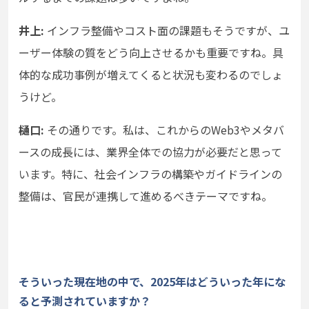
井上:
インフラ整備やコスト面の課題もそうですが、ユ
ーザー体験の質をどう向上させるかも重要ですね。具
体的な成功事例が増えてくると状況も変わるのでしょ
うけど。
樋口:
その通りです。私は、これからのWeb3やメタバ
ースの成長には、業界全体での協力が必要だと思って
います。特に、社会インフラの構築やガイドラインの
整備は、官民が連携して進めるべきテーマですね。
そういった現在地の中で、2025年はどういった年にな
ると予測されていますか？