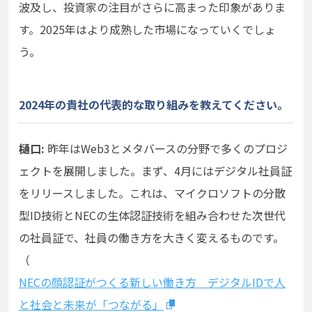
波及し、投資家の注目がさらに高まった印象がありま
す。2025年はより成熟した市場になっていくでしょ
う。
2024年の貴社の代表的な取り組みを教えてください。
樋口:
昨年はWeb3とメタバースの分野で多くのプロジ
ェクトを展開しました。まず、4月にはデジタル社員証
をリリースしました。これは、マイクロソフトの分散
型ID技術とNECの生体認証技術を組み合わせた次世代
の社員証で、社員の働き方を大きく変えるものです。
（
NECの顔認証がつくる新しい働き方 デジタルIDで人
と社会と未来が「つながる」