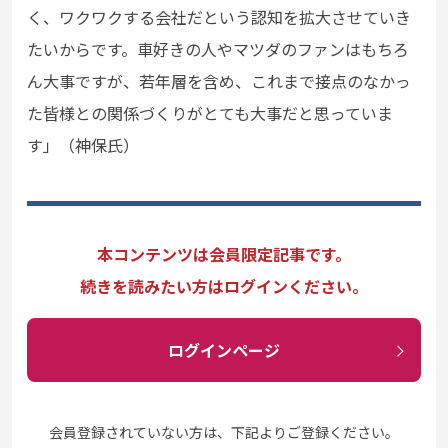
く、ワクワクする会社だという認知を拡大させていき
たいからです。車好きの人やマツダのファンはもちろ
ん大事ですが、若年層を含め、これまで接点のなかっ
た皆様との関係づくりがとても大事だと思っていま
す」（神保氏）
本コンテンツは会員限定記事です。
続きを読みたい方はログインください。
ログインページ
会員登録されていない方は、下記よりご登録ください。