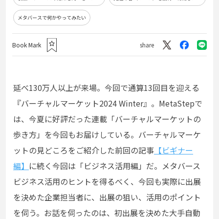
メタバースで何かやってみたい
Book Mark
share
延べ130万人以上が来場。今回で通算13回目を迎える
『バーチャルマーケット2024 Winter』。MetaStepで
は、今夏に好評だった連載「バーチャルマーケットの
歩き方」を今回もお届けしている。バーチャルマーケ
ットの見どころをご紹介した前回の記事
【ビギナー
編】
に続く今回は「ビジネス活用編」だ。メタバース
ビジネス活用のヒントを得るべく、今回も実際に出展
を決めた企業担当者に、出展の狙い、活用のポイント
を伺う。お話を伺ったのは、初出展を決めた大手自動