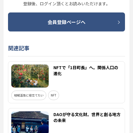
登録後、ログイン頂くとお読みいただけます。
会員登録ページへ
関連記事
NFTで「1日町長」へ。関係人口の
進化
地域活性に役立てたい
NFT
DAOが守る文化財。世界と創る地方
の未来