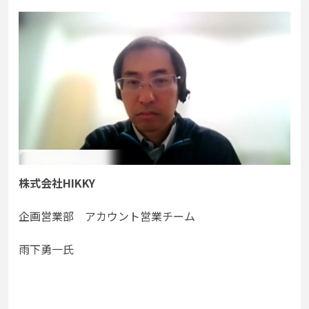
株式会社HIKKY
企画営業部 アカウント営業チーム
雨下勇一氏