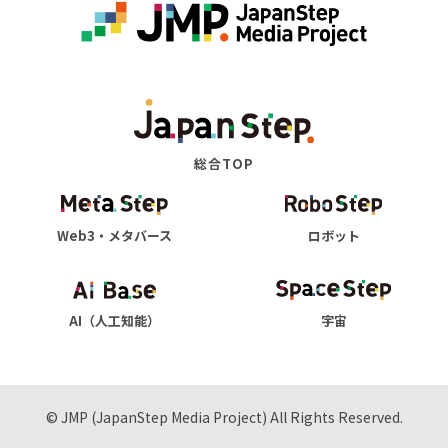
総合TOP
Web3・メタバース
ロボット
AI（人工知能）
宇宙
© JMP (JapanStep Media Project) All Rights Reserved.