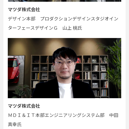
マツダ株式会社
デザイン本部 プロダクションデザインスタジオイン
ターフェースデザインＧ 山上 桃氏
マツダ株式会社
ＭＤＩ＆ＩＴ本部エンジニアリングシステム部 中田
真幸氏