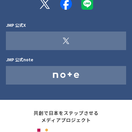
JMP 公式X
JMP 公式note
共創で日本をステップさせる
メディアプロジェクト