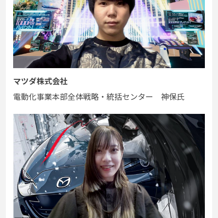
マツダ株式会社
電動化事業本部全体戦略・統括センター 神保氏