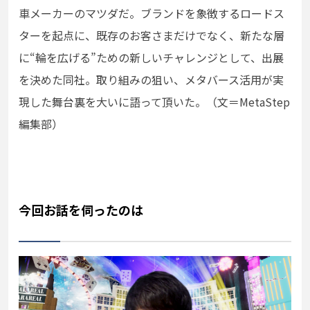
車メーカーのマツダだ。ブランドを象徴するロードス
ターを起点に、既存のお客さまだけでなく、新たな層
に“輪を広げる”ための新しいチャレンジとして、出展
を決めた同社。取り組みの狙い、メタバース活用が実
現した舞台裏を大いに語って頂いた。（文＝MetaStep
編集部）
今回お話を伺ったのは