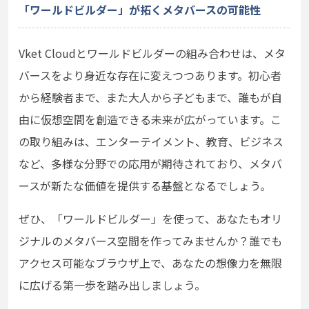
「ワールドビルダー」が拓くメタバースの可能性
Vket Cloudとワールドビルダーの組み合わせは、メタ
バースをより身近な存在に変えつつあります。初心者
から経験者まで、また大人から子どもまで、誰もが自
由に仮想空間を創造できる未来が広がっています。こ
の取り組みは、エンターテイメント、教育、ビジネス
など、多様な分野での応用が期待されており、メタバ
ースが新たな価値を提供する基盤となるでしょう。
ぜひ、「ワールドビルダー」を使って、あなたもオリ
ジナルのメタバース空間を作ってみませんか？誰でも
アクセス可能なブラウザ上で、あなたの想像力を無限
に広げる第一歩を踏み出しましょう。