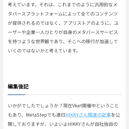
考えています。それは、これまでのように汎用的なメ
タバースプラットフォームによって全てのコンテンツ
が提供されるのではなく、アプリストアのように、ユ
ーザーや企業一人ひとりが自身のメタバースサービス
を持つような世界観であり、そこへの移行が加速して
いくのではないかと考えています。
編集後記
いかがでしたでしょうか？現在Vket開催中ということ
もあり、MetaStepでも連日
HIKKYさん関連の記事
を公
開しておりますが、いよいよHIKKYさんが自社独自の