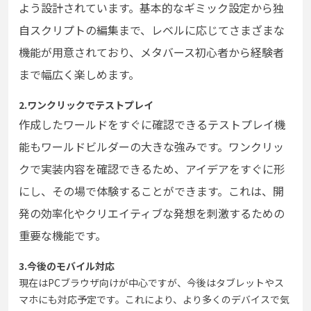
よう設計されています。基本的なギミック設定から独
自スクリプトの編集まで、レベルに応じてさまざまな
機能が用意されており、メタバース初心者から経験者
まで幅広く楽しめます。
2.ワンクリックでテストプレイ
作成したワールドをすぐに確認できるテストプレイ機
能もワールドビルダーの大きな強みです。ワンクリッ
クで実装内容を確認できるため、アイデアをすぐに形
にし、その場で体験することができます。これは、開
発の効率化やクリエイティブな発想を刺激するための
重要な機能です。
3.今後のモバイル対応
現在はPCブラウザ向けが中心ですが、今後はタブレットやス
マホにも対応予定です。これにより、より多くのデバイスで気