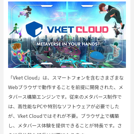
「Vket Cloud」は、スマートフォンを含むさまざまな
Webブラウザで動作することを前提に開発された、メ
タバース構築エンジンです。従来のメタバース制作で
は、高性能なPCや特別なソフトウェアが必要でした
が、Vket Cloudではそれが不要。ブラウザ上で構築
し、メタバース体験を提供できることが特長です。さ