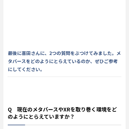
最後に喜田さんに、2つの質問をぶつけてみました。メ
タバースをどのようにとらえているのか、ぜひご参考
にしてください。
Q 現在のメタバースやXRを取り巻く環境をど
のようにとらえていますか？