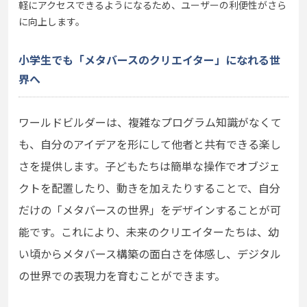
軽にアクセスできるようになるため、ユーザーの利便性がさら
に向上します。
小学生でも「メタバースのクリエイター」になれる世
界へ
ワールドビルダーは、複雑なプログラム知識がなくて
も、自分のアイデアを形にして他者と共有できる楽し
さを提供します。子どもたちは簡単な操作でオブジェ
クトを配置したり、動きを加えたりすることで、自分
だけの「メタバースの世界」をデザインすることが可
能です。これにより、未来のクリエイターたちは、幼
い頃からメタバース構築の面白さを体感し、デジタル
の世界での表現力を育むことができます。