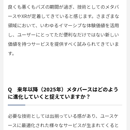
良くも悪くもバズの期間が過ぎ、技術としてのメタバ
ースやXRが定着してきていると感じます。さまざまな
領域において、いわゆるイマーシブな体験価値を活用
し、ユーザーにとってただ便利なだけではない新しい
価値を持つサービスを提供すべく試みられてきていま
す。
Q 来年以降（2025年）メタバースはどのよう
に進化していくと捉えていますか？
必要な技術としては出揃っている感があり、ユースケ
ースに最適化された様々なサービスが生まれてくると