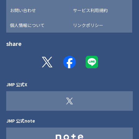
お問い合わせ
サービス利用規約
個人情報について
リンクポリシー
share
JMP 公式X
JMP 公式note