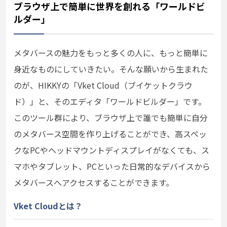
ブラウザ上で簡単に世界を創れる「ワールドビ
ルダー」
メタバースの魅力をもっと多くの人に、もっと簡単に
身近なものにしていきたい。そんな願いから生まれた
のが、HIKKYの「Vket Cloud（ブイケットクラウ
ド）」と、そのエディタ「ワールドビルダー」です。
このツール群により、ブラウザ上で誰でも簡単に自分
のメタバース空間を作り上げることができ、高スペッ
クなPCやヘッドマウントディスプレイがなくても、ス
マホやタブレット、PCといった日常的なデバイスから
メタバースへアクセスすることができます。
Vket Cloudとは？