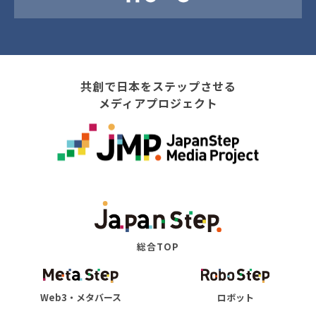
共創で日本をステップさせる
メディアプロジェクト
総合TOP
Web3・メタバース
ロボット