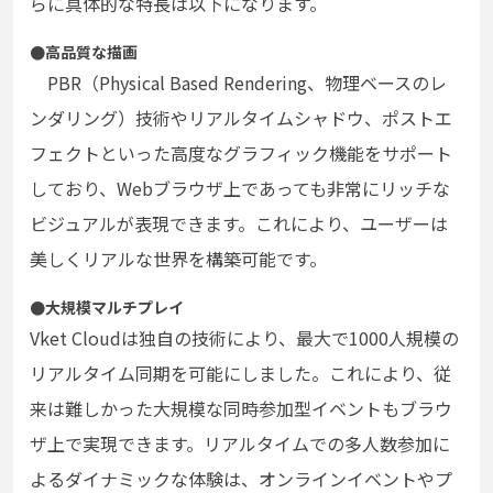
らに具体的な特長は以下になります。
●高品質な描画
PBR（Physical Based Rendering、物理ベースのレ
ンダリング）技術やリアルタイムシャドウ、ポストエ
フェクトといった高度なグラフィック機能をサポート
しており、Webブラウザ上であっても非常にリッチな
ビジュアルが表現できます。これにより、ユーザーは
美しくリアルな世界を構築可能です。
●大規模マルチプレイ
Vket Cloudは独自の技術により、最大で1000人規模の
リアルタイム同期を可能にしました。これにより、従
来は難しかった大規模な同時参加型イベントもブラウ
ザ上で実現できます。リアルタイムでの多人数参加に
よるダイナミックな体験は、オンラインイベントやプ