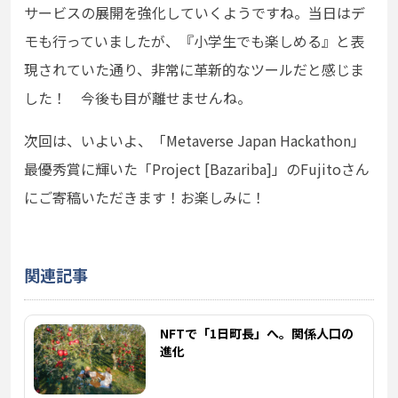
サービスの展開を強化していくようですね。当日はデ
モも行っていましたが、『小学生でも楽しめる』と表
現されていた通り、非常に革新的なツールだと感じま
した！ 今後も目が離せませんね。
次回は、いよいよ、「Metaverse Japan Hackathon」
最優秀賞に輝いた「Project [Bazariba]」のFujitoさん
にご寄稿いただきます！お楽しみに！
関連記事
NFTで「1日町長」へ。関係人口の
進化