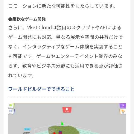
ロモーションに新たな可能性をもたらしています。
●柔軟なゲーム開発
さらに、Vket Cloudは独自のスクリプトやAPIによる
ゲーム開発にも対応。単なる展示や空間の共有だけで
なく、インタラクティブなゲーム体験を実装すること
も可能です。ゲームやエンターテイメント業界のみな
らず、教育やビジネス分野にも活用できる点が評価さ
れています。
ワールドビルダーでできること