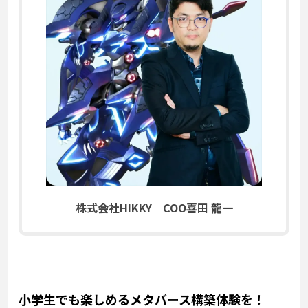
株式会社HIKKY COO喜田 龍一
小学生でも楽しめるメタバース構築体験を！