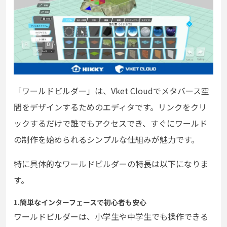
「ワールドビルダー」は、Vket Cloudでメタバース空
間をデザインするためのエディタです。リンクをクリ
ックするだけで誰でもアクセスでき、すぐにワールド
の制作を始められるシンプルな仕組みが魅力です。
特に具体的なワールドビルダーの特長は以下になりま
す。
1.簡単なインターフェースで初心者も安心
ワールドビルダーは、小学生や中学生でも操作できる