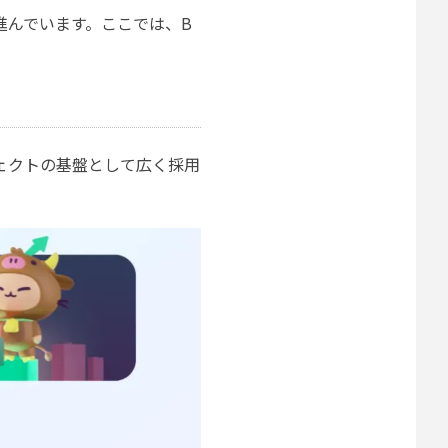
進んでいます。ここでは、B
ジェクトの基盤として広く採用