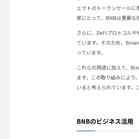
ェクトのトークンセールに
家にとって、BNBは重要な
さらに、DeFiプロトコルや
ています。そのため、Bin
っています。
これらの用途に加えて、Bi
ます。この取り組みにより
いると考えられています。
BNBのビジネス活用