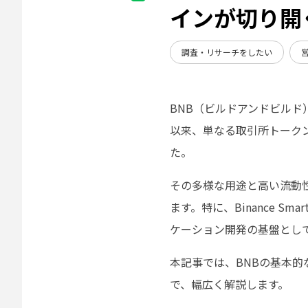
インが切り開
調査・リサーチをしたい
BNB（ビルドアンドビルド）
以来、単なる取引所トーク
た。
その多様な用途と高い流動性
ます。特に、Binance Sma
ケーション開発の基盤とし
本記事では、BNBの基本
で、幅広く解説します。