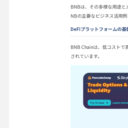
BNBは、その多様な用途
NBの主要なビジネス活用例
DeFiプラットフォームの基
BNB Chainは、低コ
されています。