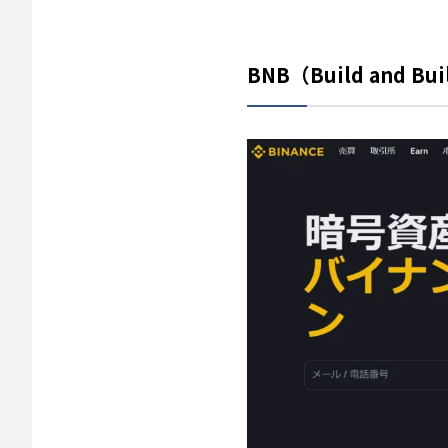
BNB（Build and B