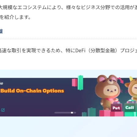
と大規模なエコシステムにより、様々なビジネス分野での活用が
を紹介します。
盤
ストで高速な取引を実現できるため、特にDeFi（分散型金融）プロ