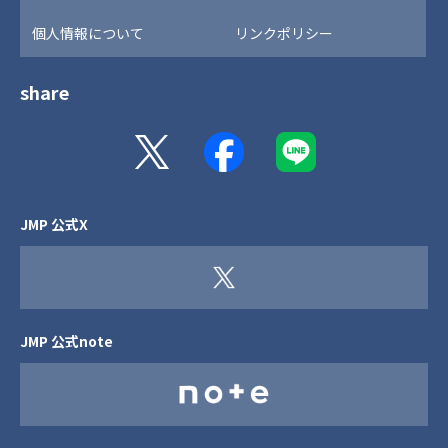
個人情報について
リンクポリシー
share
JMP 公式X
JMP 公式note