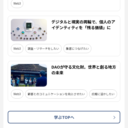
Web3
デジタルと現実の両輪で、個人のア
イデンティティを「残る価値」に
Web3
調査・リサーチをしたい
集客につなげたい
DAOが守る文化財。世界と創る地方
の未来
Web3
顧客とのコミュニケーションを向上させたい
広報に活かしたい
学ぶTOPへ