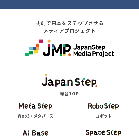
共創で日本をステップさせる
メディアプロジェクト
総合TOP
Web3・メタバース
ロボット