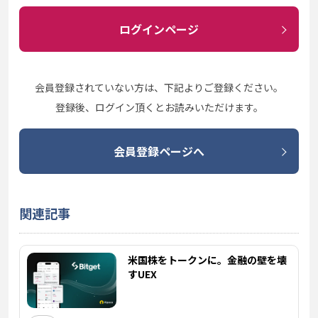
ログインページ
会員登録されていない方は、下記よりご登録ください。
登録後、ログイン頂くとお読みいただけます。
会員登録ページへ
関連記事
米国株をトークンに。金融の壁を壊
すUEX