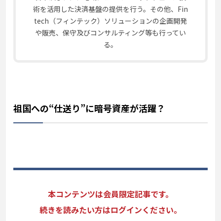
術を活用した決済基盤の提供を行う。その他、Fin
tech（フィンテック）ソリューションの企画開発
や販売、保守及びコンサルティング等も行ってい
る。
祖国への“仕送り”に暗号資産が活躍？
本コンテンツは会員限定記事です。
続きを読みたい方はログインください。