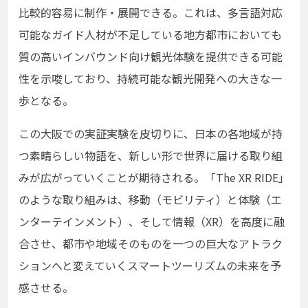
比較的容易に制作・展開できる。これは、多言語対応
可能なガイド人材が不足している地方都市においても
質の高いインバウンド向け観光体験を提供できる可能
性を示唆しており、持続可能な観光開発への大きな一
歩となる。
この大阪での実証実験を皮切りに、日本の各地域が持
つ素晴らしい物語を、新しい形で世界に届ける取り組
みが広がっていくことが期待される。「The XR RIDE」
のような取り組みは、移動（モビリティ）と体験（エ
ンターテインメント）、そして情報（XR）を高度に融
合させ、都市や地域そのものを一つの巨大なアトラク
ションへと変えていくスマートツーリズムの未来を予
感させる。