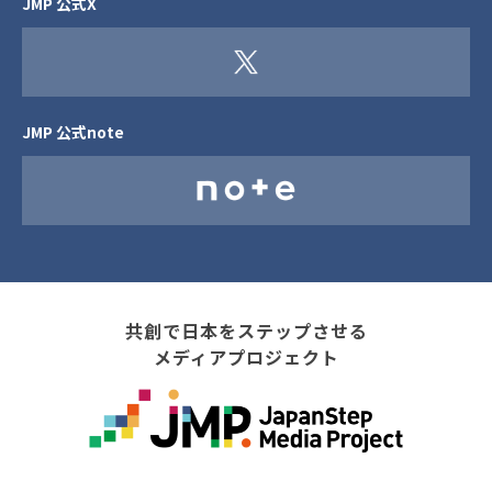
JMP 公式X
JMP 公式note
共創で日本をステップさせる
メディアプロジェクト