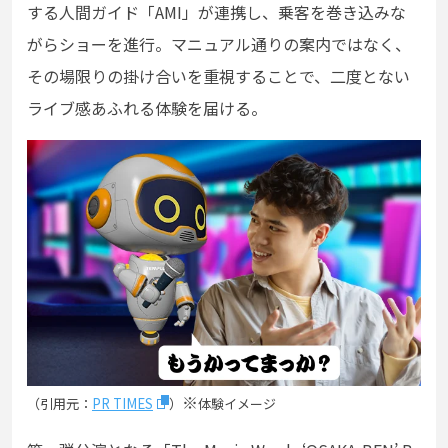
する人間ガイド「AMI」が連携し、乗客を巻き込みな
がらショーを進行。マニュアル通りの案内ではなく、
その場限りの掛け合いを重視することで、二度とない
ライブ感あふれる体験を届ける。
※
（引用元：
PR TIMES
）
体験イメージ