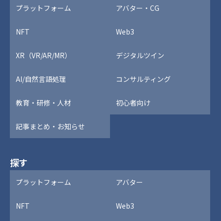
プラットフォーム
アバター・CG
NFT
Web3
XR（VR/AR/MR）
デジタルツイン
AI/自然言語処理
コンサルティング
教育・研修・人材
初心者向け
記事まとめ・お知らせ
探す
プラットフォーム
アバター
NFT
Web3