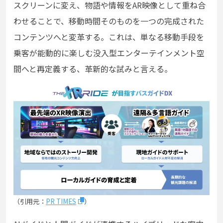
スクリーンに変え、物語や情報をAR映像として重ね合
わせることで、移動時間そのものを一つの完成された
コンテンツへと変革する。これは、単なる移動手段を
乗客が能動的に楽しむ没入型エンターテインメント空
間へと再定義する、革新的な試みと言える。
（引用元：
PR TIMES
）