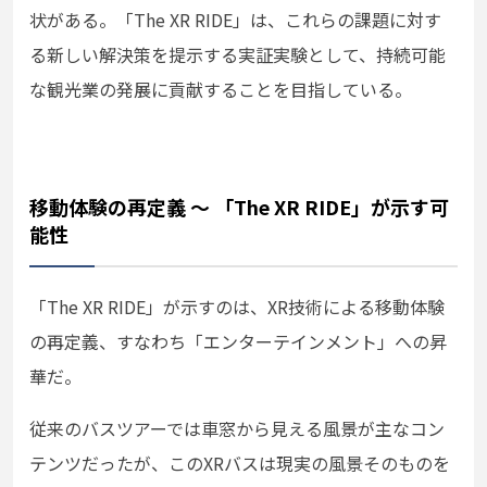
状がある。「The XR RIDE」は、これらの課題に対す
る新しい解決策を提示する実証実験として、持続可能
な観光業の発展に貢献することを目指している。
移動体験の再定義 〜 「The XR RIDE」が示す可
能性
「The XR RIDE」が示すのは、XR技術による移動体験
の再定義、すなわち「エンターテインメント」への昇
華だ。
従来のバスツアーでは車窓から見える風景が主なコン
テンツだったが、このXRバスは現実の風景そのものを