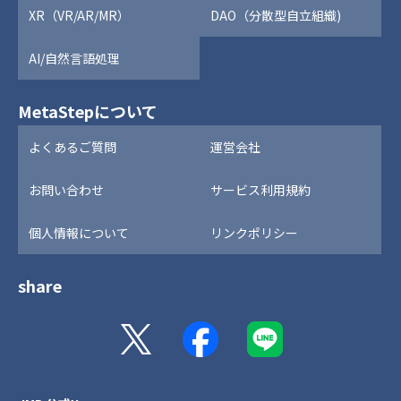
XR（VR/AR/MR）
DAO（分散型自立組織)
AI/自然言語処理
MetaStepについて
よくあるご質問
運営会社
お問い合わせ
サービス利用規約
個人情報について
リンクポリシー
share