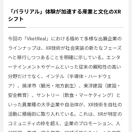
「パラリアル」体験が加速する産業と文化のXR
シフト
今回の「VketReal」における極めて多様な出展企業の
ラインナップは、XR技術が社会実装の新たなフェーズ
へと移行しつつあることを明確に示している。エンタ
ーテインメントやゲームといった従来の親和性の高い
分野だけでなく、インテル（半導体・ハードウェ
ア）、焼津市（観光・地方創生）、東洋建設（建設・
安全教育）、サントリー（飲食・マーケティング）と
いった異業種の大手企業や自治体が、XR技術を自社の
活動に積極的に取り入れている。これは、XRが特定の
コミュニティの枠を超え、企業のプロモーション、人