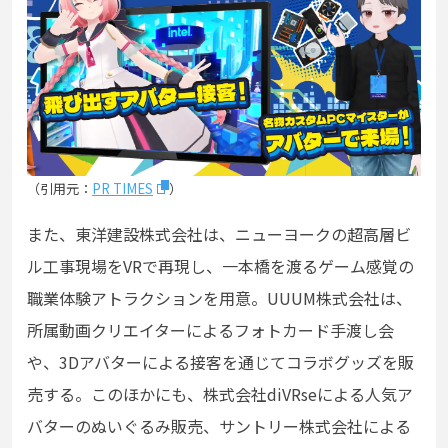
（引用元：
PR TIMES
）
また、東洋建設株式会社は、ニューヨークの超高層ビ
ル工事現場をVRで再現し、一本橋を渡るゲーム感覚の
職業体験アトラクションを用意。UUUM株式会社は、
所属動画クリエイターによるフォトカード手渡し会
や、3Dアバターによる接客を通じてコラボグッズを販
売する。このほかにも、株式会社diVRseによる人気ア
バターのぬいぐるみ販売、サントリー株式会社による