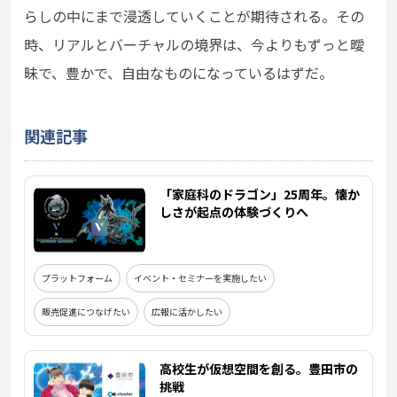
らしの中にまで浸透していくことが期待される。その
時、リアルとバーチャルの境界は、今よりもずっと曖
昧で、豊かで、自由なものになっているはずだ。
関連記事
「家庭科のドラゴン」25周年。懐か
しさが起点の体験づくりへ
プラットフォーム
イベント・セミナーを実施したい
販売促進につなげたい
広報に活かしたい
高校生が仮想空間を創る。豊田市の
挑戦