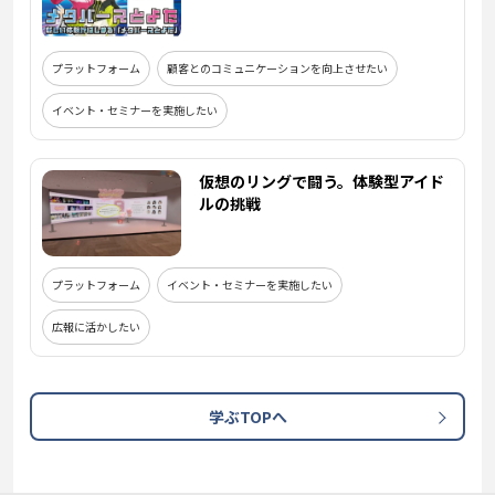
プラットフォーム
顧客とのコミュニケーションを向上させたい
イベント・セミナーを実施したい
仮想のリングで闘う。体験型アイド
ルの挑戦
プラットフォーム
イベント・セミナーを実施したい
広報に活かしたい
学ぶTOPへ