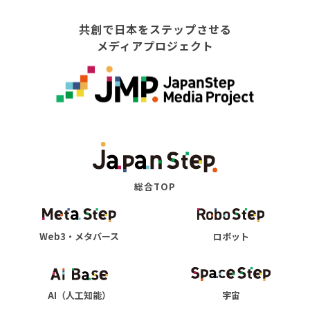
共創で日本をステップさせる
メディアプロジェクト
総合TOP
Web3・メタバース
ロボット
AI（人工知能）
宇宙