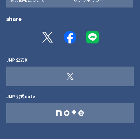
個人情報について
リンクポリシー
share
JMP 公式X
JMP 公式note