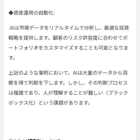
◆資産運用の自動化:
AIは市場データをリアルタイムで分析し、最適な投資
戦略を提供します。顧客のリスク許容度に合わせてポ
ートフォリオをカスタマイズすることも可能となりま
す。
上記のような事例において、AIは大量のデータから洞
察を得て判断を下します。しかし、その判断プロセス
は複雑であり、人が理解することが難しい（ブラック
ボックス化）という課題があります。