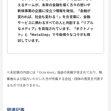
えるチームが、未来の金融を描く方々の想いや
新規事業の企画に役立つ情報を発信。「金融が
変われば、社会も変わる！」を合言葉に、金融
サービスに携わるすべての人と共創する「リアル
なメディア」を目指されています。「オクトノッ
ト」と「MetaStep」で今後様々な
コラボも検
討しています。
※本記事の内容には「Octo Knot」独自の見解が含まれており、執
筆者および協力いただいた方が所属する会社・団体の意見を代表す
るものではありません。
関連記事