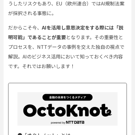
うしたリスクもあり、EU（欧州連合）ではAI規制法案
が採択される事態に。
だからこそ今、
AIを活用し意思決定をする際には「説
明可能」であることが重要
となります。その重要性と
プロセスを、NTTデータの事例を交えた独自の視点で
解説。AIのビジネス活用において知っておくべき内容
です。それではお願いします！
●「オクトノット」とは