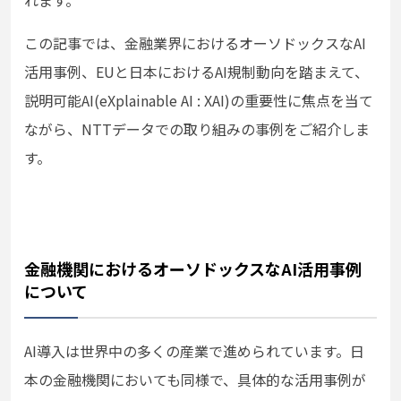
この記事では、金融業界におけるオーソドックスなAI
活用事例、EUと日本におけるAI規制動向を踏まえて、
説明可能AI(eXplainable AI : XAI)の重要性に焦点を当て
ながら、NTTデータでの取り組みの事例をご紹介しま
す。
金融機関におけるオーソドックスなAI活用事例
について
AI導入は世界中の多くの産業で進められています。日
本の金融機関においても同様で、具体的な活用事例が