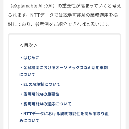
（eXplainable AI : XAI）の重要性が高まっていくと考え
られます。NTTデータでは説明可能AIの業務適用を検
討しており、参考例をご紹介できればと思います。
＜目次＞
・はじめに
・金融機関におけるオーソドックスなAI活用事例
について
・EUのAI規制について
・説明可能AIの重要性
・説明可能AIの適応について
・NTTデータにおける説明可能性を高める取り組
みについて