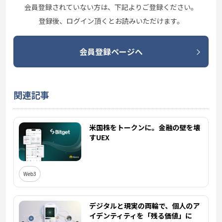
会員登録されていない方は、下記よりご登録ください。
登録後、ログイン頂くとお読みいただけます。
会員登録ページへ
関連記事
米国株をトークンに。金融の壁を壊
すUEX
Web3
デジタルと現実の両輪で、個人のア
イデンティティを「残る価値」に