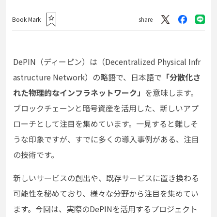
Book Mark
share
DePIN（ディーピン）は（Decentralized Physical Infr
astructure Network）の略語で、日本語で
「分散化さ
れた物理的なインフラネットワーク」
を意味します。
ブロックチェーンと暗号資産を活用した、新しいアプ
ローチとして注目を集めています。一見すると難しそ
うな印象ですが、すでに多くの導入事例がある、注目
の技術です。
新しいサービスの創出や、既存サービスに置き換わる
可能性を秘めており、様々な分野から注目を集めてい
ます。今回は、実際のDePINを活用するプロジェクト