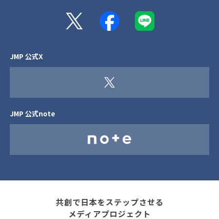
JMP 公式X
JMP 公式note
共創で日本をステップさせる
メディアプロジェクト