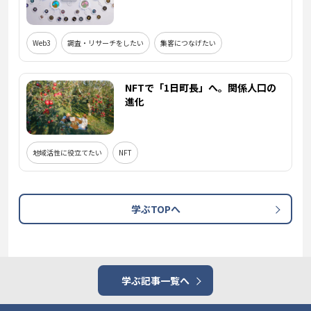
Web3
調査・リサーチをしたい
集客につなげたい
NFTで「1日町長」へ。関係人口の
進化
地域活性に役立てたい
NFT
学ぶTOPへ
学ぶ記事一覧へ