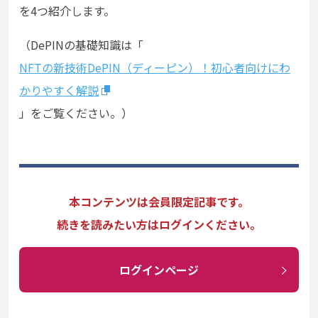
を4つ紹介します。
（DePINの基礎知識は「
NFTの新技術DePIN（ディーピン）！初心者向けにわ
かりやすく解説
」をご覧ください。）
本コンテンツは会員限定記事です。
続きを読みたい方はログインください。
ログインページ