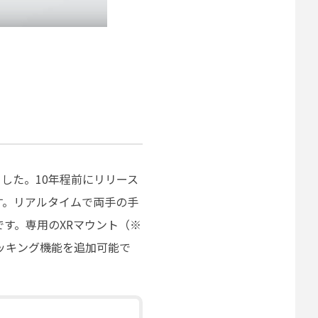
した。10年程前にリリース
す。リアルタイムで両手の手
す。専用のXRマウント（※
ッキング機能を追加可能で