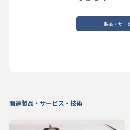
製品・サー
関連製品・サービス・技術