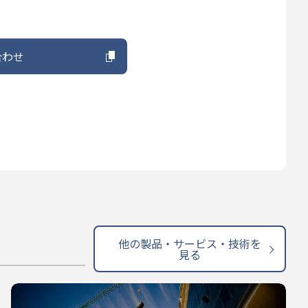
合わせ
他の製品・サービス・技術を
見る