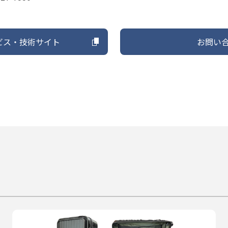
ビス・技術サイト
お問い