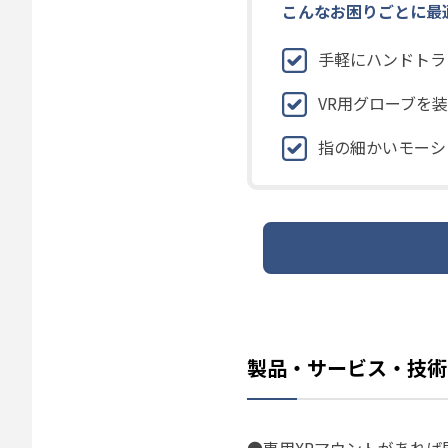
こんなお困りごとに最適
手軽にハンドトラ
VR用グローブを
指の細かいモーシ
製品・サービス・技術