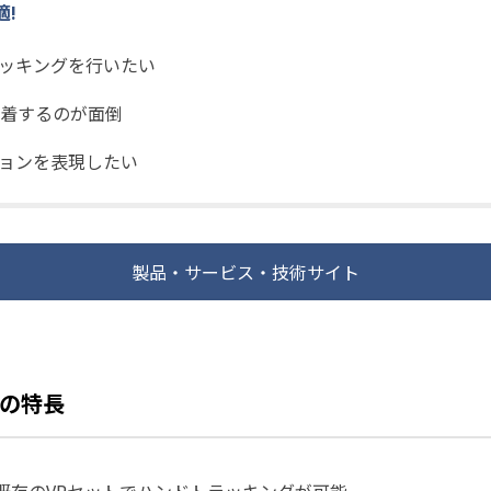
!
ッキングを行いたい
装着するのが面倒
ョンを表現したい
製品・サービス・技術サイト
の特長