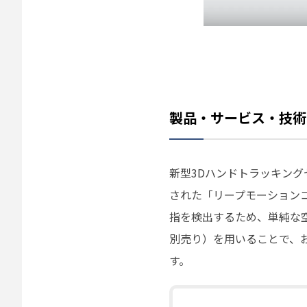
製品・サービス・技術
新型3Dハンドトラッキング
された「リープモーション
指を検出するため、単純な
別売り）を用いることで、
す。