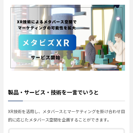
製品・サービス・技術を一言でいうと
XR技術を活用し、メタバースとマーケティングを掛け合わせ目
的に応じたメタバース空間を企画することができます。