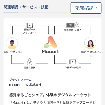
関連製品・サービス・技術
他の製品・サービ
ス・技術を見る
プラットフォーム
Maaart
H2L株式会社
感覚まるごとシェア。体験のデジタルマーケット
「Maaart」は、動きや力加減を含む体験をアップロードと