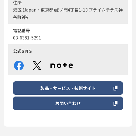
住所
港区 (Japan・東京都)虎ノ門4丁目1-13 プライムテラス神
谷町9階
電話番号
03-6381-5291
公式S N S
製品・サービス・技術サイト
お問い合わせ