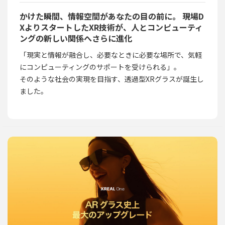
かけた瞬間、情報空間があなたの目の前に。 現場D
XよりスタートしたXR技術が、人とコンピューティ
ングの新しい関係へさらに進化
「現実と情報が融合し、必要なときに必要な場所で、気軽
にコンピューティングのサポートを受けられる」。
そのような社会の実現を目指す、透過型XRグラスが誕生し
ました。