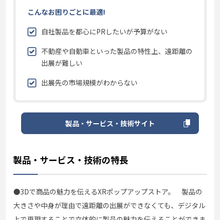
こんなお困りごとに最適!
自社製品を都心にPRしたいが予算がない
不動産や自動車といった製品の特性上、遠距離の
出展が難しい
出展先の市場規模がわからない
製品・サービス・技術サイト
製品・サービス・技術の特長
●3Dで商品の魅力を伝えるXRポップアップストア。 製品の
大きさや中身が理由で遠距離の出展ができなくても、デジタル
上で再現することで立体的に製品の魅力を伝えることができま