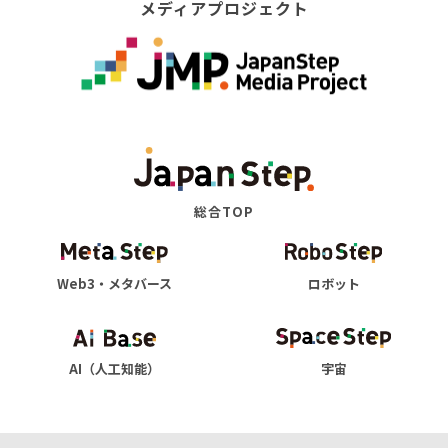
メディアプロジェクト
総合TOP
Web3・メタバース
ロボット
AI（人工知能）
宇宙