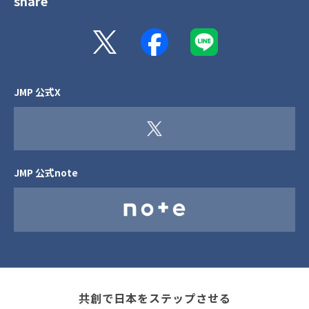
share
JMP 公式X
JMP 公式note
共創で日本をステップさせる