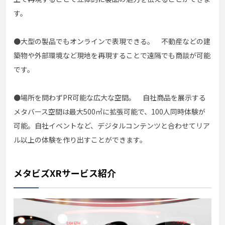
す。
●大型の製品でもオンラインで表現できる。 不動産などの建
築物や外部環境など現地を再現することで遠隔でも商談が可能
です。
●場所を問わずPR可能な広大な空間。 自社商品を展示する
メタバース空間は最大500㎡に拡張可能で、100人同時体験が
可能。自社イベントなど、デジタルコンテンツと合わせてリア
ル以上の体験を作り出すことができます。
メタビズXRサービス紹介