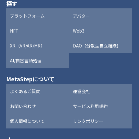
探す
プラットフォーム
アバター
NFT
Web3
XR（VR/AR/MR）
DAO（分散型自立組織)
AI/自然言語処理
MetaStepについて
よくあるご質問
運営会社
お問い合わせ
サービス利用規約
個人情報について
リンクポリシー