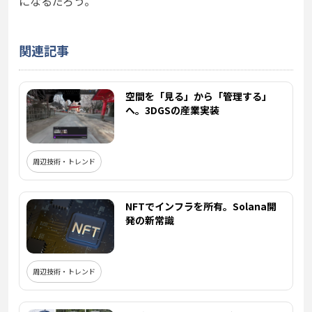
になるだろう。
関連記事
空間を「見る」から「管理する」
へ。3DGSの産業実装
周辺技術・トレンド
NFTでインフラを所有。Solana開
発の新常識
周辺技術・トレンド