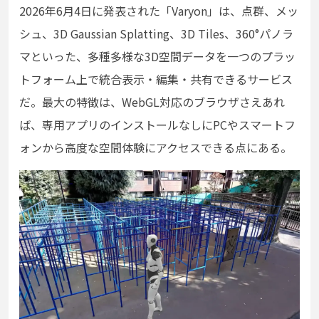
2026年6月4日に発表された「Varyon」は、点群、メッ
シュ、3D Gaussian Splatting、3D Tiles、360°パノラ
マといった、多種多様な3D空間データを一つのプラッ
トフォーム上で統合表示・編集・共有できるサービス
だ。最大の特徴は、WebGL対応のブラウザさえあれ
ば、専用アプリのインストールなしにPCやスマートフ
ォンから高度な空間体験にアクセスできる点にある。