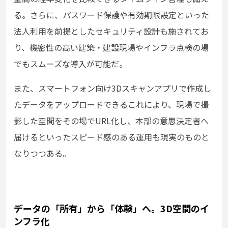
る。さらに、パスワード保護や有効期限設定といった
法人利用を前提としたセキュリティ設計も施されてお
り、機密性の高い建築・建設現場やインフラ点検の場
でもスムーズな導入が可能だ。
また、スマートフォン向け3Dスキャンアプリで作成し
たデータをアップロードできるこれにより、現場で撮
影した空間をその場でURL化し、本部の意思決定者へ
届けるといったスピード感のある運用も現実のものと
なりつつある。
データの「所有」から「体験」へ。3D空間のイ
ンフラ化