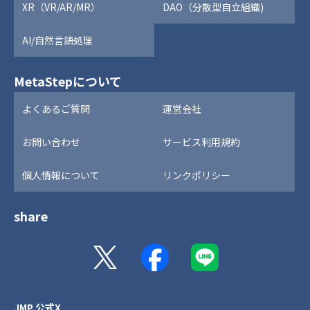
XR（VR/AR/MR）
DAO（分散型自立組織)
AI/自然言語処理
MetaStepについて
よくあるご質問
運営会社
お問い合わせ
サービス利用規約
個人情報について
リンクポリシー
share
JMP 公式X