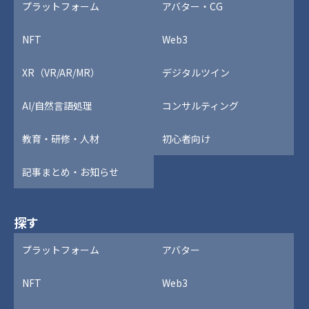
プラットフォーム
アバター・CG
NFT
Web3
XR（VR/AR/MR）
デジタルツイン
AI/自然言語処理
コンサルティング
教育・研修・人材
初心者向け
記事まとめ・お知らせ
探す
プラットフォーム
アバター
NFT
Web3