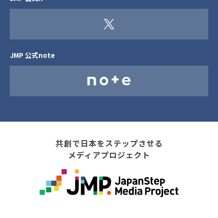
JMP 公式note
共創で日本をステップさせる
メディアプロジェクト