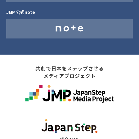
JMP 公式note
共創で日本をステップさせる
メディアプロジェクト