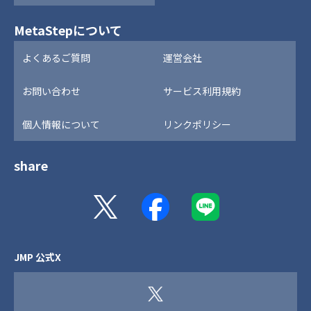
MetaStepについて
よくあるご質問
運営会社
お問い合わせ
サービス利用規約
個人情報について
リンクポリシー
share
JMP 公式X