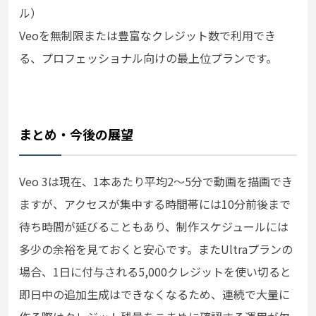
ル）
Veoを無制限または豊富なクレジット数で利用でき
る、プロフェッショナル向けの最上位プランです。
まとめ・今後の展望
Veo 3は現在、1本あたり平均2～5分で動画を描画でき
ますが、アクセスが集中する時間帯には10分前後まで
待ち時間が延びることもあり、制作スケジュールには
多少の余裕を見ておくと安心です。またUltraプランの
場合、1日に付与される5,000クレジットを使い切ると
即日中の追加生成はできなくなるため、連続で大量に