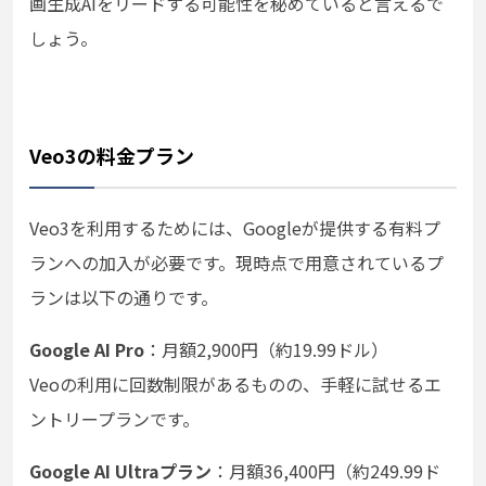
画生成AIをリードする可能性を秘めていると言えるで
しょう。
Veo3の料金プラン
Veo3を利用するためには、Googleが提供する有料プ
ランへの加入が必要です。現時点で用意されているプ
ランは以下の通りです。
Google AI Pro
：月額2,900円（約19.99ドル）
Veoの利用に回数制限があるものの、手軽に試せるエ
ントリープランです。
Google AI Ultraプラン
：月額36,400円（約249.99ド