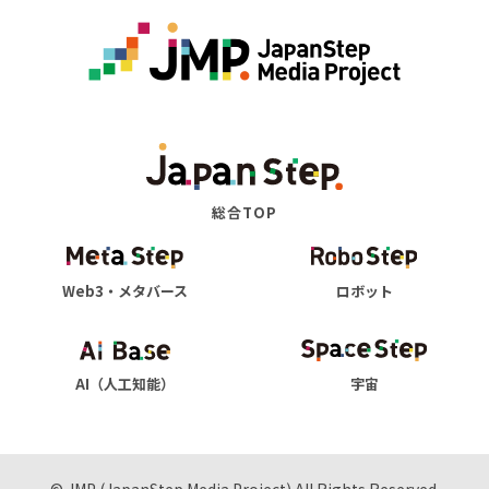
総合TOP
Web3・メタバース
ロボット
AI（人工知能）
宇宙