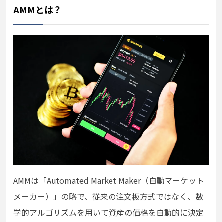
AMMとは？
AMMは「Automated Market Maker（自動マーケット
メーカー）」の略で、従来の注文板方式ではなく、数
学的アルゴリズムを用いて資産の価格を自動的に決定