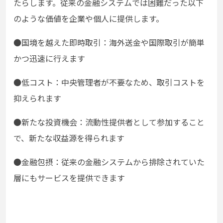
たらします。従来の金融システムでは困難だった以下
のような価値を企業や個人に提供します。
●国境を越えた即時取引：海外送金や国際取引が簡単
かつ迅速に行えます
●
低コスト：中央管理者が不要なため、取引コストを
抑えられます
●
新たな投資機会：流動性提供者として参加すること
で、新たな収益源を得られます
●
金融包摂：従来の金融システムから排除されていた
層にもサービスを提供できます