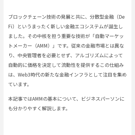
ブロックチェーン技術の発展と共に、分散型金融（De
Fi）というまったく新しい金融エコシステムが誕生し
ました。その中核を担う重要な技術が「自動マーケッ
トメーカー（AMM）」です。従来の金融市場とは異な
り、中央管理者を必要とせず、アルゴリズムによって
自動的に価格を決定して流動性を提供するこの仕組み
は、Web3時代の新たな金融インフラとして注目を集め
ています。
本記事ではAMMの基本について、ビジネスパーソンに
も分かりやすく解説します。