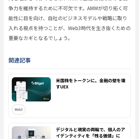
争力を維持するために不可欠です。AMMが切り拓く可
能性に目を向け、自社のビジネスモデルや戦略に取り
入れる視点を持つことが、Web3時代を生き抜くための
重要なカギとなるでしょう。
関連記事
米国株をトークンに。金融の壁を壊
すUEX
Web3
デジタルと現実の両輪で、個人のア
イデンティティを「残る価値」に