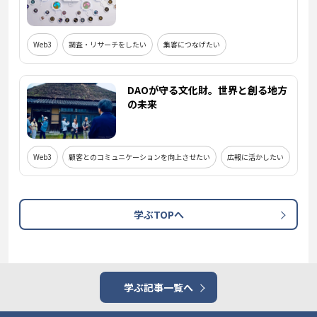
Web3
調査・リサーチをしたい
集客につなげたい
DAOが守る文化財。世界と創る地方
の未来
Web3
顧客とのコミュニケーションを向上させたい
広報に活かしたい
学ぶTOPへ
学ぶ記事一覧へ