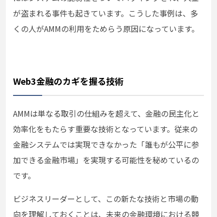
が盗まれる事件も起きています。こうした事例は、多
くの人がAMMの利用をためらう原因になっています。
Web3金融のカギを握る技術
AMMは単なる取引の仕組みを超えて、金融の民主化と
効率化をもたらす重要な技術となっています。従来の
金融システムでは実現できなかった「誰もが公平に参
加できる金融市場」を実現する可能性を秘めているの
です。
ビジネスリーダーとして、この新たな技術と市場の動
向を理解しておくことは、未来の金融環境における競