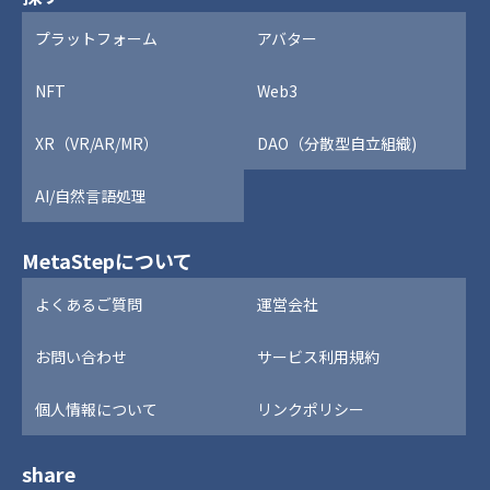
プラットフォーム
アバター
NFT
Web3
XR（VR/AR/MR）
DAO（分散型自立組織)
AI/自然言語処理
MetaStepについて
よくあるご質問
運営会社
お問い合わせ
サービス利用規約
個人情報について
リンクポリシー
share