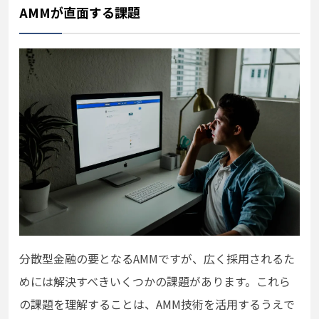
AMMが直面する課題
分散型金融の要となるAMMですが、広く採用されるた
めには解決すべきいくつかの課題があります。これら
の課題を理解することは、AMM技術を活用するうえで