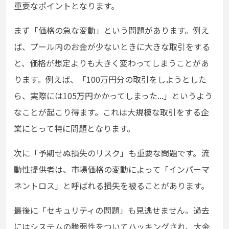
重要なポイントとなります。
まず「価格の急な変動」という問題があります。例え
ば、プール内のお金が少ないときに大きな取引をする
と、価格が想定よりも大きく変わってしまうことがあ
ります。例えば、「100万円分の取引をしようとした
ら、実際には105万円かかってしまった...」というよう
なことが起こり得ます。これは大規模な取引をする企
業にとって特に問題となります。
次に「予期せぬ損失のリスク」も重要な問題です。流
動性提供者は、市場価格の変動によって「インパーマ
ネントロス」と呼ばれる損失を被ることがあります。
最後に「セキュリティの問題」も見逃せません。過去
にはシステムの脆弱性をついてハッキングされ、大金