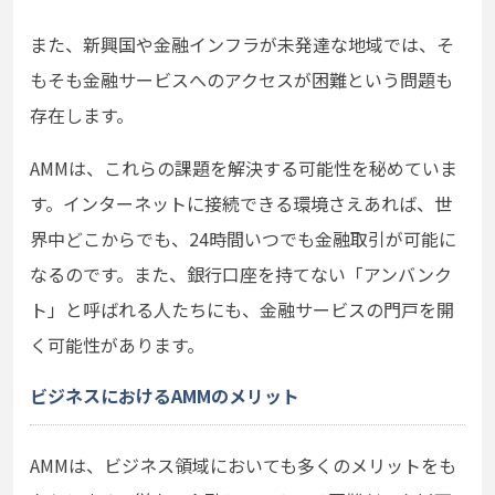
また、新興国や金融インフラが未発達な地域では、そ
もそも金融サービスへのアクセスが困難という問題も
存在します。
AMMは、これらの課題を解決する可能性を秘めていま
す。インターネットに接続できる環境さえあれば、世
界中どこからでも、24時間いつでも金融取引が可能に
なるのです。また、銀行口座を持てない「アンバンク
ト」と呼ばれる人たちにも、金融サービスの門戸を開
く可能性があります。
ビジネスにおけるAMMのメリット
AMMは、ビジネス領域においても多くのメリットをも