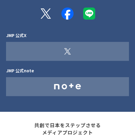
JMP 公式X
JMP 公式note
共創で日本をステップさせる
メディアプロジェクト