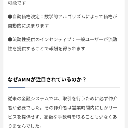
可能です
●
自動価格決定：数学的アルゴリズムによって価格が
自動的に決まります
●
流動性提供のインセンティブ：一般ユーザーが流動
性を提供することで報酬を得られます
なぜAMMが注目されているのか？
従来の金融システムでは、取引を行うために必ず仲介
者が必要でした。その仲介者は営業時間内にしかサー
ビスを提供せず、高額な手数料を取ることも少なくあ
りませんでした。