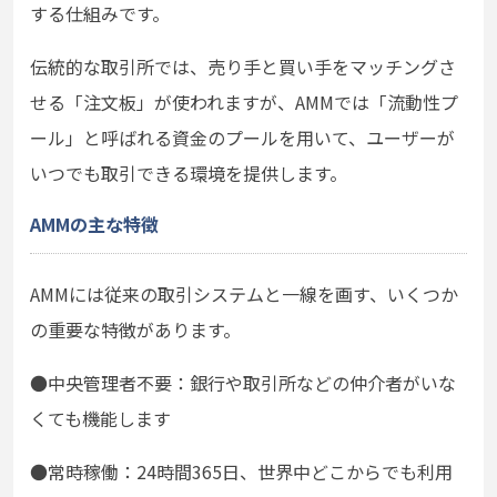
する仕組みです。
伝統的な取引所では、売り手と買い手をマッチングさ
せる「注文板」が使われますが、AMMでは「流動性プ
ール」と呼ばれる資金のプールを用いて、ユーザーが
いつでも取引できる環境を提供します。
AMMの主な特徴
AMMには従来の取引システムと一線を画す、いくつか
の重要な特徴があります。
●中央管理者不要：銀行や取引所などの仲介者がいな
くても機能します
●
常時稼働：24時間365日、世界中どこからでも利用