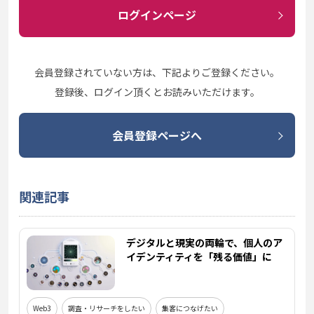
ログインページ
会員登録されていない方は、下記よりご登録ください。
登録後、ログイン頂くとお読みいただけます。
会員登録ページへ
関連記事
デジタルと現実の両輪で、個人のア
イデンティティを「残る価値」に
Web3
調査・リサーチをしたい
集客につなげたい