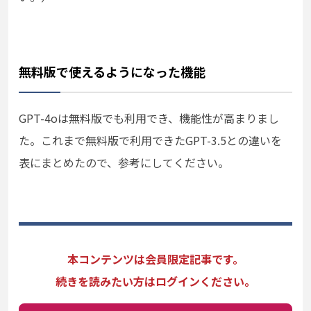
無料版で使えるようになった機能
GPT-4oは無料版でも利用でき、機能性が高まりまし
た。これまで無料版で利用できたGPT-3.5との違いを
表にまとめたので、参考にしてください。
本コンテンツは会員限定記事です。
続きを読みたい方はログインください。