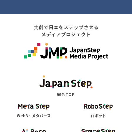
共創で日本をステップさせる
メディアプロジェクト
総合TOP
Web3・メタバース
ロボット