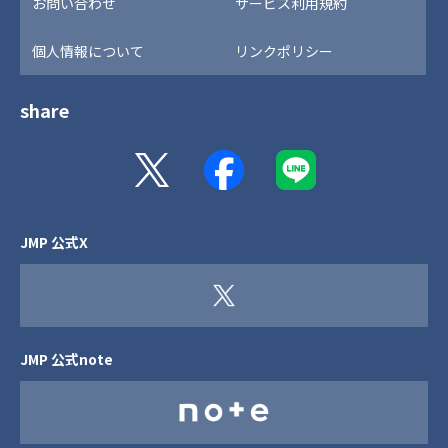
お問い合わせ
サービス利用規約
個人情報について
リンクポリシー
share
JMP 公式X
JMP 公式note