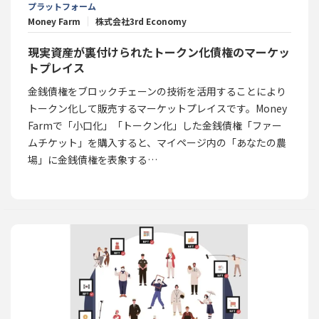
プラットフォーム
Money Farm
株式会社3rd Economy
現実資産が裏付けられたトークン化債権のマーケッ
トプレイス
金銭債権をブロックチェーンの技術を活用することにより
トークン化して販売するマーケットプレイスです。Money
Farmで「小口化」「トークン化」した金銭債権「ファー
ムチケット」を購入すると、マイページ内の「あなたの農
場」に金銭債権を表象する…