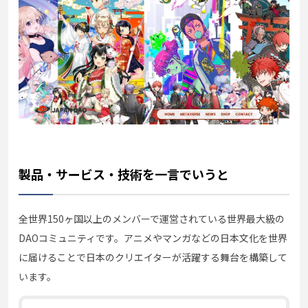
製品・サービス・技術を一言でいうと
全世界150ヶ国以上のメンバーで運営されている世界最大級の
DAOコミュニティです。アニメやマンガなどの日本文化を世界
に届けることで日本のクリエイターが活躍する舞台を構築して
います。