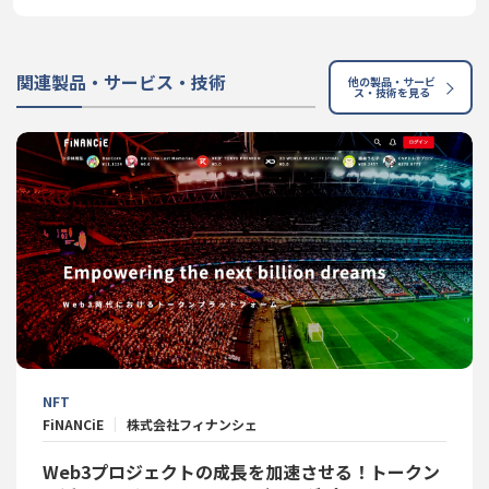
関連製品・サービス・技術
他の製品・サービ
ス・技術を見る
NFT
FiNANCiE
株式会社フィナンシェ
Web3プロジェクトの成長を加速させる！トークン