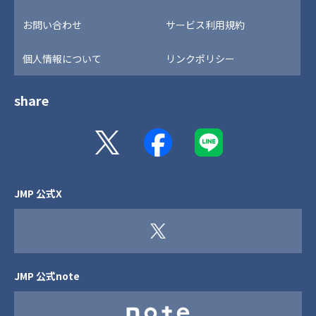
お問い合わせ
サービス利用規約
個人情報について
リンクポリシー
share
JMP 公式X
JMP 公式note