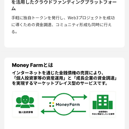
を活用したクラウドファンディングプラットフォー
ム
手軽に独自トークンを発行し、Web3プロジェクトを成功
に導くための資金調達、コミュニティ形成も同時に行え
る。