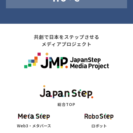
共創で日本をステップさせる
メディアプロジェクト
総合TOP
Web3・メタバース
ロボット