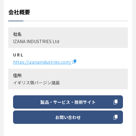
会社概要
社名
IZANA INDUSTRIES Ltd
U R L
https://izanaindustries.com/
住所
イギリス領バージン諸島
製品・サービス・技術サイト
お問い合わせ