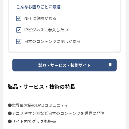
こんなお困りごとに最適!
NFTに興味がある
IPビジネスに参入したい
日本のコンテンツに関心がある
製品・サービス・技術サイト
製品・サービス・技術の特長
●世界最大級のDAOコミュニティ
●アニメやマンガなど日本のコンテンツを世界に発信
●サイト内でグッズも販売