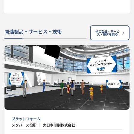
関連製品・サービス・技術
他の製品・サービ
ス・技術を見る
プラットフォーム
メタバース役所
大日本印刷株式会社