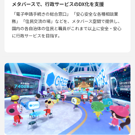
メタバースで、行政サービスのDX化を支援
「電子申請手続きの総合窓口」 「安心安全な各種相談業
務」 「住民交流の場」などを、メタバース空間で提供し、
国内の各自治体の住民と職員がこれまで以上に安全・安心
に行政サービスを目指す。