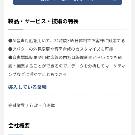
製品・サービス・技術の特長
●AI音声対話を用いて、24時間365日体制でお客様に対応する
●アバターの外見変更や音声合成のカスタマイズも可能
●音声認識結果や自動応答の内容は管理画面からいつでも確
認・編集することができるので、データを分析してマーケティ
ングなどに活かすこともできる
導入している業種
金融業界
行政・自治体
会社概要