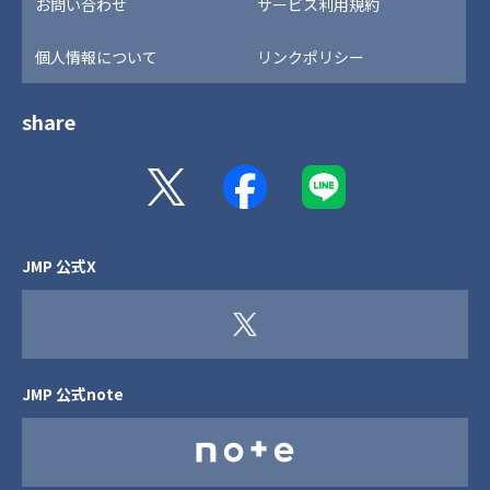
お問い合わせ
サービス利用規約
個人情報について
リンクポリシー
share
JMP 公式X
JMP 公式note