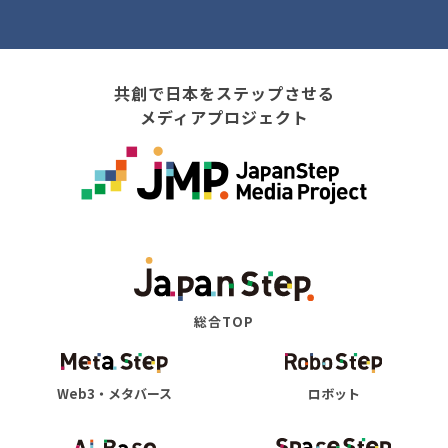
共創で日本をステップさせる
メディアプロジェクト
総合TOP
Web3・メタバース
ロボット