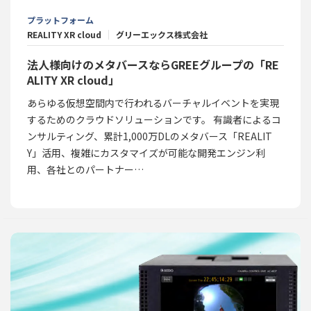
プラットフォーム
REALITY XR cloud
グリーエックス株式会社
法人様向けのメタバースならGREEグループの「RE
ALITY XR cloud」
あらゆる仮想空間内で行われるバーチャルイベントを実現
するためのクラウドソリューションです。 有識者によるコ
ンサルティング、累計1,000万DLのメタバース「REALIT
Y」活用、複雑にカスタマイズが可能な開発エンジン利
用、各社とのパートナー…