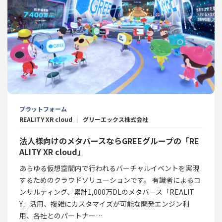
プラットフォーム
REALITY XR cloud
グリーエックス株式会社
法人様向けのメタバースならGREEグループの「RE
ALITY XR cloud」
あらゆる仮想空間内で行われるバーチャルイベントを実現
するためのクラウドソリューションです。 有識者によるコ
ンサルティング、累計1,000万DLのメタバース「REALIT
Y」活用、複雑にカスタマイズが可能な開発エンジン利
用、各社とのパートナー…