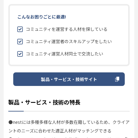
こんなお困りごとに最適!
コミュニティを運営する人材を探している
コミュニティ運営者のスキルアップをしたい
コミュニティ運営人材同士で交流したい
製品・サービス・技術サイト
製品・サービス・技術の特長
●nestには多種多様な人材が多数在籍しているため、クライア
ントのニーズに合わせた適正人材がマッチングできる