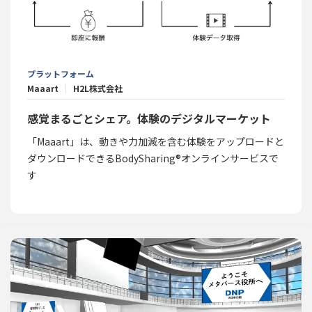
プラットフォーム
Maaart
H2L株式会社
感覚まるごとシェア。体験のデジタルマーケット
「Maaart」は、動きや力加減を含む体験をアップロードと
ダウンロードできるBodySharing®オンラインサービスで
す