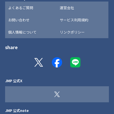
よくあるご質問
運営会社
お問い合わせ
サービス利用規約
個人情報について
リンクポリシー
share
JMP 公式X
JMP 公式note