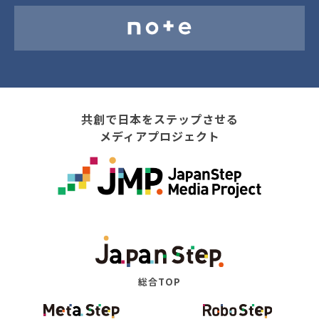
共創で日本をステップさせる
メディアプロジェクト
総合TOP