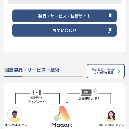
製品・サービス・技術サイト
お問い合わせ
関連製品・サービス・技術
他の製品・サービ
ス・技術を見る