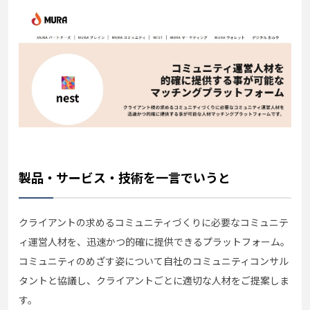
製品・サービス・技術を一言でいうと
クライアントの求めるコミュニティづくりに必要なコミュニテ
ィ運営人材を、迅速かつ的確に提供できるプラットフォーム。
コミュニティのめざす姿について自社のコミュニティコンサル
タントと協議し、クライアントごとに適切な人材をご提案しま
す。