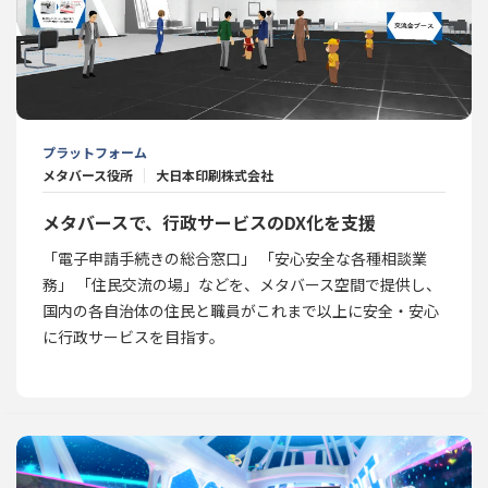
プラットフォーム
メタバース役所
大日本印刷株式会社
メタバースで、行政サービスのDX化を支援
「電子申請手続きの総合窓口」 「安心安全な各種相談業
務」 「住民交流の場」などを、メタバース空間で提供し、
国内の各自治体の住民と職員がこれまで以上に安全・安心
に行政サービスを目指す。