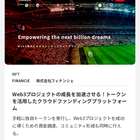
NFT
FiNANCiE
株式会社フィナンシェ
Web3プロジェクトの成長を加速させる！トークン
を活用したクラウドファンディングプラットフォー
ム
手軽に独自トークンを発行し、Web3プロジェクトを成功
に導くための資金調達、コミュニティ形成も同時に行え
る。