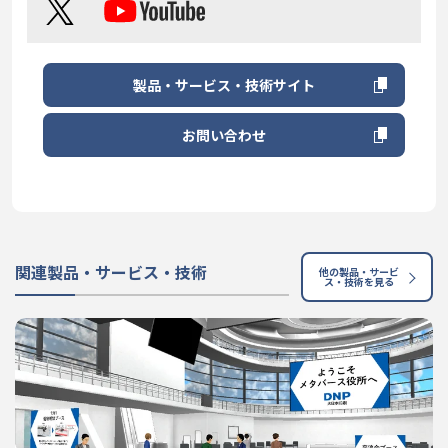
製品・サービス・技術サイト
お問い合わせ
関連製品・サービス・技術
他の製品・サービ
ス・技術を見る