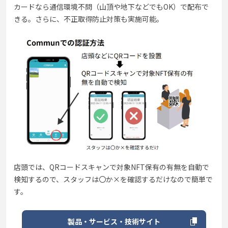
カードなら通信環境不問（山頂や地下などでもOK）で配布で
きる。さらに、不正取得防止対策も実施可能。
店頭では、QRコードスキャンで対象NFT保有の有無を自動で
検知するので、スタッフは〇か×を確認するだけなので簡単で
す。
製品・サービス・技術サイト