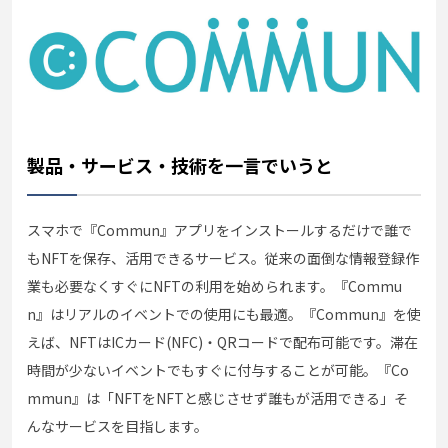
製品・サービス・技術を一言でいうと
スマホで『Commun』アプリをインストールするだけで誰で
もNFTを保存、活用できるサービス。従来の面倒な情報登録作
業も必要なくすぐにNFTの利用を始められます。『Commu
n』はリアルのイベントでの使用にも最適。『Commun』を使
えば、NFTはICカード(NFC)・QRコードで配布可能です。滞在
時間が少ないイベントでもすぐに付与することが可能。『Co
mmun』は「NFTをNFTと感じさせず誰もが活用できる」そ
んなサービスを目指します。