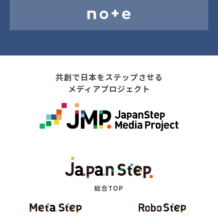
共創で日本をステップさせる
メディアプロジェクト
総合TOP