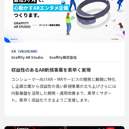
XR（VR/AR/MR）
Graffity AR Studio
Graffity株式会社
収益性のあるAR新規事業を素早く実現
コンシューマー向けAR・MRサービスの開発と展開に特化
し企画立案から収益性の高い新規事業の立ち上げさらには
内製基盤を活用した開発・運用改善まで、素早くサポー
ト。素早く収益化できるようご支援します。