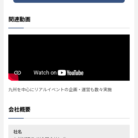
関連動画
九州を中心にリアルイベントの企画・運営も数々実施
会社概要
社名