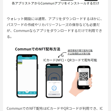
ウォレット開設には通常、アプリをダウンロードするほかに、
パスワードの作成やリカバリーフレーズの保存なども必要だ
が、Communならアプリをダウンロードするだけで利用でき
る。
CommunでのNFT配布はICカードやQRコードが利用でき、IC