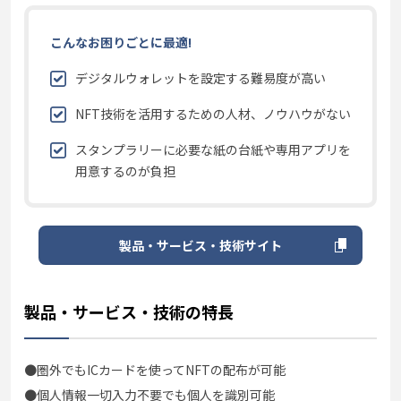
こんなお困りごとに最適!
デジタルウォレットを設定する難易度が高い
NFT技術を活用するための人材、ノウハウがない
スタンプラリーに必要な紙の台紙や専用アプリを
用意するのが負担
製品・サービス・技術サイト
製品・サービス・技術の特長
●圏外でもICカードを使ってNFTの配布が可能
●個人情報一切入力不要でも個人を識別可能