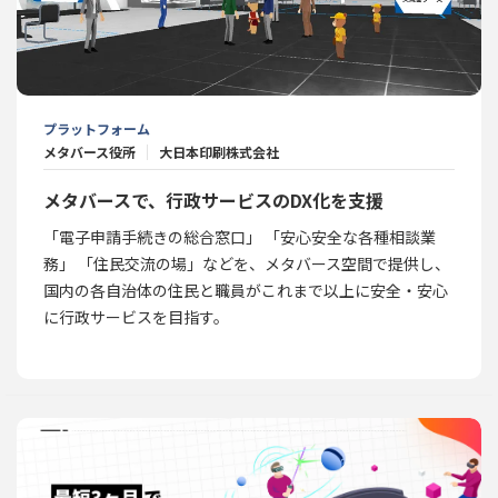
プラットフォーム
メタバース役所
大日本印刷株式会社
メタバースで、行政サービスのDX化を支援
「電子申請手続きの総合窓口」 「安心安全な各種相談業
務」 「住民交流の場」などを、メタバース空間で提供し、
国内の各自治体の住民と職員がこれまで以上に安全・安心
に行政サービスを目指す。