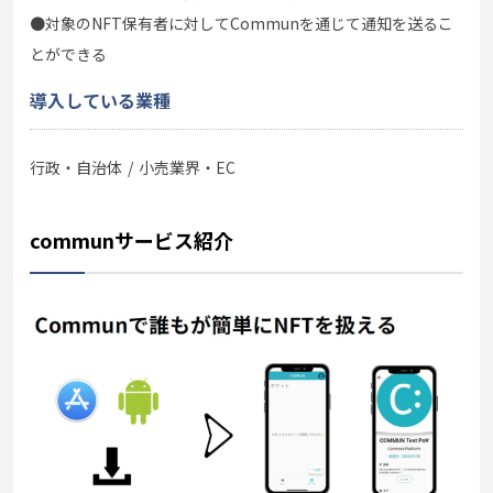
●対象のNFT保有者に対してCommunを通じて通知を送るこ
とができる
導入している業種
行政・自治体
小売業界・EC
communサービス紹介