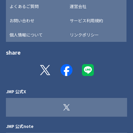
よくあるご質問
運営会社
お問い合わせ
サービス利用規約
個人情報について
リンクポリシー
share
JMP 公式X
JMP 公式note